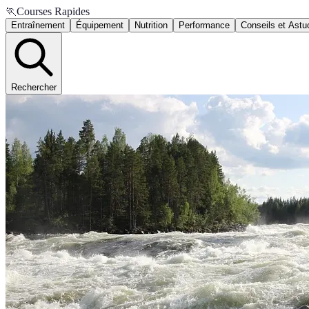
🏃
Courses Rapides
Entraînement
Équipement
Nutrition
Performance
Conseils et Astu
Rechercher