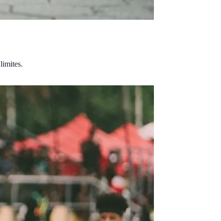
limites.