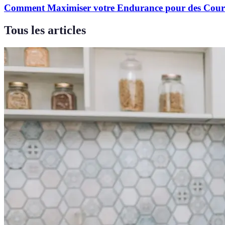
Comment Maximiser votre Endurance pour des Cour
Tous les articles