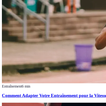
Entraînement
6
min
Comment Adapter Votre Entraînement pour la Vitess