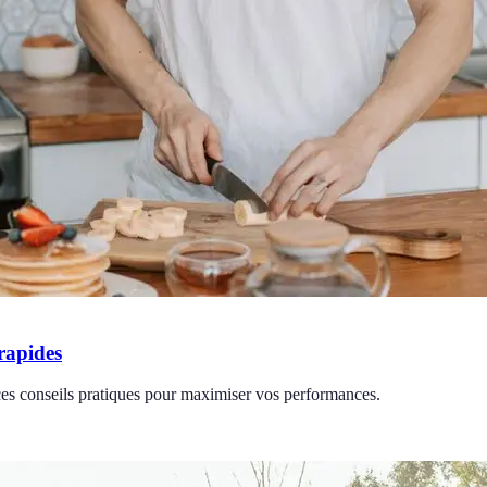
rapides
ces conseils pratiques pour maximiser vos performances.