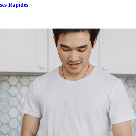
ses Rapides