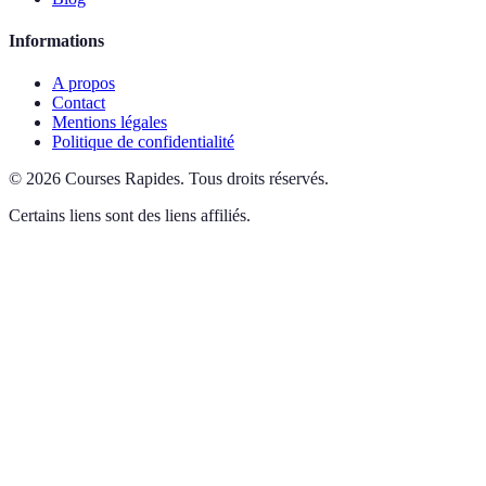
Informations
A propos
Contact
Mentions légales
Politique de confidentialité
©
2026
Courses Rapides
.
Tous droits réservés.
Certains liens sont des liens affiliés.