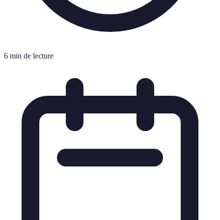
6 min de lecture