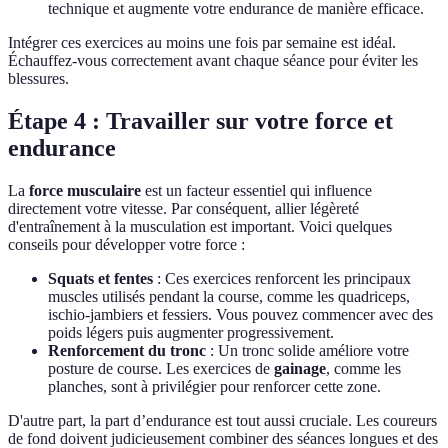
technique et augmente votre endurance de manière efficace.
Intégrer ces exercices au moins une fois par semaine est idéal.
Échauffez-vous correctement avant chaque séance pour éviter les
blessures.
Étape 4 : Travailler sur votre force et
endurance
La
force musculaire
est un facteur essentiel qui influence
directement votre vitesse. Par conséquent, allier légèreté
d'entraînement à la musculation est important. Voici quelques
conseils pour développer votre force :
Squats et fentes
: Ces exercices renforcent les principaux
muscles utilisés pendant la course, comme les quadriceps,
ischio-jambiers et fessiers. Vous pouvez commencer avec des
poids légers puis augmenter progressivement.
Renforcement du tronc
: Un tronc solide améliore votre
posture de course. Les exercices de
gainage
, comme les
planches, sont à privilégier pour renforcer cette zone.
D'autre part, la part d’endurance est tout aussi cruciale. Les coureurs
de fond doivent judicieusement combiner des séances longues et des