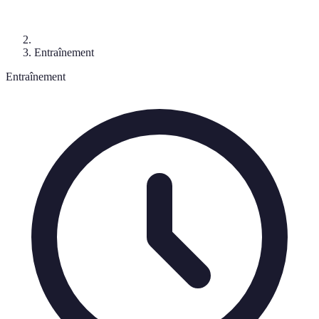
Entraînement
Entraînement