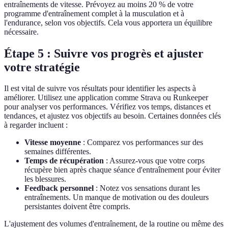
entraînements de vitesse. Prévoyez au moins 20 % de votre
programme d'entraînement complet à la musculation et à
l'endurance, selon vos objectifs. Cela vous apportera un équilibre
nécessaire.
Étape 5 : Suivre vos progrès et ajuster
votre stratégie
Il est vital de suivre vos résultats pour identifier les aspects à
améliorer. Utilisez une application comme Strava ou Runkeeper
pour analyser vos performances. Vérifiez vos temps, distances et
tendances, et ajustez vos objectifs au besoin. Certaines données clés
à regarder incluent :
Vitesse moyenne
: Comparez vos performances sur des
semaines différentes.
Temps de récupération
: Assurez-vous que votre corps
récupère bien après chaque séance d'entraînement pour éviter
les blessures.
Feedback personnel
: Notez vos sensations durant les
entraînements. Un manque de motivation ou des douleurs
persistantes doivent être compris.
L'ajustement des volumes d'entraînement, de la routine ou même des