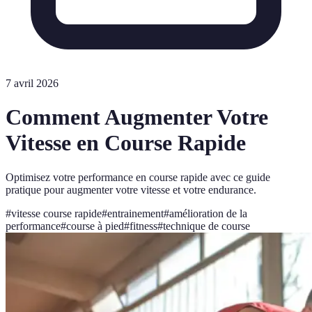
7 avril 2026
Comment Augmenter Votre
Vitesse en Course Rapide
Optimisez votre performance en course rapide avec ce guide
pratique pour augmenter votre vitesse et votre endurance.
#
vitesse course rapide
#
entrainement
#
amélioration de la
performance
#
course à pied
#
fitness
#
technique de course