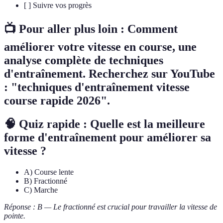
[ ] Suivre vos progrès
📺 Pour aller plus loin :
Comment
améliorer votre vitesse en course
, une
analyse complète de techniques
d'entraînement. Recherchez sur YouTube
: "techniques d'entraînement vitesse
course rapide 2026".
🧠 Quiz rapide : Quelle est la meilleure
forme d'entraînement pour améliorer sa
vitesse ?
A) Course lente
B) Fractionné
C) Marche
Réponse : B — Le fractionné est crucial pour travailler la vitesse de
pointe.