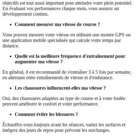
objectifs est tout aussi important pour atteindre votre plein potentiel.
En évaluant vos performances chaque mois, vous assurez un
développement continu.
Comment mesurer ma vitesse de course ?
Vous pouvez mesurer votre vitesse en utilisant une montre GPS ou
une application mobile spécialisée qui calcule votre temps par
distance.
Quelle est la meilleure fréquence d'entraînement pour
augmenter ma vitesse ?
En général, il est recommandé de s'entraîner 3 à 5 fois par semaine,
en alternant entre entraînements de vitesse et d'endurance.
Les chaussures influencent-elles ma vitesse ?
Oui, des chaussures adaptées au type de course et à votre foulée
peuvent améliorer le confort et votre performance.
Comment éviter les blessures ?
Échauffez-vous toujours avant les séances, variez les surfaces et
intégrez des jours de repos pour prévenir les surcharges.