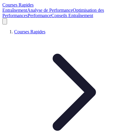
Courses Rapides
Entraînement
Analyse de Performance
Optimisation des
Performances
Performance
Conseils Entraînement
Courses Rapides