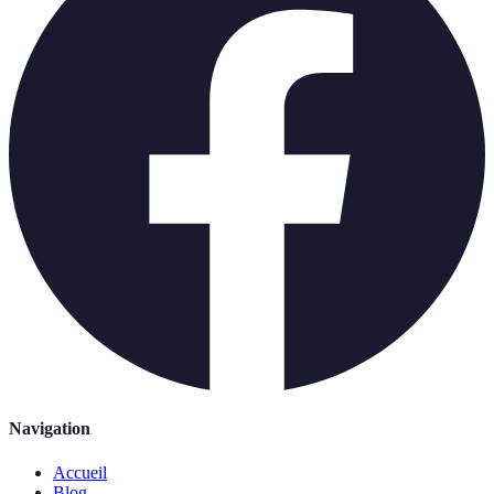
Navigation
Accueil
Blog