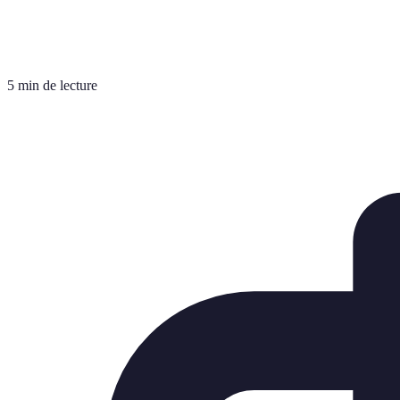
5 min de lecture