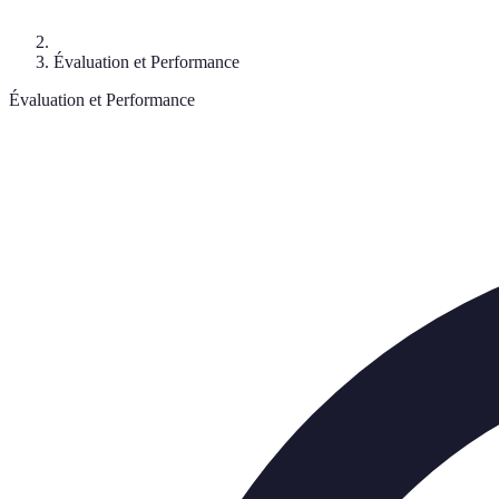
Évaluation et Performance
Évaluation et Performance