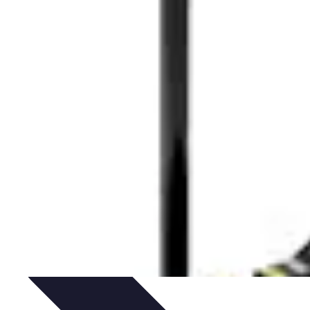
Performance
Conseils Entraînement