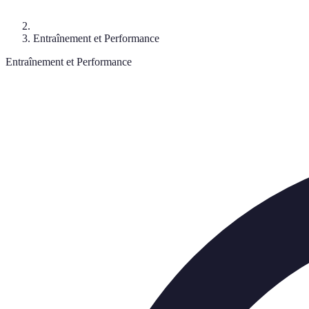
Entraînement et Performance
Entraînement et Performance