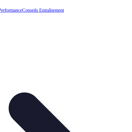
Performance
Conseils Entraînement