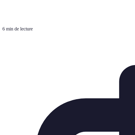
6 min de lecture