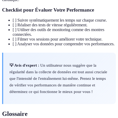
Checklist pour Évaluer Votre Performance
[ ] Suivre systématiquement les temps sur chaque course.
[ ] Réaliser des tests de vitesse régulièrement.
[ ] Utiliser des outils de monitoring comme des montres
connectées.
[ ] Filmer vos sessions pour améliorer votre technique.
[ ] Analyser vos données pour comprendre vos performances.
💡 Avis d'expert :
Un utilisateur nous suggère que la
régularité dans la collecte de données est tout aussi cruciale
que l'intensité de l'entraînement lui-même. Prenez le temps
de vérifier vos performances de manière continue et
déterminez ce qui fonctionne le mieux pour vous !
Glossaire