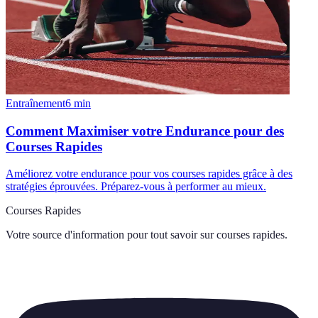
Entraînement
6
min
Comment Maximiser votre Endurance pour des
Courses Rapides
Améliorez votre endurance pour vos courses rapides grâce à des
stratégies éprouvées. Préparez-vous à performer au mieux.
Courses Rapides
Votre source d'information pour tout savoir sur
courses rapides
.