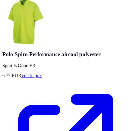
Polo Spiro Performance aircool polyester
Sport Is Good FR
6.77
EUR
Voir le prix