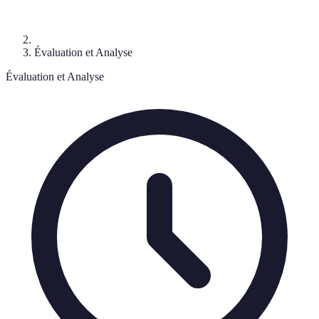
Évaluation et Analyse
Évaluation et Analyse