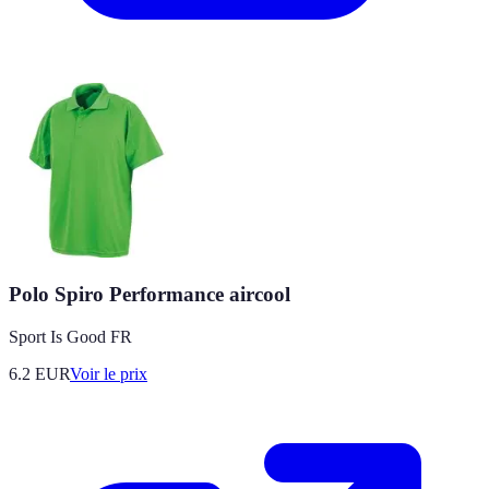
Polo Spiro Performance aircool
Sport Is Good FR
6.2
EUR
Voir le prix