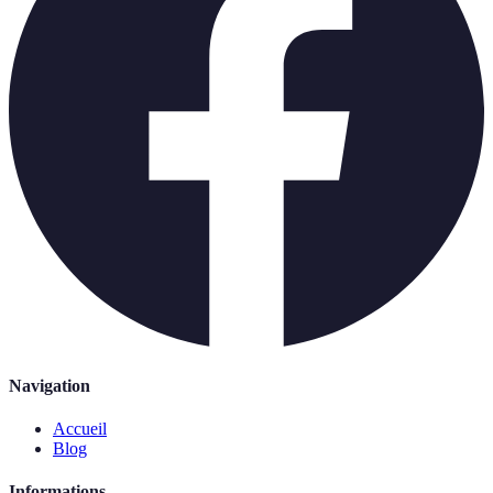
Navigation
Accueil
Blog
Informations