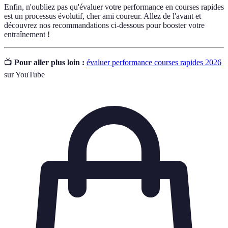
Enfin, n'oubliez pas qu'évaluer votre performance en courses rapides
est un processus évolutif, cher ami coureur. Allez de l'avant et
découvrez nos recommandations ci-dessous pour booster votre
entraînement !
📺
Pour aller plus loin :
évaluer performance courses rapides 2026
sur YouTube