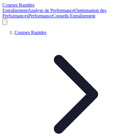
Courses Rapides
Entraînement
Analyse de Performance
Optimisation des
Performances
Performance
Conseils Entraînement
Courses Rapides