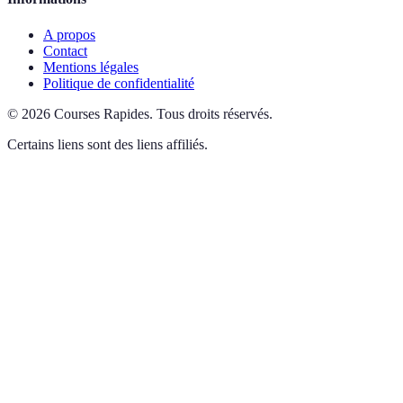
A propos
Contact
Mentions légales
Politique de confidentialité
©
2026
Courses Rapides
.
Tous droits réservés.
Certains liens sont des liens affiliés.