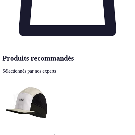
Produits recommandés
Sélectionnés par nos experts