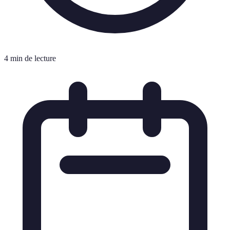
4 min de lecture