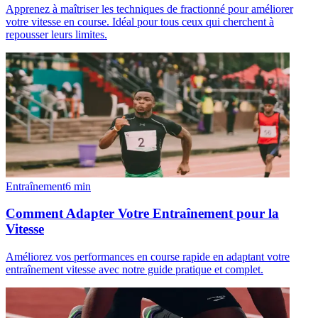
Apprenez à maîtriser les techniques de fractionné pour améliorer
votre vitesse en course. Idéal pour tous ceux qui cherchent à
repousser leurs limites.
Entraînement
6
min
Comment Adapter Votre Entraînement pour la
Vitesse
Améliorez vos performances en course rapide en adaptant votre
entraînement vitesse avec notre guide pratique et complet.