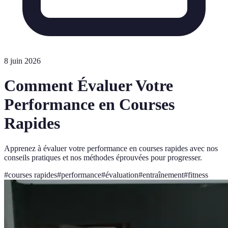
8 juin 2026
Comment Évaluer Votre
Performance en Courses
Rapides
Apprenez à évaluer votre performance en courses rapides avec nos
conseils pratiques et nos méthodes éprouvées pour progresser.
#
courses rapides
#
performance
#
évaluation
#
entraînement
#
fitness