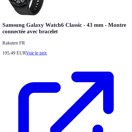
Samsung Galaxy Watch6 Classic - 43 mm - Montre
connectée avec bracelet
Rakuten FR
195.49
EUR
Voir le prix