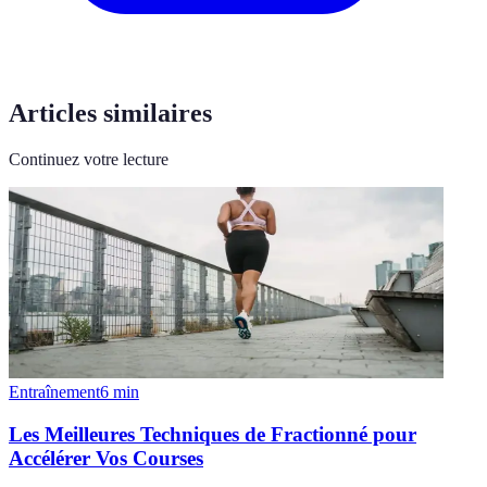
Articles similaires
Continuez votre lecture
Entraînement
6
min
Les Meilleures Techniques de Fractionné pour
Accélérer Vos Courses