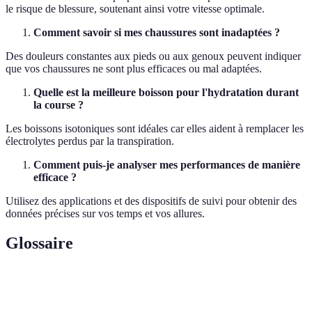
le risque de blessure, soutenant ainsi votre vitesse optimale.
Comment savoir si mes chaussures sont inadaptées ?
Des douleurs constantes aux pieds ou aux genoux peuvent indiquer
que vos chaussures ne sont plus efficaces ou mal adaptées.
Quelle est la meilleure boisson pour l'hydratation durant
la course ?
Les boissons isotoniques sont idéales car elles aident à remplacer les
électrolytes perdus par la transpiration.
Comment puis-je analyser mes performances de manière
efficace ?
Utilisez des applications et des dispositifs de suivi pour obtenir des
données précises sur vos temps et vos allures.
Glossaire
Terme
Définition