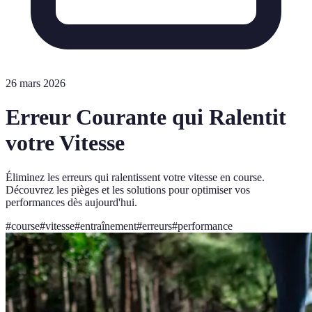
26 mars 2026
Erreur Courante qui Ralentit
votre Vitesse
Éliminez les erreurs qui ralentissent votre vitesse en course.
Découvrez les pièges et les solutions pour optimiser vos
performances dès aujourd'hui.
#
course
#
vitesse
#
entraînement
#
erreurs
#
performance