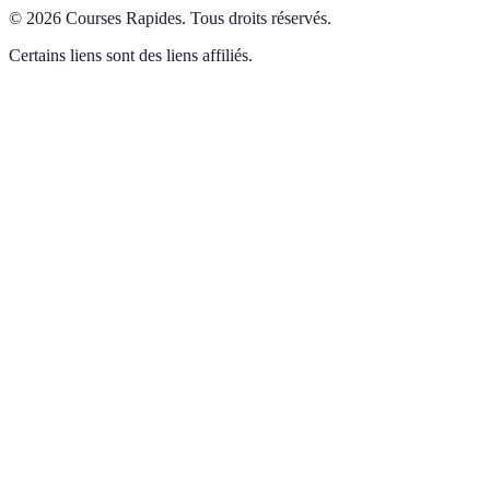
©
2026
Courses Rapides
.
Tous droits réservés.
Certains liens sont des liens affiliés.