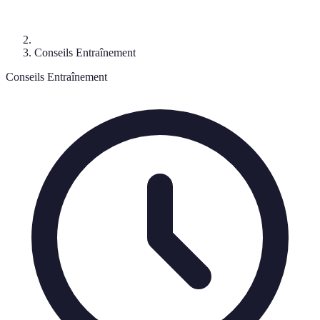
Conseils Entraînement
Conseils Entraînement