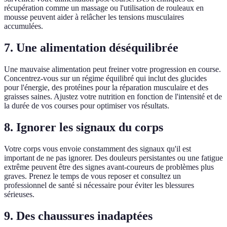
récupération comme un massage ou l'utilisation de rouleaux en
mousse peuvent aider à relâcher les tensions musculaires
accumulées.
7. Une alimentation déséquilibrée
Une mauvaise alimentation peut freiner votre progression en course.
Concentrez-vous sur un régime équilibré qui inclut des glucides
pour l'énergie, des protéines pour la réparation musculaire et des
graisses saines. Ajustez votre nutrition en fonction de l'intensité et de
la durée de vos courses pour optimiser vos résultats.
8. Ignorer les signaux du corps
Votre corps vous envoie constamment des signaux qu'il est
important de ne pas ignorer. Des douleurs persistantes ou une fatigue
extrême peuvent être des signes avant-coureurs de problèmes plus
graves. Prenez le temps de vous reposer et consultez un
professionnel de santé si nécessaire pour éviter les blessures
sérieuses.
9. Des chaussures inadaptées