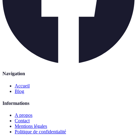
Navigation
Accueil
Blog
Informations
A propos
Contact
Mentions légales
Politique de confidentialité