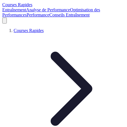
Courses Rapides
Entraînement
Analyse de Performance
Optimisation des
Performances
Performance
Conseils Entraînement
Courses Rapides