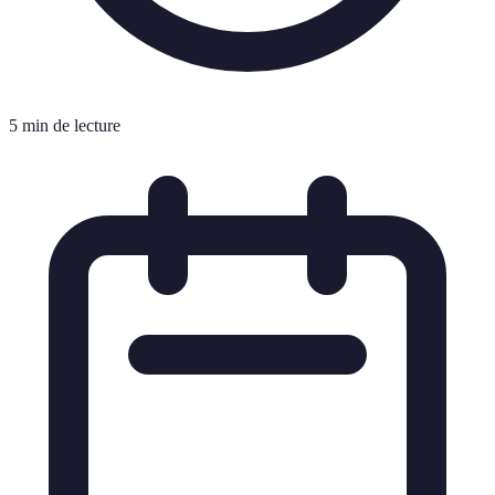
5 min de lecture