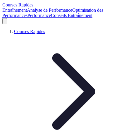
Courses Rapides
Entraînement
Analyse de Performance
Optimisation des
Performances
Performance
Conseils Entraînement
Courses Rapides