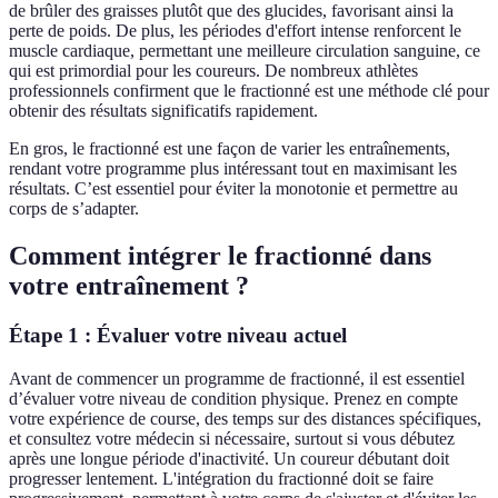
de brûler des graisses plutôt que des glucides, favorisant ainsi la
perte de poids. De plus, les périodes d'effort intense renforcent le
muscle cardiaque, permettant une meilleure circulation sanguine, ce
qui est primordial pour les coureurs. De nombreux athlètes
professionnels confirment que le fractionné est une méthode clé pour
obtenir des résultats significatifs rapidement.
En gros, le fractionné est une façon de varier les entraînements,
rendant votre programme plus intéressant tout en maximisant les
résultats. C’est essentiel pour éviter la monotonie et permettre au
corps de s’adapter.
Comment intégrer le fractionné dans
votre entraînement ?
Étape 1 : Évaluer votre niveau actuel
Avant de commencer un programme de fractionné, il est essentiel
d’évaluer votre niveau de condition physique. Prenez en compte
votre expérience de course, des temps sur des distances spécifiques,
et consultez votre médecin si nécessaire, surtout si vous débutez
après une longue période d'inactivité. Un coureur débutant doit
progresser lentement. L'intégration du fractionné doit se faire