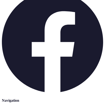
Navigation