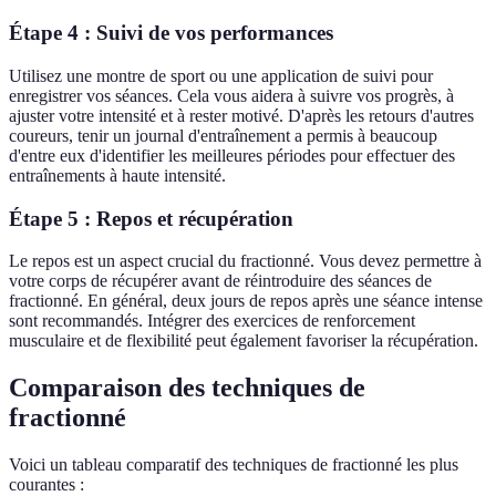
Étape 4 : Suivi de vos performances
Utilisez une montre de sport ou une application de suivi pour
enregistrer vos séances. Cela vous aidera à suivre vos progrès, à
ajuster votre intensité et à rester motivé. D'après les retours d'autres
coureurs, tenir un journal d'entraînement a permis à beaucoup
d'entre eux d'identifier les meilleures périodes pour effectuer des
entraînements à haute intensité.
Étape 5 : Repos et récupération
Le repos est un aspect crucial du fractionné. Vous devez permettre à
votre corps de récupérer avant de réintroduire des séances de
fractionné. En général, deux jours de repos après une séance intense
sont recommandés. Intégrer des exercices de renforcement
musculaire et de flexibilité peut également favoriser la récupération.
Comparaison des techniques de
fractionné
Voici un tableau comparatif des techniques de fractionné les plus
courantes :