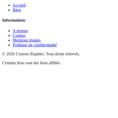
Accueil
Blog
Informations
A propos
Contact
Mentions légales
Politique de confidentialité
©
2026
Courses Rapides
.
Tous droits réservés.
Certains liens sont des liens affiliés.