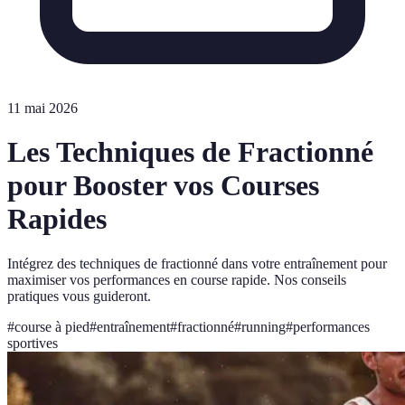
11 mai 2026
Les Techniques de Fractionné
pour Booster vos Courses
Rapides
Intégrez des techniques de fractionné dans votre entraînement pour
maximiser vos performances en course rapide. Nos conseils
pratiques vous guideront.
#
course à pied
#
entraînement
#
fractionné
#
running
#
performances
sportives