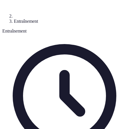
Entraînement
Entraînement