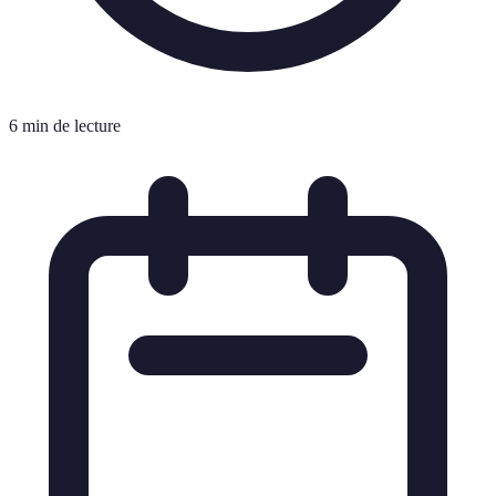
6 min de lecture