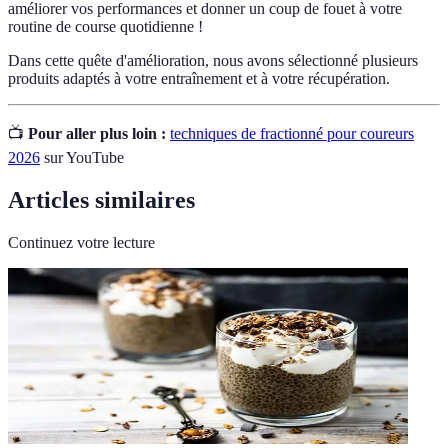
améliorer vos performances et donner un coup de fouet à votre
routine de course quotidienne !
Dans cette quête d'amélioration, nous avons sélectionné plusieurs
produits adaptés à votre entraînement et à votre récupération.
📺
Pour aller plus loin :
techniques de fractionné pour coureurs
2026
sur YouTube
Articles similaires
Continuez votre lecture