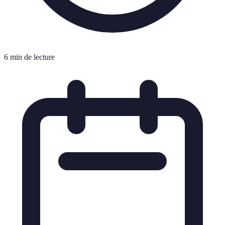
6 min de lecture