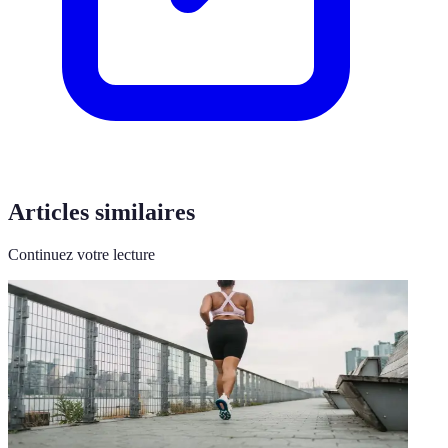
Articles similaires
Continuez votre lecture