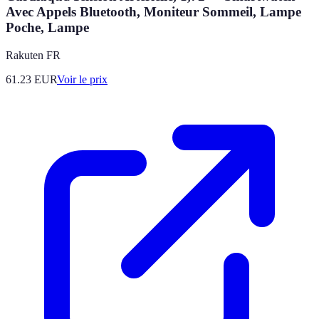
Avec Appels Bluetooth, Moniteur Sommeil, Lampe
Poche, Lampe
Rakuten FR
61.23
EUR
Voir le prix