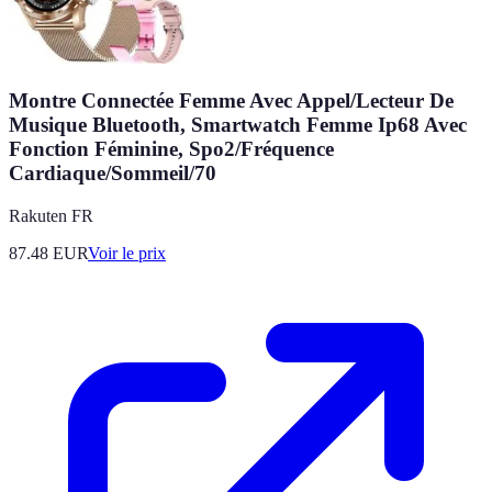
Montre Connectée Femme Avec Appel/Lecteur De
Musique Bluetooth, Smartwatch Femme Ip68 Avec
Fonction Féminine, Spo2/Fréquence
Cardiaque/Sommeil/70
Rakuten FR
87.48
EUR
Voir le prix