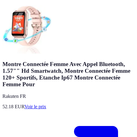
Montre Connectée Femme Avec Appel Bluetooth,
1.57"" Hd Smartwatch, Montre Connectée Femme
120+ Sportifs, Etanche Ip67 Montre Connectée
Femme Pour
Rakuten FR
52.18
EUR
Voir le prix