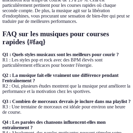
particulièrement pertinent pour les courses rapides où chaque
seconde compte. De plus, la musique agit sur la libération
d'endorphines, vous procurant une sensation de bien-être qui peut se
traduire par de meilleures performances.
FAQ sur les musiques pour courses
rapides {#faq}
Q1 : Quels styles musicaux sont les meilleurs pour courir ?
R1 : Les styles pop et rock avec des BPM élevés sont
particulièrement efficaces pour booster l'énergie.
Q2 : La musique fait-elle vraiment une différence pendant
l'entraînement ?
R2 : Oui, plusieurs études montrent que la musique peut améliorer la
performance et la motivation chez les sportives.
Q3 : Combien de morceaux devrais-je inclure dans ma playlist ?
R3 : Une trentaine de morceaux est idéale pour environ une heure
de course.
Q4 : Les paroles des chansons influencent-elles mon
entraînement ?
R4 : Absolument, des paroles motivantes peuvent stimuler votre