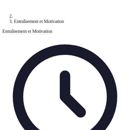
Entraînement et Motivation
Entraînement et Motivation