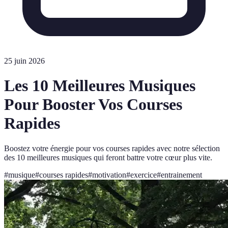
25 juin 2026
Les 10 Meilleures Musiques
Pour Booster Vos Courses
Rapides
Boostez votre énergie pour vos courses rapides avec notre sélection
des 10 meilleures musiques qui feront battre votre cœur plus vite.
#
musique
#
courses rapides
#
motivation
#
exercice
#
entrainement