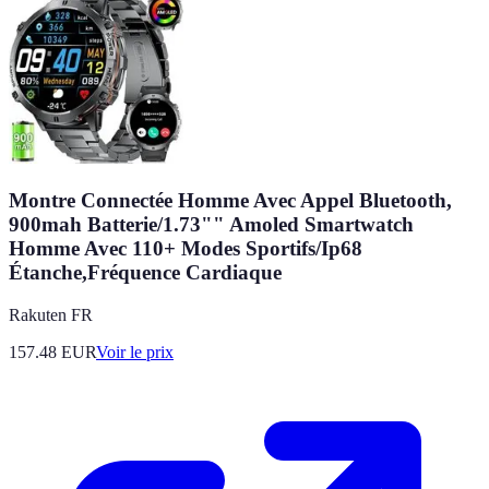
Montre Connectée Homme Avec Appel Bluetooth,
900mah Batterie/1.73"" Amoled Smartwatch
Homme Avec 110+ Modes Sportifs/Ip68
Étanche,Fréquence Cardiaque
Rakuten FR
157.48
EUR
Voir le prix