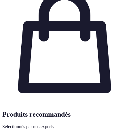
Produits recommandés
Sélectionnés par nos experts