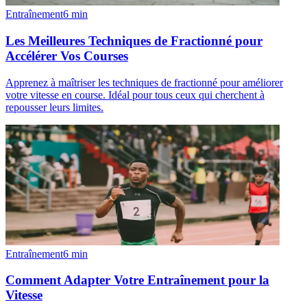
Entraînement
6
min
Les Meilleures Techniques de Fractionné pour
Accélérer Vos Courses
Apprenez à maîtriser les techniques de fractionné pour améliorer
votre vitesse en course. Idéal pour tous ceux qui cherchent à
repousser leurs limites.
Entraînement
6
min
Comment Adapter Votre Entraînement pour la
Vitesse