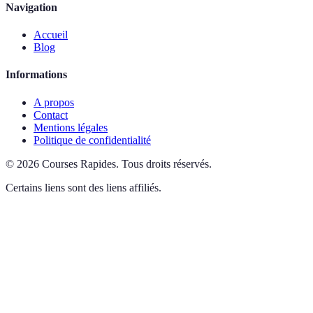
Navigation
Accueil
Blog
Informations
A propos
Contact
Mentions légales
Politique de confidentialité
©
2026
Courses Rapides
.
Tous droits réservés.
Certains liens sont des liens affiliés.