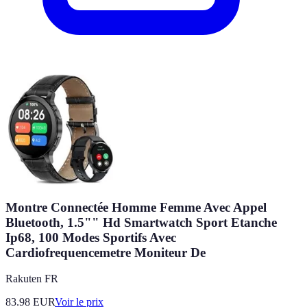
Montre Connectée Homme Femme Avec Appel
Bluetooth, 1.5"" Hd Smartwatch Sport Etanche
Ip68, 100 Modes Sportifs Avec
Cardiofrequencemetre Moniteur De
Rakuten FR
83.98
EUR
Voir le prix