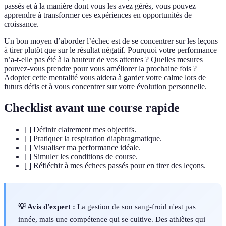
passés et à la manière dont vous les avez gérés, vous pouvez
apprendre à transformer ces expériences en opportunités de
croissance.
Un bon moyen d’aborder l’échec est de se concentrer sur les leçons
à tirer plutôt que sur le résultat négatif. Pourquoi votre performance
n’a-t-elle pas été à la hauteur de vos attentes ? Quelles mesures
pouvez-vous prendre pour vous améliorer la prochaine fois ?
Adopter cette mentalité vous aidera à garder votre calme lors de
futurs défis et à vous concentrer sur votre évolution personnelle.
Checklist avant une course rapide
[ ] Définir clairement mes objectifs.
[ ] Pratiquer la respiration diaphragmatique.
[ ] Visualiser ma performance idéale.
[ ] Simuler les conditions de course.
[ ] Réfléchir à mes échecs passés pour en tirer des leçons.
💡 Avis d'expert :
La gestion de son sang-froid n'est pas
innée, mais une compétence qui se cultive. Des athlètes qui