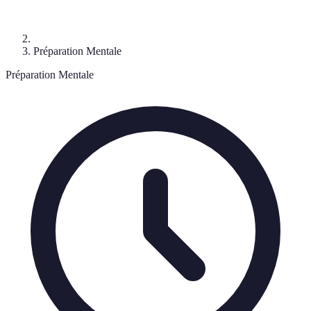
Préparation Mentale
Préparation Mentale