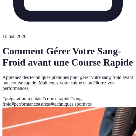
16 mai 2026
Comment Gérer Votre Sang-
Froid avant une Course Rapide
Apprenez des techniques pratiques pour gérer votre sang-froid avant
une course rapide. Maintenez votre calme et améliorez vos
performances.
#
préparation mentale
#
course rapide
#
sang-
froid
#
performance
#
stress
#
techniques sportives