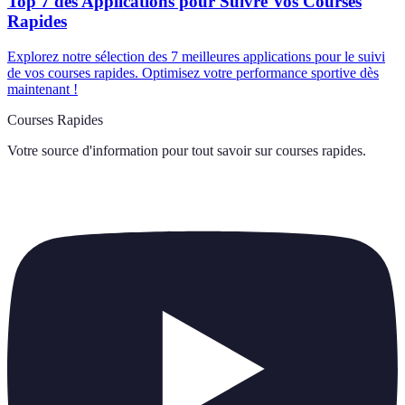
Top 7 des Applications pour Suivre Vos Courses
Rapides
Explorez notre sélection des 7 meilleures applications pour le suivi
de vos courses rapides. Optimisez votre performance sportive dès
maintenant !
Courses Rapides
Votre source d'information pour tout savoir sur
courses rapides
.