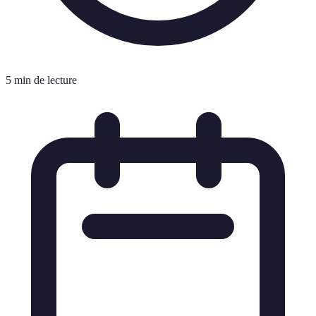
5 min de lecture