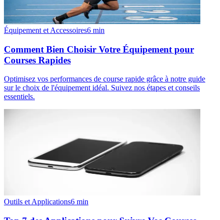
Équipement et Accessoires
6
min
Comment Bien Choisir Votre Équipement pour
Courses Rapides
Optimisez vos performances de course rapide grâce à notre guide
sur le choix de l'équipement idéal. Suivez nos étapes et conseils
essentiels.
Outils et Applications
6
min