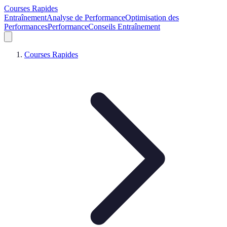
Courses Rapides
Entraînement
Analyse de Performance
Optimisation des
Performances
Performance
Conseils Entraînement
Courses Rapides