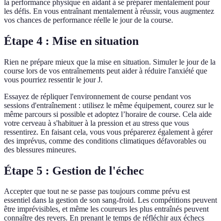
la performance physique en aidant à se préparer mentalement pour
les défis. En vous entraînant mentalement à réussir, vous augmentez
vos chances de performance réelle le jour de la course.
Étape 4 : Mise en situation
Rien ne prépare mieux que la mise en situation. Simuler le jour de la
course lors de vos entraînements peut aider à réduire l'anxiété que
vous pourriez ressentir le jour J.
Essayez de répliquer l'environnement de course pendant vos
sessions d'entraînement : utilisez le même équipement, courez sur le
même parcours si possible et adoptez l’horaire de course. Cela aide
votre cerveau à s'habituer à la pression et au stress que vous
ressentirez. En faisant cela, vous vous préparerez également à gérer
des imprévus, comme des conditions climatiques défavorables ou
des blessures mineures.
Étape 5 : Gestion de l'échec
Accepter que tout ne se passe pas toujours comme prévu est
essentiel dans la gestion de son sang-froid. Les compétitions peuvent
être imprévisibles, et même les coureurs les plus entraînés peuvent
connaître des revers. En prenant le temps de réfléchir aux échecs