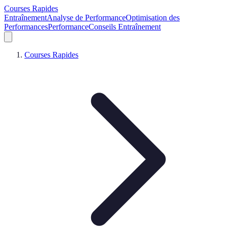
Courses Rapides
Entraînement
Analyse de Performance
Optimisation des
Performances
Performance
Conseils Entraînement
Courses Rapides