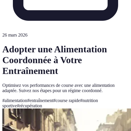
26 mars 2026
Adopter une Alimentation
Coordonnée à Votre
Entraînement
Optimisez vos performances de course avec une alimentation
adaptée. Suivez nos étapes pour un régime coordonné.
#
alimentation
#
entraînement
#
course rapide
#
nutrition
sportive
#
récupération