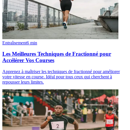
Entraînement
6
min
Les Meilleures Techniques de Fractionné pour
Accélérer Vos Courses
Apprenez à maîtriser les techniques de fractionné pour améliorer
votre vitesse en course. Idéal pour tous ceux qui cherchent à
repousser leurs limites.