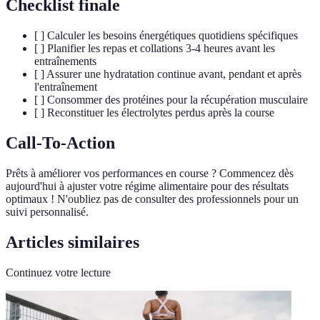
Checklist finale
[ ] Calculer les besoins énergétiques quotidiens spécifiques
[ ] Planifier les repas et collations 3-4 heures avant les
entraînements
[ ] Assurer une hydratation continue avant, pendant et après
l'entraînement
[ ] Consommer des protéines pour la récupération musculaire
[ ] Reconstituer les électrolytes perdus après la course
Call-To-Action
Prêts à améliorer vos performances en course ? Commencez dès
aujourd'hui à ajuster votre régime alimentaire pour des résultats
optimaux ! N'oubliez pas de consulter des professionnels pour un
suivi personnalisé.
Articles similaires
Continuez votre lecture