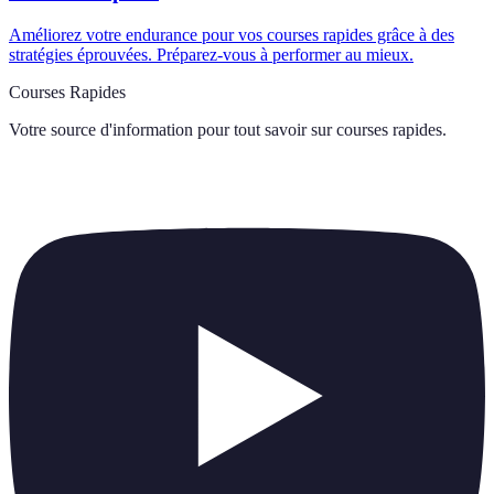
Améliorez votre endurance pour vos courses rapides grâce à des
stratégies éprouvées. Préparez-vous à performer au mieux.
Courses Rapides
Votre source d'information pour tout savoir sur
courses rapides
.