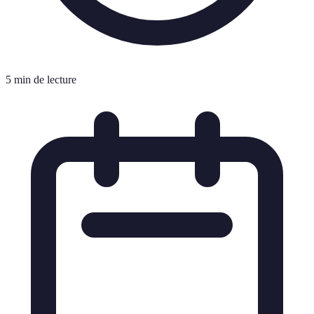
5 min de lecture