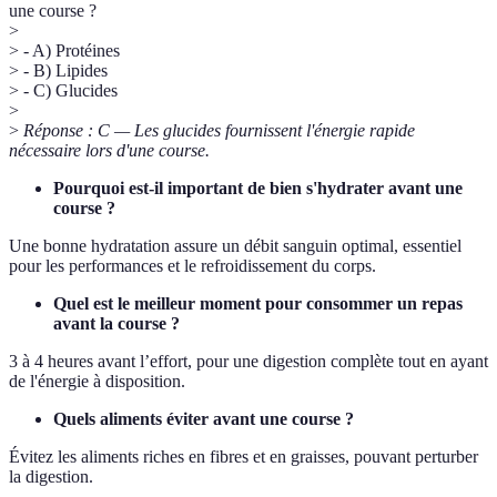
une course ?
>
> - A) Protéines
> - B) Lipides
> - C) Glucides
>
>
Réponse : C — Les glucides fournissent l'énergie rapide
nécessaire lors d'une course.
Pourquoi est-il important de bien s'hydrater avant une
course ?
Une bonne hydratation assure un débit sanguin optimal, essentiel
pour les performances et le refroidissement du corps.
Quel est le meilleur moment pour consommer un repas
avant la course ?
3 à 4 heures avant l’effort, pour une digestion complète tout en ayant
de l'énergie à disposition.
Quels aliments éviter avant une course ?
Évitez les aliments riches en fibres et en graisses, pouvant perturber
la digestion.