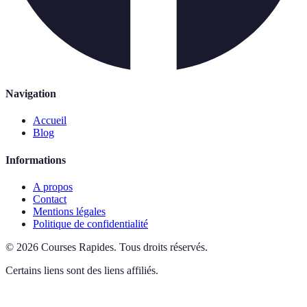
Navigation
Accueil
Blog
Informations
A propos
Contact
Mentions légales
Politique de confidentialité
©
2026
Courses Rapides
.
Tous droits réservés.
Certains liens sont des liens affiliés.