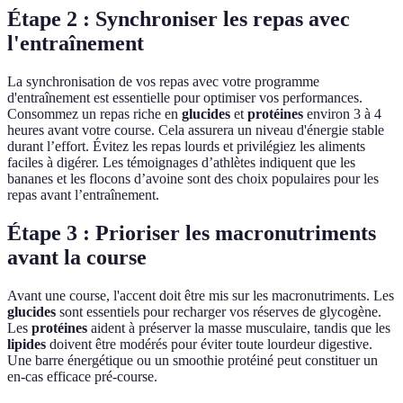
Étape 2 : Synchroniser les repas avec
l'entraînement
La synchronisation de vos repas avec votre programme
d'entraînement est essentielle pour optimiser vos performances.
Consommez un repas riche en
glucides
et
protéines
environ 3 à 4
heures avant votre course. Cela assurera un niveau d'énergie stable
durant l’effort. Évitez les repas lourds et privilégiez les aliments
faciles à digérer. Les témoignages d’athlètes indiquent que les
bananes et les flocons d’avoine sont des choix populaires pour les
repas avant l’entraînement.
Étape 3 : Prioriser les macronutriments
avant la course
Avant une course, l'accent doit être mis sur les macronutriments. Les
glucides
sont essentiels pour recharger vos réserves de glycogène.
Les
protéines
aident à préserver la masse musculaire, tandis que les
lipides
doivent être modérés pour éviter toute lourdeur digestive.
Une barre énergétique ou un smoothie protéiné peut constituer un
en-cas efficace pré-course.