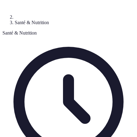
Santé & Nutrition
Santé & Nutrition