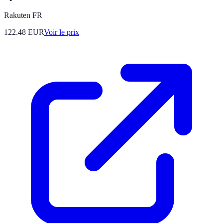
Rakuten FR
122.48
EUR
Voir le prix