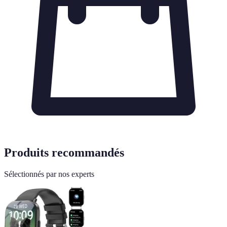
Produits recommandés
Sélectionnés par nos experts