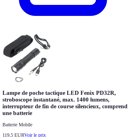
Lampe de poche tactique LED Fenix PD32R,
stroboscope instantané, max. 1400 lumens,
interrupteur de fin de course silencieux, comprend
une batterie
Batterie Mobile
119.5
EUR
Voir le prix