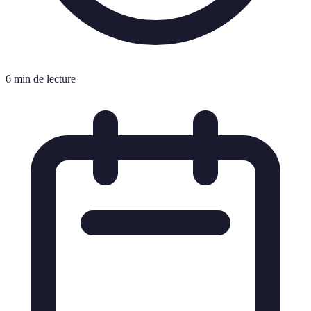
6 min de lecture