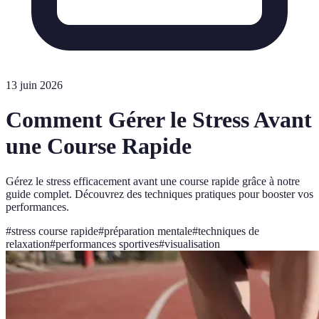
13 juin 2026
Comment Gérer le Stress Avant
une Course Rapide
Gérez le stress efficacement avant une course rapide grâce à notre
guide complet. Découvrez des techniques pratiques pour booster vos
performances.
#
stress course rapide
#
préparation mentale
#
techniques de
relaxation
#
performances sportives
#
visualisation