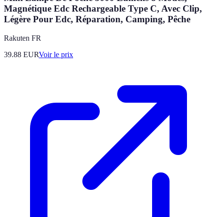
Magnétique Edc Rechargeable Type C, Avec Clip,
Légère Pour Edc, Réparation, Camping, Pêche
Rakuten FR
39.88
EUR
Voir le prix