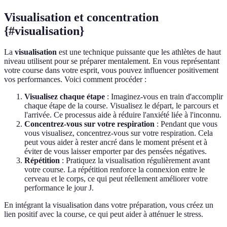
Visualisation et concentration
{#visualisation}
La
visualisation
est une technique puissante que les athlètes de haut
niveau utilisent pour se préparer mentalement. En vous représentant
votre course dans votre esprit, vous pouvez influencer positivement
vos performances. Voici comment procéder :
Visualisez chaque étape
: Imaginez-vous en train d'accomplir
chaque étape de la course. Visualisez le départ, le parcours et
l'arrivée. Ce processus aide à réduire l'anxiété liée à l'inconnu.
Concentrez-vous sur votre respiration
: Pendant que vous
vous visualisez, concentrez-vous sur votre respiration. Cela
peut vous aider à rester ancré dans le moment présent et à
éviter de vous laisser emporter par des pensées négatives.
Répétition
: Pratiquez la visualisation régulièrement avant
votre course. La répétition renforce la connexion entre le
cerveau et le corps, ce qui peut réellement améliorer votre
performance le jour J.
En intégrant la visualisation dans votre préparation, vous créez un
lien positif avec la course, ce qui peut aider à atténuer le stress.