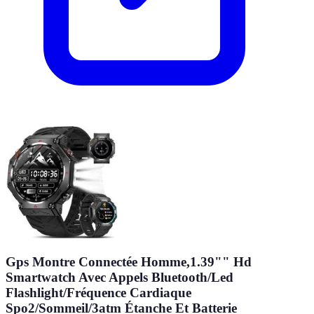
Gps Montre Connectée Homme,1.39"" Hd
Smartwatch Avec Appels Bluetooth/Led
Flashlight/Fréquence Cardiaque
Spo2/Sommeil/3atm Étanche Et Batterie