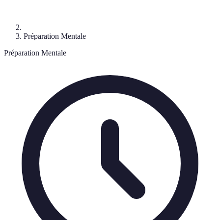
Préparation Mentale
Préparation Mentale