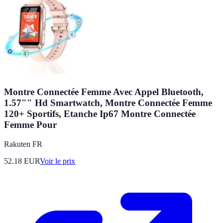
Montre Connectée Femme Avec Appel Bluetooth,
1.57"" Hd Smartwatch, Montre Connectée Femme
120+ Sportifs, Etanche Ip67 Montre Connectée
Femme Pour
Rakuten FR
52.18
EUR
Voir le prix