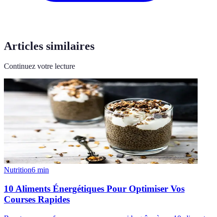
Articles similaires
Continuez votre lecture
Nutrition
6
min
10 Aliments Énergétiques Pour Optimiser Vos
Courses Rapides