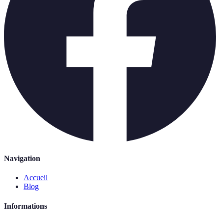
Navigation
Accueil
Blog
Informations