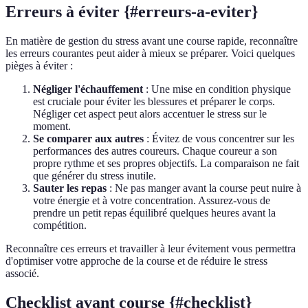
Erreurs à éviter {#erreurs-a-eviter}
En matière de gestion du stress avant une course rapide, reconnaître
les erreurs courantes peut aider à mieux se préparer. Voici quelques
pièges à éviter :
Négliger l'échauffement
: Une mise en condition physique
est cruciale pour éviter les blessures et préparer le corps.
Négliger cet aspect peut alors accentuer le stress sur le
moment.
Se comparer aux autres
: Évitez de vous concentrer sur les
performances des autres coureurs. Chaque coureur a son
propre rythme et ses propres objectifs. La comparaison ne fait
que générer du stress inutile.
Sauter les repas
: Ne pas manger avant la course peut nuire à
votre énergie et à votre concentration. Assurez-vous de
prendre un petit repas équilibré quelques heures avant la
compétition.
Reconnaître ces erreurs et travailler à leur évitement vous permettra
d'optimiser votre approche de la course et de réduire le stress
associé.
Checklist avant course {#checklist}