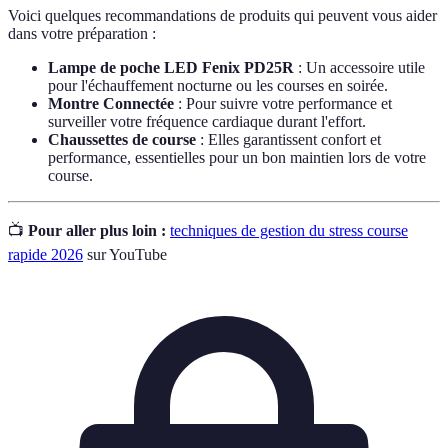
Voici quelques recommandations de produits qui peuvent vous aider
dans votre préparation :
Lampe de poche LED Fenix PD25R
: Un accessoire utile
pour l'échauffement nocturne ou les courses en soirée.
Montre Connectée
: Pour suivre votre performance et
surveiller votre fréquence cardiaque durant l'effort.
Chaussettes de course
: Elles garantissent confort et
performance, essentielles pour un bon maintien lors de votre
course.
📺
Pour aller plus loin :
techniques de gestion du stress course
rapide 2026
sur YouTube