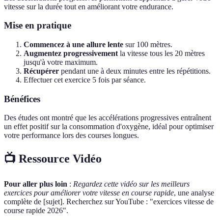
vitesse sur la durée tout en améliorant votre endurance.
Mise en pratique
Commencez à une allure lente
sur 100 mètres.
Augmentez progressivement
la vitesse tous les 20 mètres
jusqu'à votre maximum.
Récupérer
pendant une à deux minutes entre les répétitions.
Effectuer cet exercice 5 fois par séance.
Bénéfices
Des études ont montré que les accélérations progressives entraînent
un effet positif sur la consommation d'oxygène, idéal pour optimiser
votre performance lors des courses longues.
📺 Ressource Vidéo
Pour aller plus loin
:
Regardez cette vidéo sur les meilleurs
exercices pour améliorer votre vitesse en course rapide
, une analyse
complète de [sujet]. Recherchez sur YouTube : "exercices vitesse de
course rapide 2026".