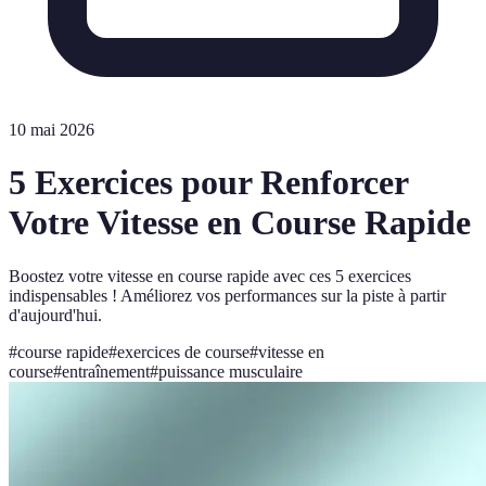
10 mai 2026
5 Exercices pour Renforcer
Votre Vitesse en Course Rapide
Boostez votre vitesse en course rapide avec ces 5 exercices
indispensables ! Améliorez vos performances sur la piste à partir
d'aujourd'hui.
#
course rapide
#
exercices de course
#
vitesse en
course
#
entraînement
#
puissance musculaire