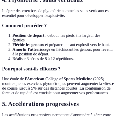
Intégrer des exercices de plyométrie comme les sauts verticaux est
essentiel pour développer l'explosivité.
Comment procéder ?
Position de départ
: debout, les pieds à la largeur des
épaules.
Fléchir les genoux
et préparer un saut explosif vers le haut.
Amortir l'atterrissage
en fléchissant les genoux pour revenir
à la position de départ.
Réaliser 3 séries de 8 à 12 répétitions.
Pourquoi sont-ils efficaces ?
Une étude de
l'American College of Sports Medicine
(2025)
montre que les exercices plyométriques peuvent augmenter la vitesse
de course jusqu'à 5% sur des distances courtes. La combinaison de
force et de rapidité est cruciale pour augmenter vos performances.
5. Accélérations progressives
Les accélérations progressives permettent d'apprendre à gérer votre