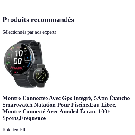
Produits recommandés
Sélectionnés par nos experts
Montre Connectée Avec Gps Intégré, 5Atm Étanche
Smartwatch Natation Pour Piscine/Eau Libre,
Montre Connecté Avec Amoled Écran, 100+
Sports,Fréquence
Rakuten FR