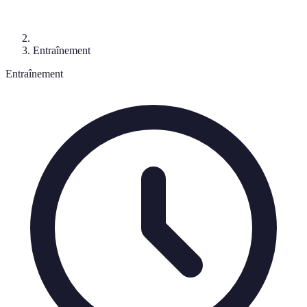
Entraînement
Entraînement