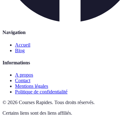
Navigation
Accueil
Blog
Informations
A propos
Contact
Mentions légales
Politique de confidentialité
©
2026
Courses Rapides
.
Tous droits réservés.
Certains liens sont des liens affiliés.