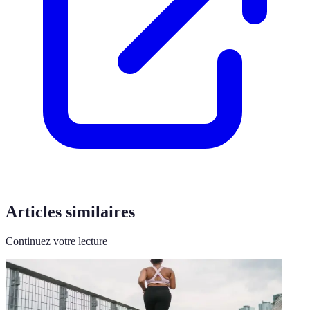
Articles similaires
Continuez votre lecture