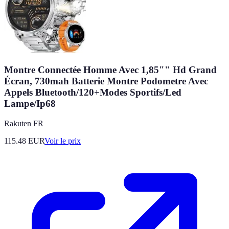
Montre Connectée Homme Avec 1,85"" Hd Grand
Écran, 730mah Batterie Montre Podometre Avec
Appels Bluetooth/120+Modes Sportifs/Led
Lampe/Ip68
Rakuten FR
115.48
EUR
Voir le prix