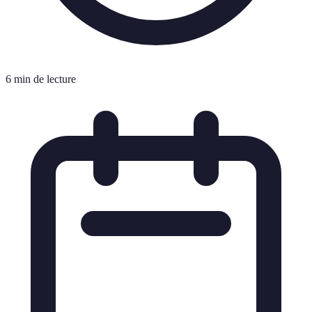
6 min de lecture