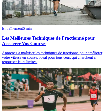
Entraînement
6
min
Les Meilleures Techniques de Fractionné pour
Accélérer Vos Courses
Apprenez à maîtriser les techniques de fractionné pour améliorer
votre vitesse en course. Idéal pour tous ceux qui cherchent à
repousser leurs limites.