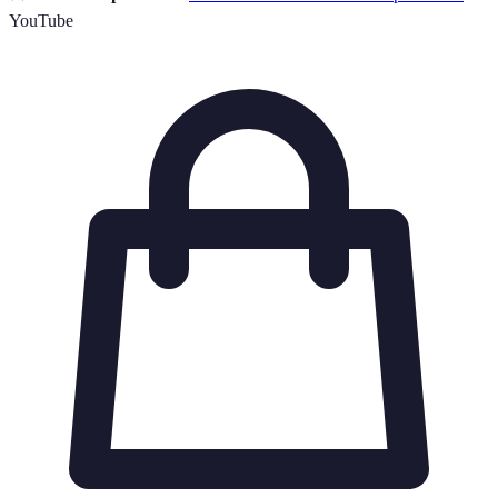
YouTube