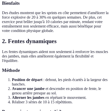
Bienfaits
Des études montrent que les sprints en côte permettent d'améliorer la
force explosive de 20 à 30% en quelques semaines. De plus, cet
exercice peut brûler jusqu'à 10 calories par minute, rendant votre
entraînement non seulement efficace, mais aussi bénéfique pour
votre condition physique globale.
2. Fentes dynamiques
Les fentes dynamiques aident non seulement à renforcer les muscles
des jambes, mais elles améliorent également la flexibilité et
l'équilibre.
Méthode
Position de départ
: debout, les pieds écartés à la largeur des
hanches.
Avancer une jambe
et descendre en position de fente, le
genou arrière presque au sol.
Alterner les jambes
en répétant le mouvement.
Réaliser 3 séries de 10 à 15 répétitions.