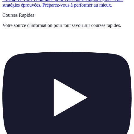
stratégies éprouvées. Préparez-vous à performer au mieux.
Courses Rapides
Votre source d'information pour tout savoir sur
courses rapides
.