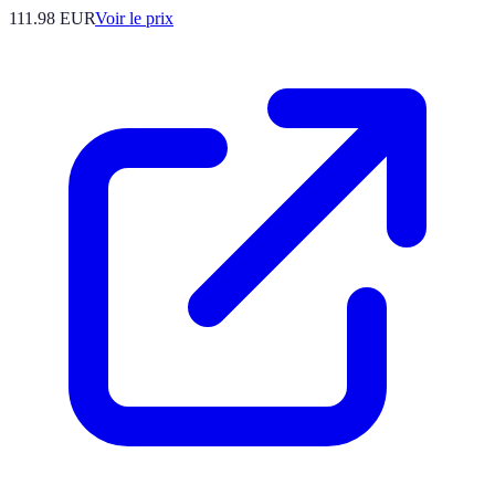
111.98
EUR
Voir le prix