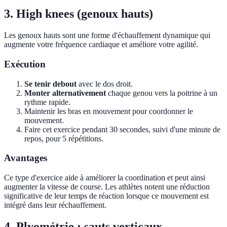
3. High knees (genoux hauts)
Les genoux hauts sont une forme d'échauffement dynamique qui
augmente votre fréquence cardiaque et améliore votre agilité.
Exécution
Se tenir debout
avec le dos droit.
Monter alternativement
chaque genou vers la poitrine à un
rythme rapide.
Maintenir les bras en mouvement pour coordonner le
mouvement.
Faire cet exercice pendant 30 secondes, suivi d'une minute de
repos, pour 5 répétitions.
Avantages
Ce type d'exercice aide à améliorer la coordination et peut ainsi
augmenter la vitesse de course. Les athlètes notent une réduction
significative de leur temps de réaction lorsque ce mouvement est
intégré dans leur réchauffement.
4. Plyométrie : sauts verticaux