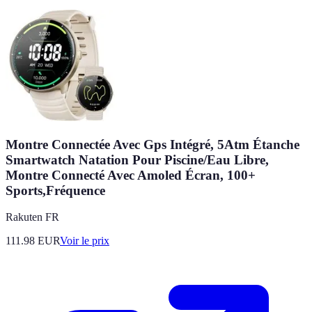
Montre Connectée Avec Gps Intégré, 5Atm Étanche
Smartwatch Natation Pour Piscine/Eau Libre,
Montre Connecté Avec Amoled Écran, 100+
Sports,Fréquence
Rakuten FR
111.98
EUR
Voir le prix