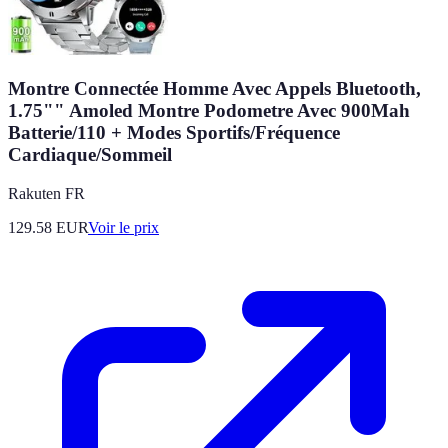
Montre Connectée Homme Avec Appels Bluetooth,
1.75"" Amoled Montre Podometre Avec 900Mah
Batterie/110 + Modes Sportifs/Fréquence
Cardiaque/Sommeil
Rakuten FR
129.58
EUR
Voir le prix