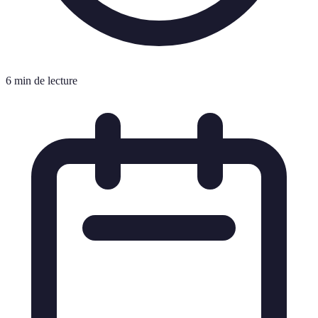
6 min de lecture