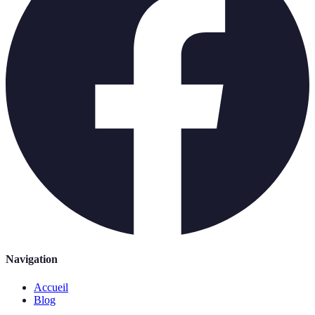
Navigation
Accueil
Blog