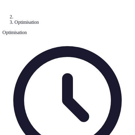
Optimisation
Optimisation