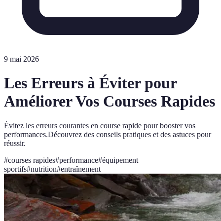
9 mai 2026
Les Erreurs à Éviter pour
Améliorer Vos Courses Rapides
Évitez les erreurs courantes en course rapide pour booster vos
performances.Découvrez des conseils pratiques et des astuces pour
réussir.
#
courses rapides
#
performance
#
équipement
sportifs
#
nutrition
#
entraînement