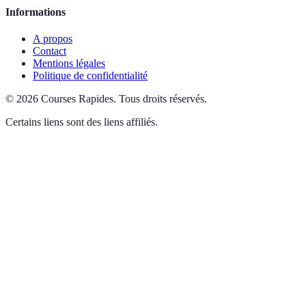
Informations
A propos
Contact
Mentions légales
Politique de confidentialité
©
2026
Courses Rapides
.
Tous droits réservés.
Certains liens sont des liens affiliés.