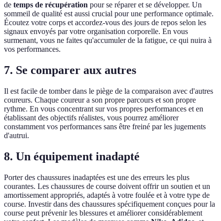
de
temps de récupération
pour se réparer et se développer. Un
sommeil de qualité est aussi crucial pour une performance optimale.
Écoutez votre corps et accordez-vous des jours de repos selon les
signaux envoyés par votre organisation corporelle. En vous
surmenant, vous ne faites qu'accumuler de la fatigue, ce qui nuira à
vos performances.
7. Se comparer aux autres
Il est facile de tomber dans le piège de la comparaison avec d'autres
coureurs. Chaque coureur a son propre parcours et son propre
rythme. En vous concentrant sur vos propres performances et en
établissant des objectifs réalistes, vous pourrez améliorer
constamment vos performances sans être freiné par les jugements
d'autrui.
8. Un équipement inadapté
Porter des chaussures inadaptées est une des erreurs les plus
courantes. Les chaussures de course doivent offrir un soutien et un
amortissement appropriés, adaptés à votre foulée et à votre type de
course. Investir dans des chaussures spécifiquement conçues pour la
course peut prévenir les blessures et améliorer considérablement