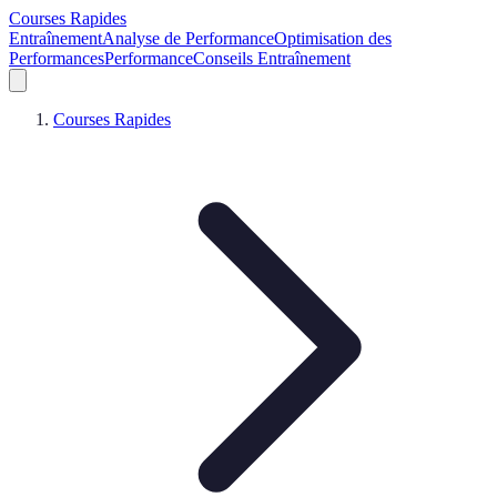
Courses Rapides
Entraînement
Analyse de Performance
Optimisation des
Performances
Performance
Conseils Entraînement
Courses Rapides