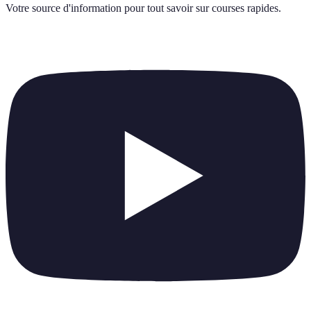
Votre source d'information pour tout savoir sur
courses rapides
.