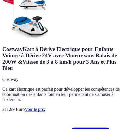
CostwayKart à Dérive Electrique pour Enfants
Voiture à Dérive 24V avec Moteur sans Balais de
200W &Vitesse de 3 à 8 km/h pour 3 Ans et Plus
Bleu
Costway
Ce kart électrique est parfait pour développer les compétences de
coordination des enfants tout en leur permettant de s'amuser à
l'extérieur.
211.99
Euro
Voir le prix