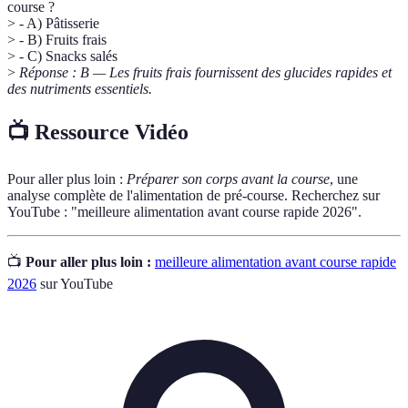
course ?
> - A) Pâtisserie
> - B) Fruits frais
> - C) Snacks salés
>
Réponse : B — Les fruits frais fournissent des glucides rapides et
des nutriments essentiels.
📺 Ressource Vidéo
Pour aller plus loin :
Préparer son corps avant la course
, une
analyse complète de l'alimentation de pré-course. Recherchez sur
YouTube : "meilleure alimentation avant course rapide 2026".
📺
Pour aller plus loin :
meilleure alimentation avant course rapide
2026
sur YouTube