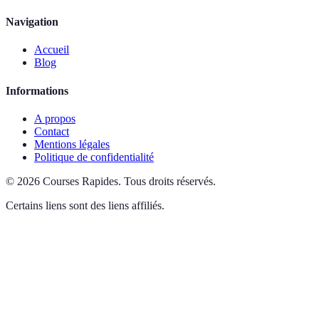
Navigation
Accueil
Blog
Informations
A propos
Contact
Mentions légales
Politique de confidentialité
©
2026
Courses Rapides
.
Tous droits réservés.
Certains liens sont des liens affiliés.