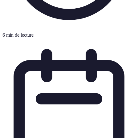
6 min de lecture