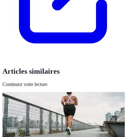
Articles similaires
Continuez votre lecture