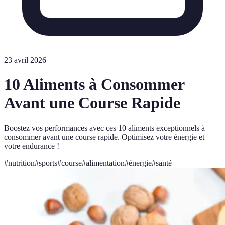
23 avril 2026
10 Aliments à Consommer
Avant une Course Rapide
Boostez vos performances avec ces 10 aliments exceptionnels à
consommer avant une course rapide. Optimisez votre énergie et
votre endurance !
#
nutrition
#
sports
#
course
#
alimentation
#
énergie
#
santé