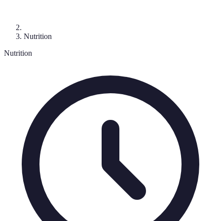
Nutrition
Nutrition