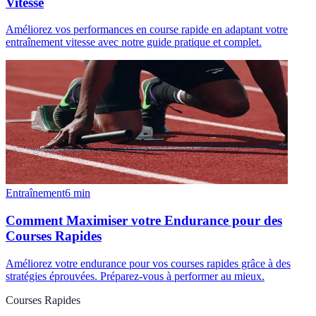
Vitesse
Améliorez vos performances en course rapide en adaptant votre
entraînement vitesse avec notre guide pratique et complet.
Entraînement
6
min
Comment Maximiser votre Endurance pour des
Courses Rapides
Améliorez votre endurance pour vos courses rapides grâce à des
stratégies éprouvées. Préparez-vous à performer au mieux.
Courses Rapides