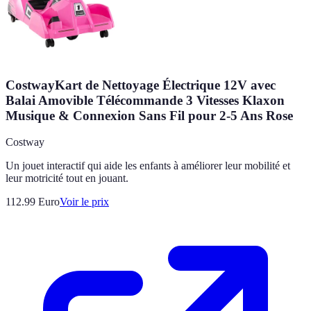
CostwayKart de Nettoyage Électrique 12V avec
Balai Amovible Télécommande 3 Vitesses Klaxon
Musique & Connexion Sans Fil pour 2-5 Ans Rose
Costway
Un jouet interactif qui aide les enfants à améliorer leur mobilité et
leur motricité tout en jouant.
112.99
Euro
Voir le prix