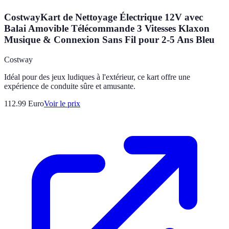
CostwayKart de Nettoyage Électrique 12V avec
Balai Amovible Télécommande 3 Vitesses Klaxon
Musique & Connexion Sans Fil pour 2-5 Ans Bleu
Costway
Idéal pour des jeux ludiques à l'extérieur, ce kart offre une
expérience de conduite sûre et amusante.
112.99
Euro
Voir le prix