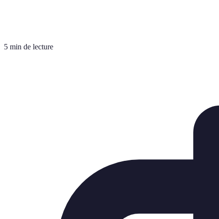
5 min de lecture