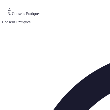
Conseils Pratiques
Conseils Pratiques