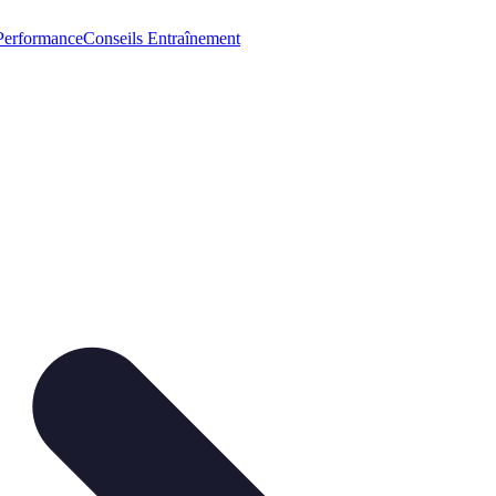
Performance
Conseils Entraînement