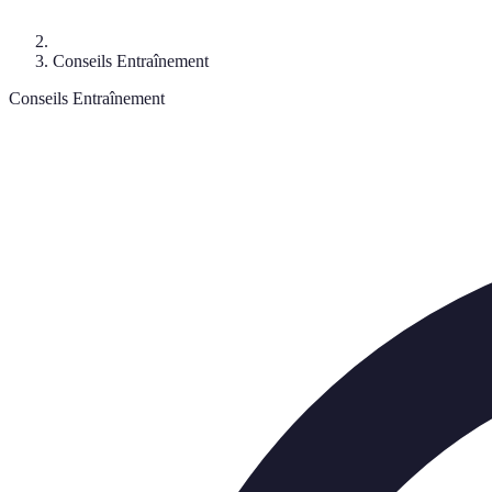
Conseils Entraînement
Conseils Entraînement