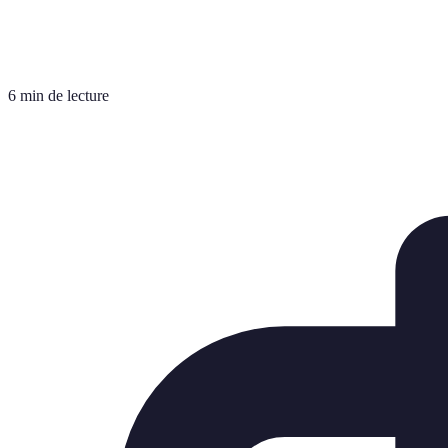
6 min de lecture