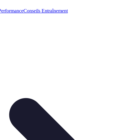
Performance
Conseils Entraînement