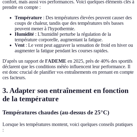
confort, mais aussi vos performances. Voici quelques éléments clés à
prendre en compte :
Température
: Des températures élevées peuvent causer des
coups de chaleur, tandis que des températures très basses
peuvent mener à l'hypothermie.
Humidité
: L'humidité perturbe la régulation de la
température corporelle, augmentant la fatigue.
Vent
: Le vent peut aggraver la sensation de froid en hiver ou
augmenter la fatigue pendant les courses rapides.
D'après un rapport de
l'ADEME
en 2025, près de 40% des sportifs
déclarent que les conditions météo influencent leur performance. Il
est donc crucial de planifier vos entraînements en prenant en compte
ces facteurs.
3. Adapter son entraînement en fonction
de la température
Températures chaudes (au-dessus de 25°C)
Lorsque les températures montent, voici quelques conseils pratiques
: