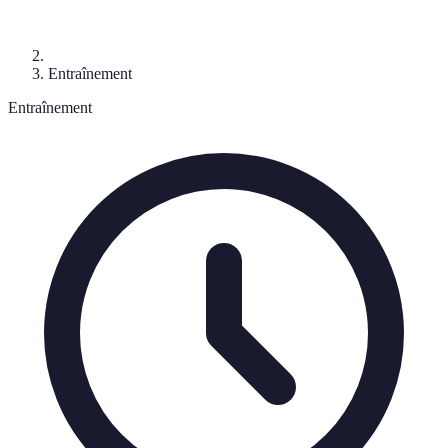
Entraînement
Entraînement