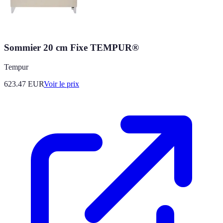
Sommier 20 cm Fixe TEMPUR®
Tempur
623.47
EUR
Voir le prix