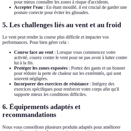
pour mieux connaître les zones à risque d'accidents.
Accepter l’eau
: En étant mouillé, il est crucial de garder une
posture correcte pour éviter les glissades.
5. Les challenges liés au vent et au froid
Le vent peut rendre la course plus difficile et impacter vos
performances. Pour bien gérer cela :
Course face au vent
: Lorsque vous commencez votre
activité, courez contre le vent pour ne pas avoir à lutter contre
lui à la fin.
Protéger les zones exposées
: Portez des gants et un bonnet
pour réduire la perte de chaleur sur les extrémités, qui sont
souvent négligées.
Incorporer des exercices de résistance
: Intégrez des
exercices spécifiques pour renforcer votre corps afin qu'il
supporte mieux les conditions difficiles.
6. Équipements adaptés et
recommandations
Nous vous conseillons plusieurs produits adaptés pour améliorer