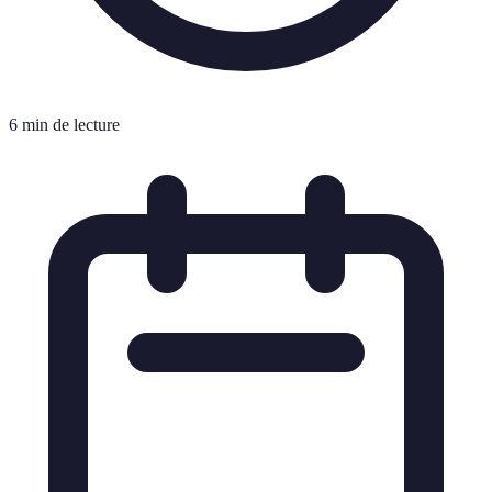
6 min de lecture