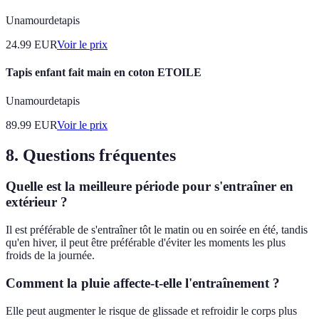
Unamourdetapis
24.99
EUR
Voir le prix
Tapis enfant fait main en coton ETOILE
Unamourdetapis
89.99
EUR
Voir le prix
8. Questions fréquentes
Quelle est la meilleure période pour s'entraîner en
extérieur ?
Il est préférable de s'entraîner tôt le matin ou en soirée en été, tandis
qu'en hiver, il peut être préférable d'éviter les moments les plus
froids de la journée.
Comment la pluie affecte-t-elle l'entraînement ?
Elle peut augmenter le risque de glissade et refroidir le corps plus