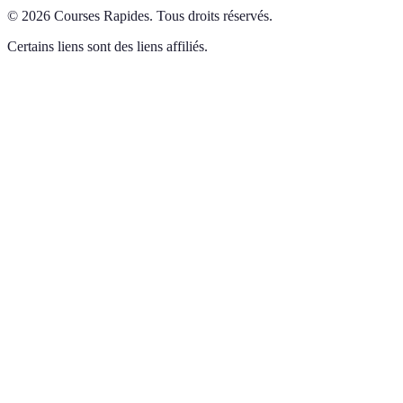
©
2026
Courses Rapides
.
Tous droits réservés.
Certains liens sont des liens affiliés.