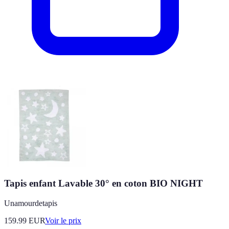
Tapis enfant Lavable 30° en coton BIO NIGHT
Unamourdetapis
159.99
EUR
Voir le prix