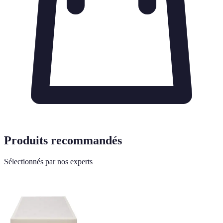
Produits recommandés
Sélectionnés par nos experts