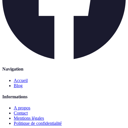
Navigation
Accueil
Blog
Informations
A propos
Contact
Mentions légales
Politique de confidentialité