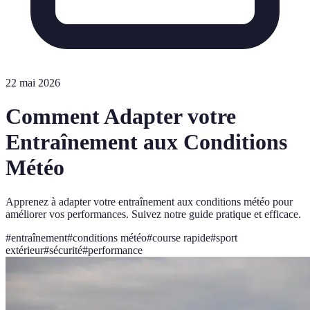
22 mai 2026
Comment Adapter votre
Entraînement aux Conditions
Météo
Apprenez à adapter votre entraînement aux conditions météo pour
améliorer vos performances. Suivez notre guide pratique et efficace.
#
entraînement
#
conditions météo
#
course rapide
#
sport
extérieur
#
sécurité
#
performance