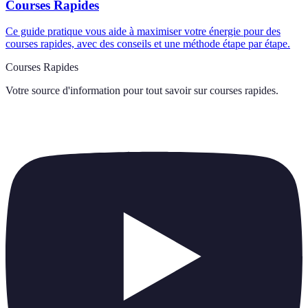
Courses Rapides
Ce guide pratique vous aide à maximiser votre énergie pour des
courses rapides, avec des conseils et une méthode étape par étape.
Courses Rapides
Votre source d'information pour tout savoir sur
courses rapides
.