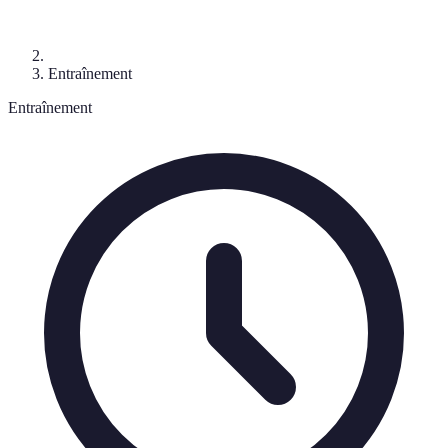
Entraînement
Entraînement