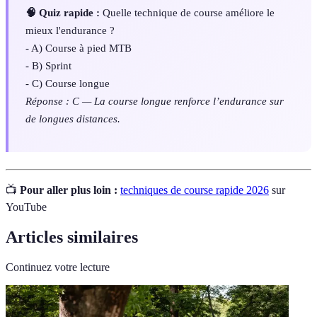
🧠 Quiz rapide :
Quelle technique de course améliore le
mieux l'endurance ?
- A) Course à pied MTB
- B) Sprint
- C) Course longue
Réponse : C — La course longue renforce l’endurance sur
de longues distances.
📺
Pour aller plus loin :
techniques de course rapide 2026
sur
YouTube
Articles similaires
Continuez votre lecture