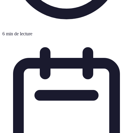
6 min de lecture