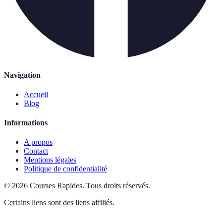
Navigation
Accueil
Blog
Informations
A propos
Contact
Mentions légales
Politique de confidentialité
©
2026
Courses Rapides
.
Tous droits réservés.
Certains liens sont des liens affiliés.