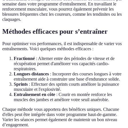
semaine dans votre programme d'entraînement. En travaillant le
renforcement musculaire, vous pourrez également prévenir les
blessures fréquentes chez les coureurs, comme les tendinites ou les
claquages.
Méthodes efficaces pour s’entraîner
Pour optimiser vos performances, il est indispensable de varier vos
entraînements. Voici quelques méthodes efficaces :
Fractionné
: Alterner entre des périodes de vitesse et de
récupération permet d'améliorer vos capacités cardio-
respiratoires.
Longues distances
: Incorporer des courses longues à votre
entraînement aide à construire une base d'endurance solide.
Sprints
: Effectuer des sprints courts améliore la puissance
musculaire et l'explosivité.
Entraînement en côte
: Courir en montée renforce les
muscles des jambes et améliore votre seuil anaérobie.
Chaque méthode vous apportera des bénéfices uniques. Chacune
d'elles peut être intégrée dans votre programme haut-de-gamme.
Varier les séances permet également de maintenir un bon niveau
d’engagement.