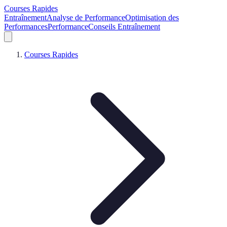
Courses Rapides
Entraînement
Analyse de Performance
Optimisation des
Performances
Performance
Conseils Entraînement
Courses Rapides