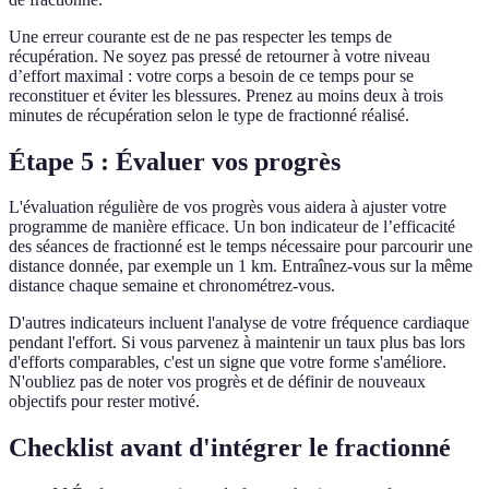
Une erreur courante est de ne pas respecter les temps de
récupération. Ne soyez pas pressé de retourner à votre niveau
d’effort maximal : votre corps a besoin de ce temps pour se
reconstituer et éviter les blessures. Prenez au moins deux à trois
minutes de récupération selon le type de fractionné réalisé.
Étape 5 : Évaluer vos progrès
L'évaluation régulière de vos progrès vous aidera à ajuster votre
programme de manière efficace. Un bon indicateur de l’efficacité
des séances de fractionné est le temps nécessaire pour parcourir une
distance donnée, par exemple un 1 km. Entraînez-vous sur la même
distance chaque semaine et chronométrez-vous.
D'autres indicateurs incluent l'analyse de votre fréquence cardiaque
pendant l'effort. Si vous parvenez à maintenir un taux plus bas lors
d'efforts comparables, c'est un signe que votre forme s'améliore.
N'oubliez pas de noter vos progrès et de définir de nouveaux
objectifs pour rester motivé.
Checklist avant d'intégrer le fractionné