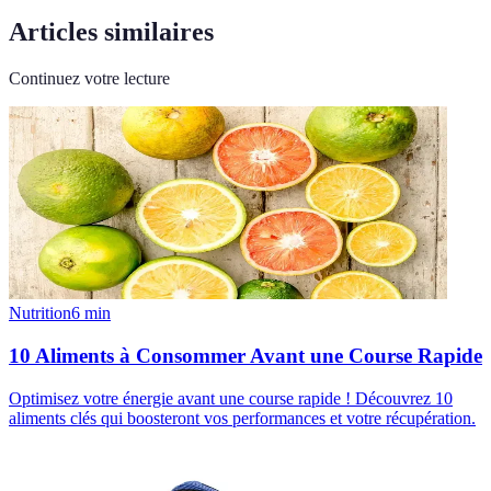
Articles similaires
Continuez votre lecture
Nutrition
6
min
10 Aliments à Consommer Avant une Course Rapide
Optimisez votre énergie avant une course rapide ! Découvrez 10
aliments clés qui boosteront vos performances et votre récupération.