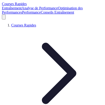
Courses Rapides
Entraînement
Analyse de Performance
Optimisation des
Performances
Performance
Conseils Entraînement
Courses Rapides