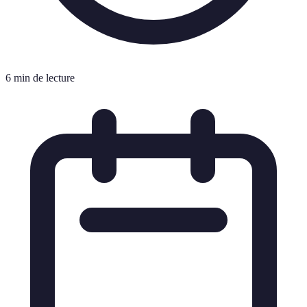
6 min de lecture