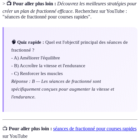
>
📺 Pour aller plus loin :
Découvrez les meilleures stratégies pour
créer un plan de fractionné efficace
. Recherchez sur YouTube :
"séances de fractionné pour courses rapides".
🧠 Quiz rapide :
Quel est l'objectif principal des séances de
fractionné ?
- A) Améliorer l'équilibre
- B) Accroître la vitesse et l'endurance
- C) Renforcer les muscles
Réponse : B — Les séances de fractionné sont
spécifiquement conçues pour augmenter la vitesse et
l'endurance.
📺
Pour aller plus loin :
séances de fractionné pour courses rapides
sur YouTube