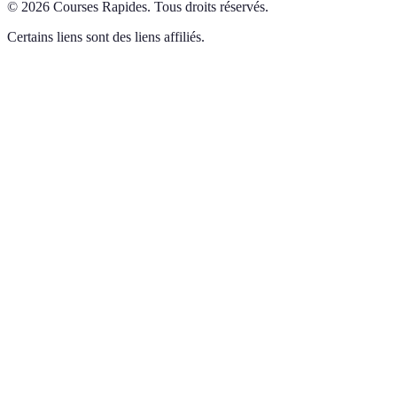
©
2026
Courses Rapides
.
Tous droits réservés.
Certains liens sont des liens affiliés.