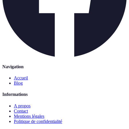
Navigation
Accueil
Blog
Informations
A propos
Contact
Mentions légales
Politique de confidentialité