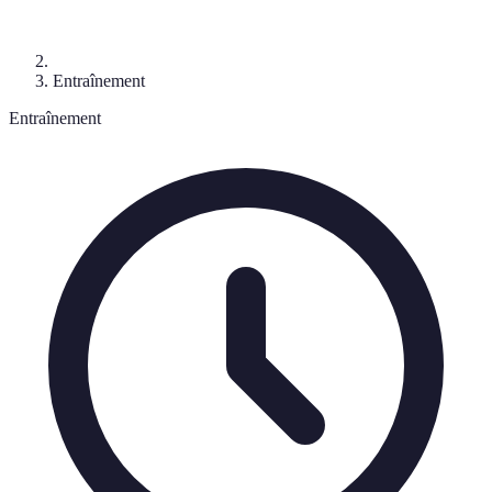
Entraînement
Entraînement