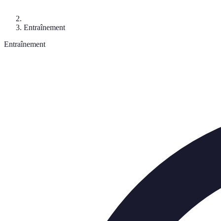
Entraînement
Entraînement