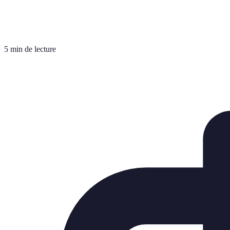
5 min de lecture