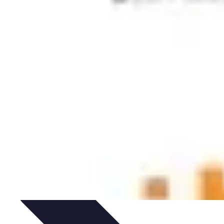
Performance
Conseils Entraînement