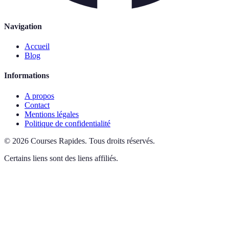
Navigation
Accueil
Blog
Informations
A propos
Contact
Mentions légales
Politique de confidentialité
©
2026
Courses Rapides
.
Tous droits réservés.
Certains liens sont des liens affiliés.