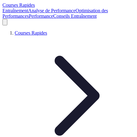
Courses Rapides
Entraînement
Analyse de Performance
Optimisation des
Performances
Performance
Conseils Entraînement
Courses Rapides