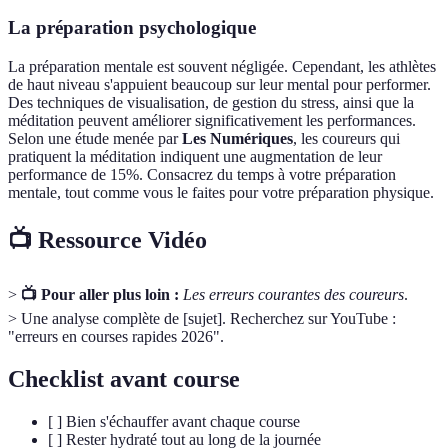
La préparation psychologique
La préparation mentale est souvent négligée. Cependant, les athlètes
de haut niveau s'appuient beaucoup sur leur mental pour performer.
Des techniques de visualisation, de gestion du stress, ainsi que la
méditation peuvent améliorer significativement les performances.
Selon une étude menée par
Les Numériques
, les coureurs qui
pratiquent la méditation indiquent une augmentation de leur
performance de 15%. Consacrez du temps à votre préparation
mentale, tout comme vous le faites pour votre préparation physique.
📺 Ressource Vidéo
>
📺 Pour aller plus loin :
Les erreurs courantes des coureurs
.
> Une analyse complète de [sujet]. Recherchez sur YouTube :
"erreurs en courses rapides 2026".
Checklist avant course
[ ] Bien s'échauffer avant chaque course
[ ] Rester hydraté tout au long de la journée