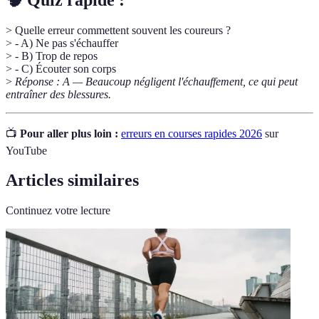
> Quelle erreur commettent souvent les coureurs ?
> - A) Ne pas s'échauffer
> - B) Trop de repos
> - C) Écouter son corps
>
Réponse : A — Beaucoup négligent l'échauffement, ce qui peut
entraîner des blessures.
📺
Pour aller plus loin :
erreurs en courses rapides 2026
sur
YouTube
Articles similaires
Continuez votre lecture