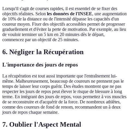
Lorsqu'il s'agit de courses rapides, il est essentiel de se fixer des
objectifs réalistes. Selon
les données de l'INSEE
, une augmentation
de 10% de la distance ou de l'intensité dépasse les capacités d'un
coureur moyen. Fixer des objectifs accessibles permet de progresser
graduellement et d'éviter la perte de motivation. Par exemple, au lieu
de vouloir terminer un 5 km en 20 minutes dès le départ,
commencez par un objectif de 25 minutes.
6. Négliger la Récupération
L'importance des jours de repos
La récupération est tout aussi importante que l'entraînement lui-
même. Malheureusement, beaucoup de coureurs ne prennent pas le
temps de laisser leur corps guérir. Des études montrent que ne pas
respecter les jours de repos peut élever le risque de blessure à long
terme. En intégrant des jours de repos, vous permettez à vos muscles
de se reconstruire et d'acquérir de la force. De nombreux athlètes,
comme des coureurs de fond de renom, recommandent un à deux
jours de repos chaque semaine.
7. Oublier l'Aspect Mental