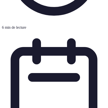
6 min de lecture