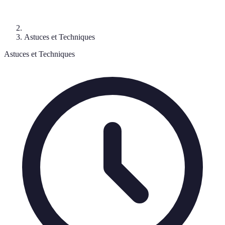
Astuces et Techniques
Astuces et Techniques