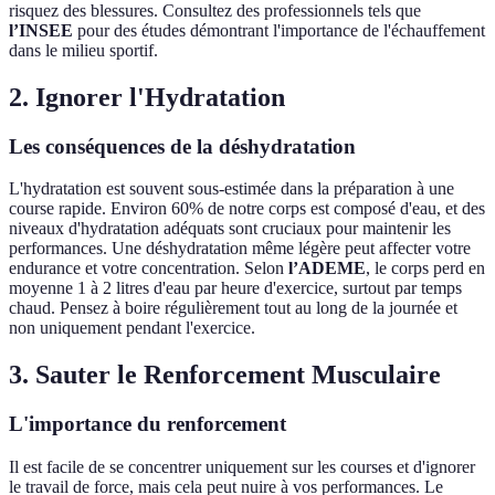
risquez des blessures. Consultez des professionnels tels que
l’INSEE
pour des études démontrant l'importance de l'échauffement
dans le milieu sportif.
2. Ignorer l'Hydratation
Les conséquences de la déshydratation
L'hydratation est souvent sous-estimée dans la préparation à une
course rapide. Environ 60% de notre corps est composé d'eau, et des
niveaux d'hydratation adéquats sont cruciaux pour maintenir les
performances. Une déshydratation même légère peut affecter votre
endurance et votre concentration. Selon
l’ADEME
, le corps perd en
moyenne 1 à 2 litres d'eau par heure d'exercice, surtout par temps
chaud. Pensez à boire régulièrement tout au long de la journée et
non uniquement pendant l'exercice.
3. Sauter le Renforcement Musculaire
L'importance du renforcement
Il est facile de se concentrer uniquement sur les courses et d'ignorer
le travail de force, mais cela peut nuire à vos performances. Le