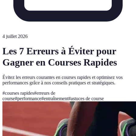
4 juillet 2026
Les 7 Erreurs à Éviter pour
Gagner en Courses Rapides
Évitez les erreurs courantes en courses rapides et optimisez vos
performances grâce à nos conseils pratiques et stratégiques.
#
courses rapides
#
erreurs de
course
#
performance
#
entraînement
#
astuces de course