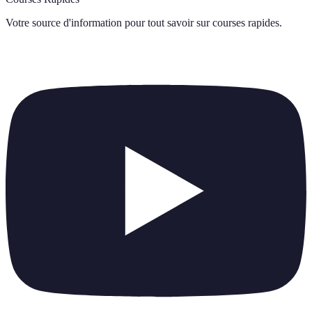
Votre source d'information pour tout savoir sur
courses rapides
.