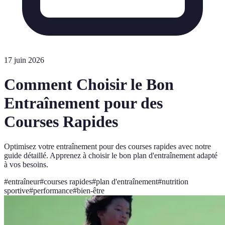
17 juin 2026
Comment Choisir le Bon
Entraînement pour des
Courses Rapides
Optimisez votre entraînement pour des courses rapides avec notre
guide détaillé. Apprenez à choisir le bon plan d'entraînement adapté
à vos besoins.
#
entraîneur
#
courses rapides
#
plan d'entraînement
#
nutrition
sportive
#
performance
#
bien-être