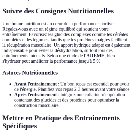
Suivre des Consignes Nutritionnelles
Une bonne nutrition est au cœur de la performance sportive.
Régalez-vous avec un régime équilibré qui soutient votre
entraînement. Favorisez les glucides complexes comme les céréales
complètes et les légumes, tandis que les protéines maigres facilitent
la récupération musculaire. Un apport hydrique adapté est également
indispensable pour éviter la déshydratation, surtout lors des
entraînements intensifs. Selon une étude de
l'ADEME
, bien
s'hydrater peut améliorer la performance jusqu'à 5 %.
Astuces Nutritionnelles
Avant l'entraînement
: Un bon repas est essentiel pour avoir
de l'énergie. Planifiez vos repas 2-3 heures avant votre séance.
Après l'entraînement
: Intégrez une collation récupération
contenant des glucides et des protéines pour optimiser la
construction musculaire.
Mettre en Pratique des Entraînements
Spécifiques