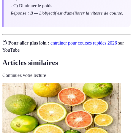
- C) Diminuer le poids
Réponse : B — L'objectif est d'améliorer la vitesse de course.
📺
Pour aller plus loin :
entraîner pour courses rapides 2026
sur
YouTube
Articles similaires
Continuez votre lecture