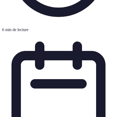
6 min de lecture