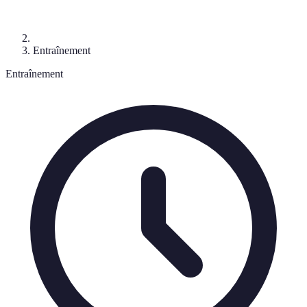
Entraînement
Entraînement