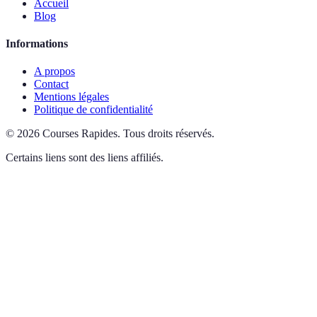
Accueil
Blog
Informations
A propos
Contact
Mentions légales
Politique de confidentialité
©
2026
Courses Rapides
.
Tous droits réservés.
Certains liens sont des liens affiliés.