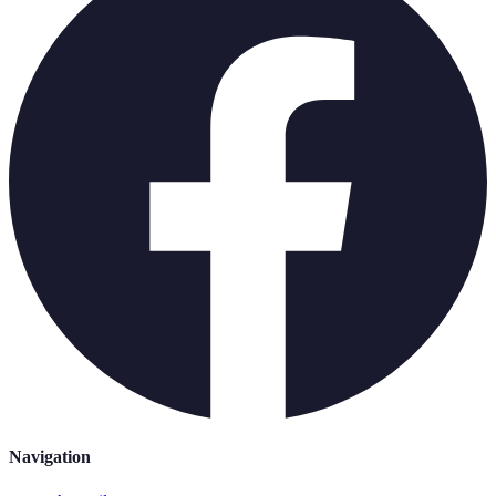
Navigation