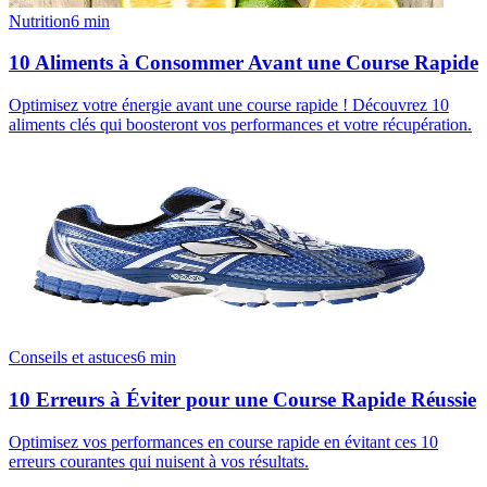
Nutrition
6
min
10 Aliments à Consommer Avant une Course Rapide
Optimisez votre énergie avant une course rapide ! Découvrez 10
aliments clés qui boosteront vos performances et votre récupération.
Conseils et astuces
6
min
10 Erreurs à Éviter pour une Course Rapide Réussie
Optimisez vos performances en course rapide en évitant ces 10
erreurs courantes qui nuisent à vos résultats.