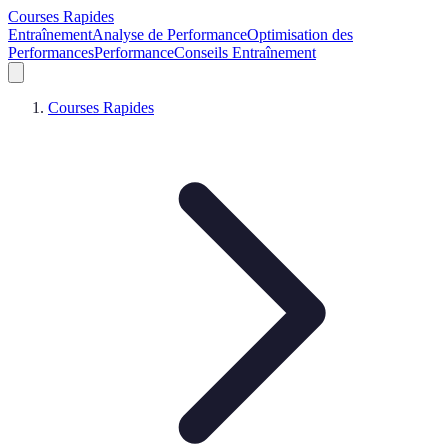
Courses Rapides
Entraînement
Analyse de Performance
Optimisation des
Performances
Performance
Conseils Entraînement
Courses Rapides