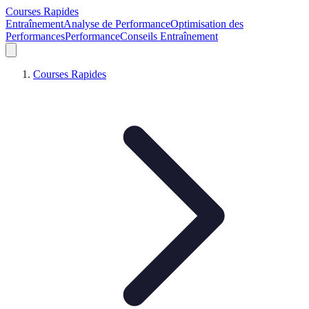
Courses Rapides
Entraînement
Analyse de Performance
Optimisation des
Performances
Performance
Conseils Entraînement
Courses Rapides