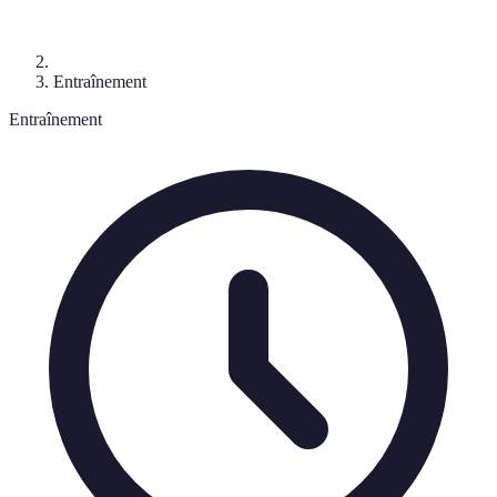
Entraînement
Entraînement