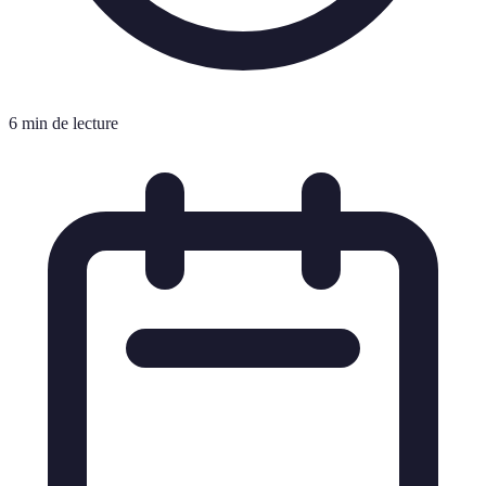
6 min de lecture