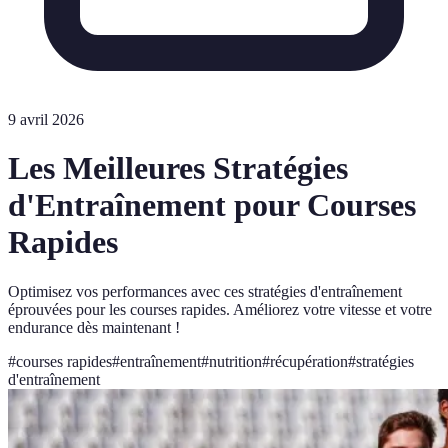
9 avril 2026
Les Meilleures Stratégies
d'Entraînement pour Courses
Rapides
Optimisez vos performances avec ces stratégies d'entraînement
éprouvées pour les courses rapides. Améliorez votre vitesse et votre
endurance dès maintenant !
#
courses rapides
#
entraînement
#
nutrition
#
récupération
#
stratégies
d'entraînement