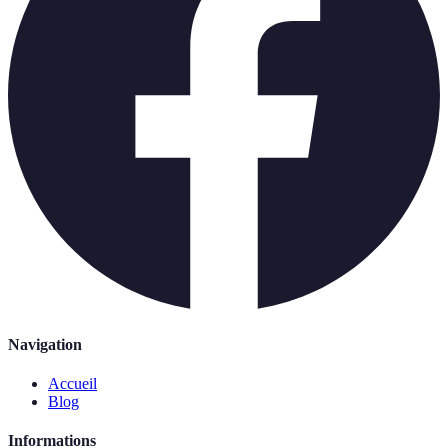
Navigation
Accueil
Blog
Informations