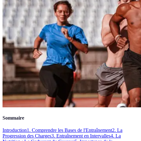
Sommaire
Introduction
1. Comprendre les Bases de l'Entraînement
2. La
Progression des Charges
3. Entraînement en Intervalles
4. La