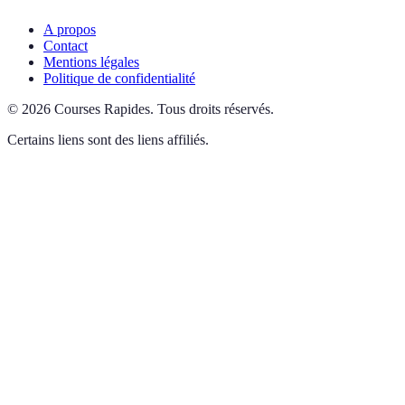
A propos
Contact
Mentions légales
Politique de confidentialité
©
2026
Courses Rapides
.
Tous droits réservés.
Certains liens sont des liens affiliés.