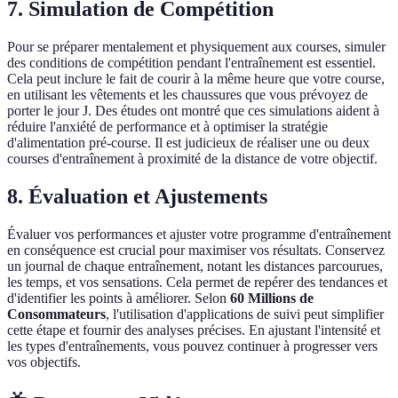
7. Simulation de Compétition
Pour se préparer mentalement et physiquement aux courses, simuler
des conditions de compétition pendant l'entraînement est essentiel.
Cela peut inclure le fait de courir à la même heure que votre course,
en utilisant les vêtements et les chaussures que vous prévoyez de
porter le jour J. Des études ont montré que ces simulations aident à
réduire l'anxiété de performance et à optimiser la stratégie
d'alimentation pré-course. Il est judicieux de réaliser une ou deux
courses d'entraînement à proximité de la distance de votre objectif.
8. Évaluation et Ajustements
Évaluer vos performances et ajuster votre programme d'entraînement
en conséquence est crucial pour maximiser vos résultats. Conservez
un journal de chaque entraînement, notant les distances parcourues,
les temps, et vos sensations. Cela permet de repérer des tendances et
d'identifier les points à améliorer. Selon
60 Millions de
Consommateurs
, l'utilisation d'applications de suivi peut simplifier
cette étape et fournir des analyses précises. En ajustant l'intensité et
les types d'entraînements, vous pouvez continuer à progresser vers
vos objectifs.