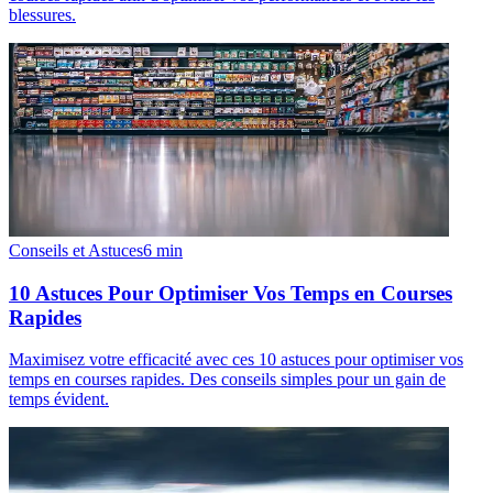
blessures.
Conseils et Astuces
6
min
10 Astuces Pour Optimiser Vos Temps en Courses
Rapides
Maximisez votre efficacité avec ces 10 astuces pour optimiser vos
temps en courses rapides. Des conseils simples pour un gain de
temps évident.