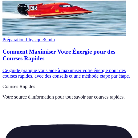
Préparation Physique
6
min
Comment Maximiser Votre Énergie pour des
Courses Rapides
Ce guide pratique vous aide à maximiser votre énergie pour des
courses rapides, avec des conseils et une méthode étape par étape.
Courses Rapides
Votre source d'information pour tout savoir sur
courses rapides
.