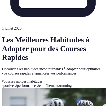
1 juillet 2026
Les Meilleures Habitudes à
Adopter pour des Courses
Rapides
Découvrez les habitudes incontournables à adopter pour optimiser
vos courses rapides et améliorer vos performances.
#
courses rapides
#
habitudes
sportives
#
performances
#
entraînement
#
running