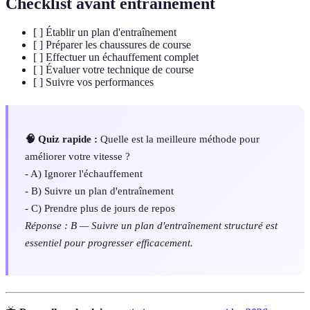
Checklist avant entraînement
[ ] Établir un plan d'entraînement
[ ] Préparer les chaussures de course
[ ] Effectuer un échauffement complet
[ ] Évaluer votre technique de course
[ ] Suivre vos performances
🧠 Quiz rapide :
Quelle est la meilleure méthode pour
améliorer votre vitesse ?
- A) Ignorer l'échauffement
- B) Suivre un plan d'entraînement
- C) Prendre plus de jours de repos
Réponse : B — Suivre un plan d'entraînement structuré est
essentiel pour progresser efficacement.