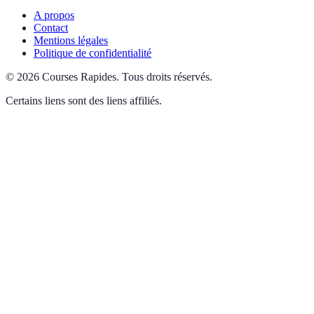
A propos
Contact
Mentions légales
Politique de confidentialité
©
2026
Courses Rapides
.
Tous droits réservés.
Certains liens sont des liens affiliés.