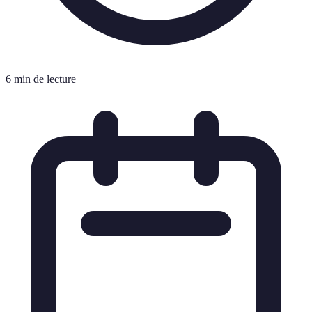
6 min de lecture