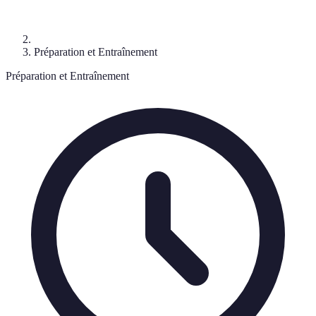
Préparation et Entraînement
Préparation et Entraînement