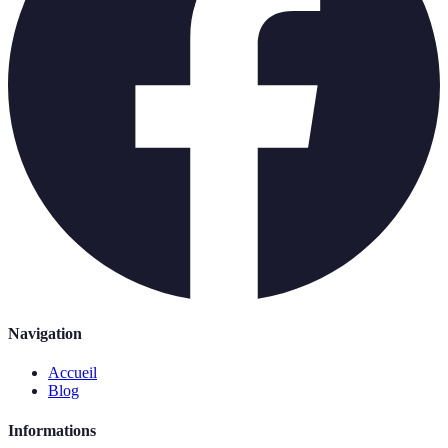
Navigation
Accueil
Blog
Informations