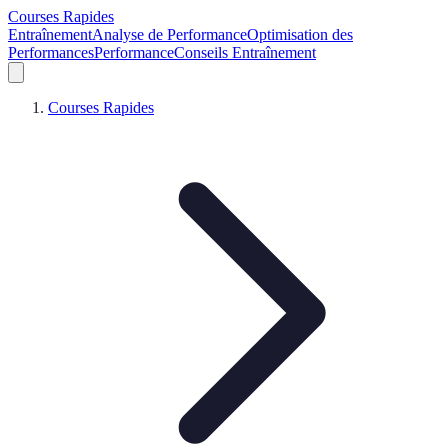
Courses Rapides
Entraînement
Analyse de Performance
Optimisation des
Performances
Performance
Conseils Entraînement
Courses Rapides