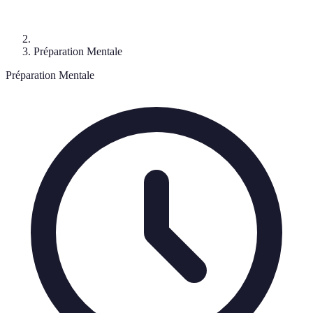
Préparation Mentale
Préparation Mentale