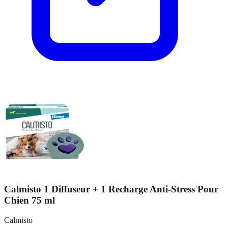
Calmisto 1 Diffuseur + 1 Recharge Anti-Stress Pour
Chien 75 ml
Calmisto