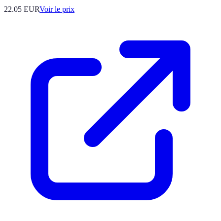
22.05
EUR
Voir le prix