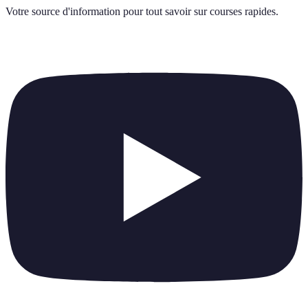
Votre source d'information pour tout savoir sur
courses rapides
.