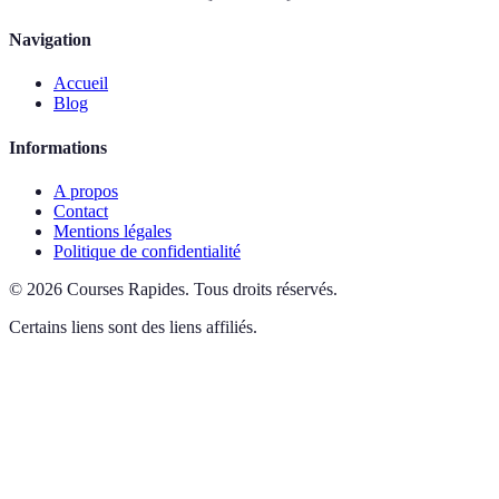
Navigation
Accueil
Blog
Informations
A propos
Contact
Mentions légales
Politique de confidentialité
©
2026
Courses Rapides
.
Tous droits réservés.
Certains liens sont des liens affiliés.