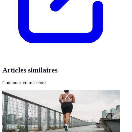
Articles similaires
Continuez votre lecture