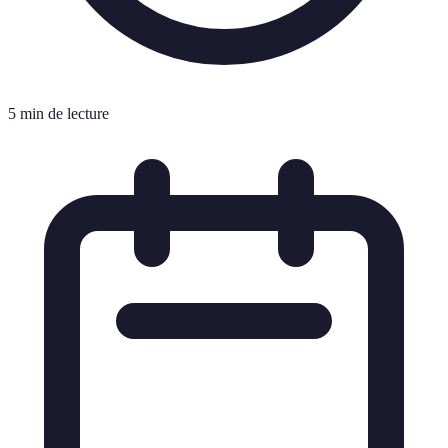
5 min de lecture