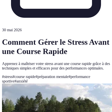
30 mai 2026
Comment Gérer le Stress Avant
une Course Rapide
Apprenez à maîtriser votre stress avant une course rapide grâce à des
techniques simples et efficaces pour des performances optimales.
#
stress
#
course rapide
#
préparation mentale
#
performance
sportive
#
anxiété