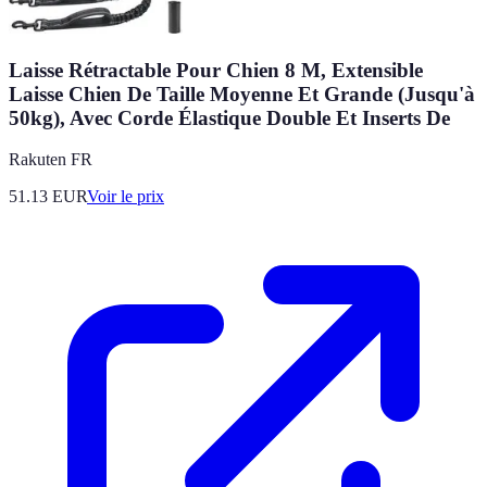
Laisse Rétractable Pour Chien 8 M, Extensible
Laisse Chien De Taille Moyenne Et Grande (Jusqu'à
50kg), Avec Corde Élastique Double Et Inserts De
Rakuten FR
51.13
EUR
Voir le prix