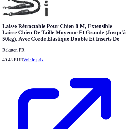
Laisse Rétractable Pour Chien 8 M, Extensible
Laisse Chien De Taille Moyenne Et Grande (Jusqu'à
50kg), Avec Corde Élastique Double Et Inserts De
Rakuten FR
49.48
EUR
Voir le prix