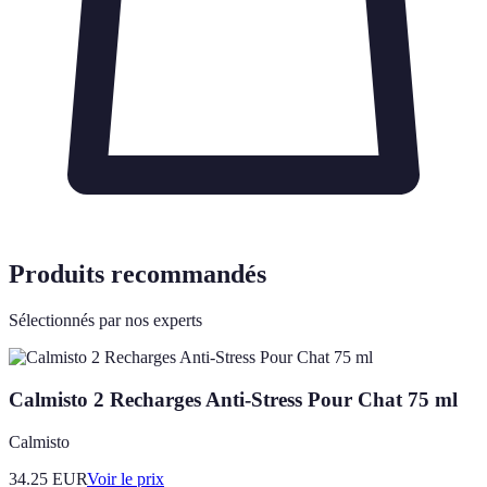
Produits recommandés
Sélectionnés par nos experts
Calmisto 2 Recharges Anti-Stress Pour Chat 75 ml
Calmisto
34.25
EUR
Voir le prix