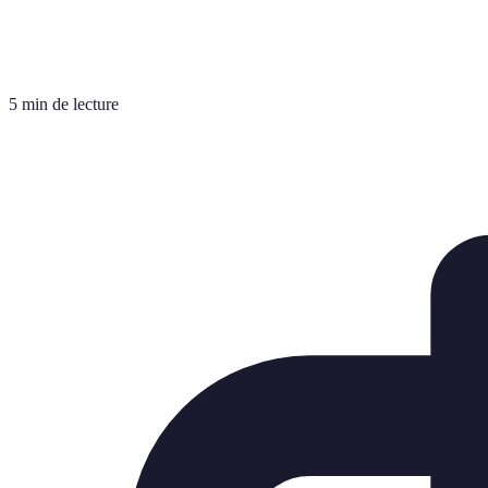
5 min de lecture