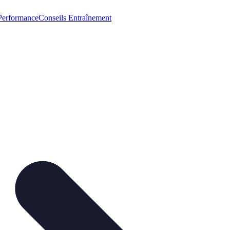
Performance
Conseils Entraînement