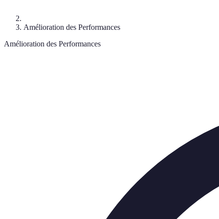
Amélioration des Performances
Amélioration des Performances