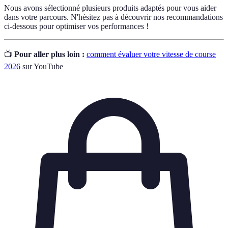
Nous avons sélectionné plusieurs produits adaptés pour vous aider
dans votre parcours. N'hésitez pas à découvrir nos recommandations
ci-dessous pour optimiser vos performances !
📺
Pour aller plus loin :
comment évaluer votre vitesse de course
2026
sur YouTube