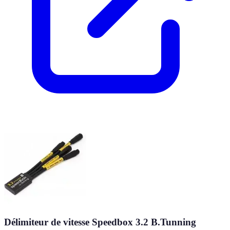
Délimiteur de vitesse Speedbox 3.2 B.Tunning