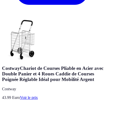
CostwayChariot de Courses Pliable en Acier avec
Double Panier et 4 Roues Caddie de Courses
Poignée Réglable Idéal pour Mobilité Argent
Costway
43.99
Euro
Voir le prix