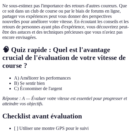
Ne sous-estimez pas l'importance des retours d'autres coureurs. Que
ce soit dans un club de course ou par le biais de forums en ligne,
partager vos expériences peut vous donner des perspectives
nouvelles pour améliorer votre vitesse. En écoutant les conseils et les
retours de personnes ayant plus d'expérience, vous découvrirez peut-
être des astuces et des techniques précieuses que vous n'aviez pas
encore envisagées.
🧠 Quiz rapide : Quel est l'avantage
crucial de l'évaluation de votre vitesse de
course ?
A) Améliorer les performances
B) Se sentir bien
C) Économiser de l'argent
Réponse : A — Évaluer votre vitesse est essentiel pour progresser et
atteindre vos objectifs.
Checklist avant évaluation
[ ] Utiliser une montre GPS pour le suivi