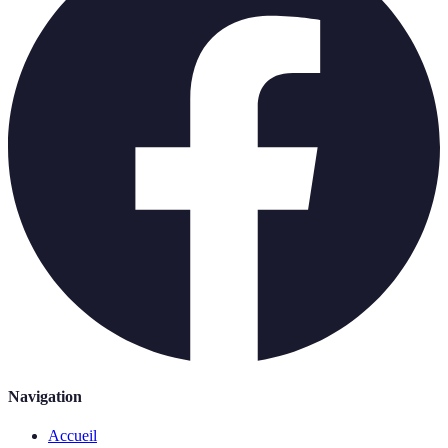
Navigation
Accueil