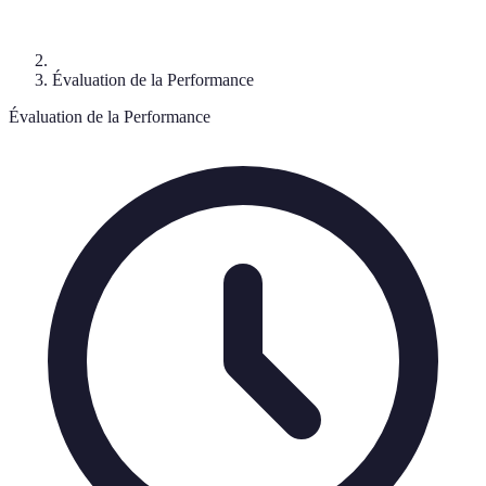
Évaluation de la Performance
Évaluation de la Performance