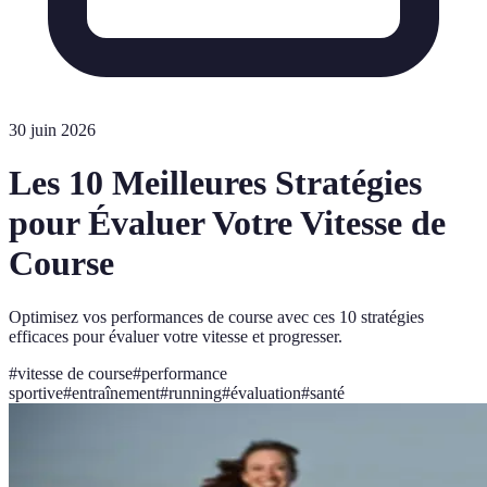
30 juin 2026
Les 10 Meilleures Stratégies
pour Évaluer Votre Vitesse de
Course
Optimisez vos performances de course avec ces 10 stratégies
efficaces pour évaluer votre vitesse et progresser.
#
vitesse de course
#
performance
sportive
#
entraînement
#
running
#
évaluation
#
santé