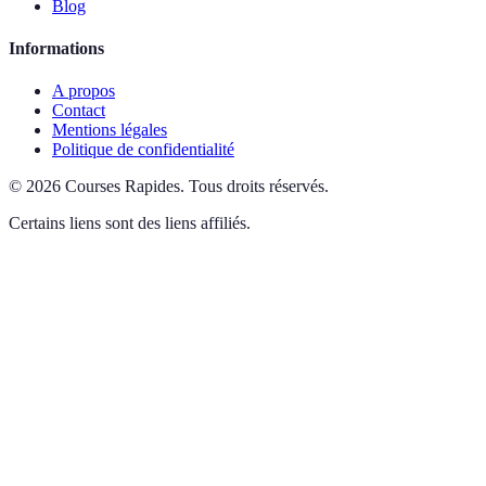
Blog
Informations
A propos
Contact
Mentions légales
Politique de confidentialité
©
2026
Courses Rapides
.
Tous droits réservés.
Certains liens sont des liens affiliés.