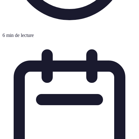
6 min de lecture