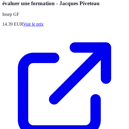
évaluer une formation - Jacques Piveteau
Insep GF
14.39
EUR
Voir le prix