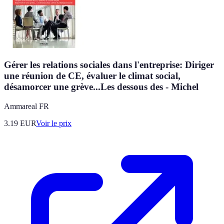
Gérer les relations sociales dans l'entreprise: Diriger
une réunion de CE, évaluer le climat social,
désamorcer une grève...Les dessous des - Michel
Ammareal FR
3.19
EUR
Voir le prix