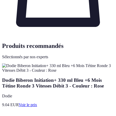
Produits recommandés
Sélectionnés par nos experts
Dodie Biberon Initiation+ 330 ml Bleu +6 Mois
Tétine Ronde 3 Vitesses Débit 3 - Couleur : Rose
Dodie
9.04
EUR
Voir le prix