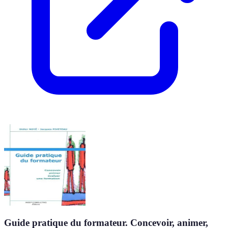
Guide pratique du formateur. Concevoir, animer,