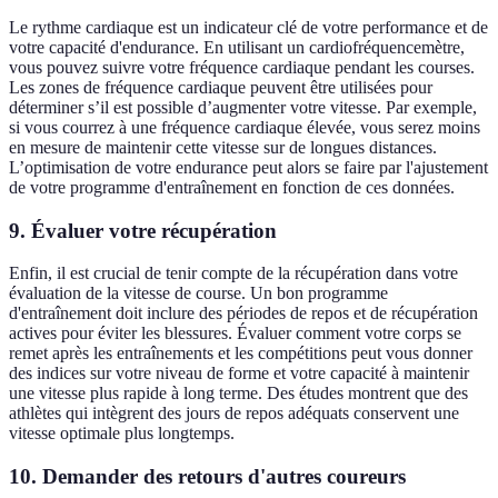
Le rythme cardiaque est un indicateur clé de votre performance et de
votre capacité d'endurance. En utilisant un cardiofréquencemètre,
vous pouvez suivre votre fréquence cardiaque pendant les courses.
Les zones de fréquence cardiaque peuvent être utilisées pour
déterminer s’il est possible d’augmenter votre vitesse. Par exemple,
si vous courrez à une fréquence cardiaque élevée, vous serez moins
en mesure de maintenir cette vitesse sur de longues distances.
L’optimisation de votre endurance peut alors se faire par l'ajustement
de votre programme d'entraînement en fonction de ces données.
9. Évaluer votre récupération
Enfin, il est crucial de tenir compte de la récupération dans votre
évaluation de la vitesse de course. Un bon programme
d'entraînement doit inclure des périodes de repos et de récupération
actives pour éviter les blessures. Évaluer comment votre corps se
remet après les entraînements et les compétitions peut vous donner
des indices sur votre niveau de forme et votre capacité à maintenir
une vitesse plus rapide à long terme. Des études montrent que des
athlètes qui intègrent des jours de repos adéquats conservent une
vitesse optimale plus longtemps.
10. Demander des retours d'autres coureurs