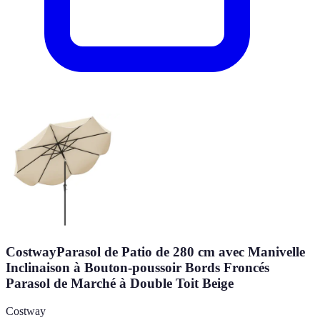
CostwayParasol de Patio de 280 cm avec Manivelle
Inclinaison à Bouton-poussoir Bords Froncés
Parasol de Marché à Double Toit Beige
Costway