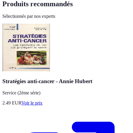
Produits recommandés
Sélectionnés par nos experts
Stratégies anti-cancer - Annie Hubert
Service (2ème série)
2.49
EUR
Voir le prix