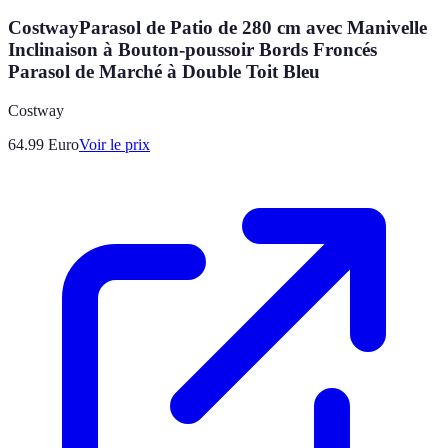
CostwayParasol de Patio de 280 cm avec Manivelle
Inclinaison à Bouton-poussoir Bords Froncés
Parasol de Marché à Double Toit Bleu
Costway
64.99
Euro
Voir le prix