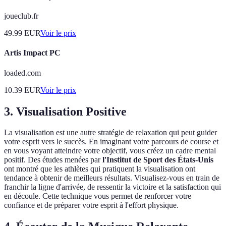
joueclub.fr
49.99
EUR
Voir le prix
Artis Impact PC
loaded.com
10.39
EUR
Voir le prix
3. Visualisation Positive
La visualisation est une autre stratégie de relaxation qui peut guider
votre esprit vers le succès. En imaginant votre parcours de course et
en vous voyant atteindre votre objectif, vous créez un cadre mental
positif. Des études menées par
l'Institut de Sport des États-Unis
ont montré que les athlètes qui pratiquent la visualisation ont
tendance à obtenir de meilleurs résultats. Visualisez-vous en train de
franchir la ligne d'arrivée, de ressentir la victoire et la satisfaction qui
en découle. Cette technique vous permet de renforcer votre
confiance et de préparer votre esprit à l'effort physique.