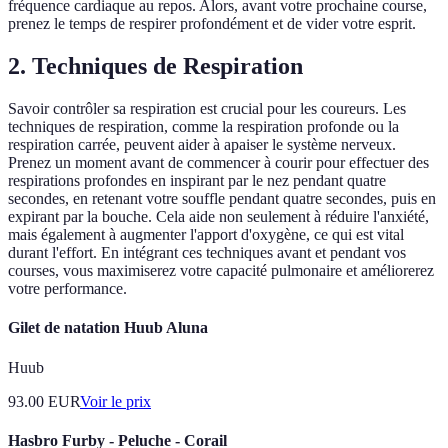
fréquence cardiaque au repos. Alors, avant votre prochaine course,
prenez le temps de respirer profondément et de vider votre esprit.
2. Techniques de Respiration
Savoir contrôler sa respiration est crucial pour les coureurs. Les
techniques de respiration, comme la respiration profonde ou la
respiration carrée, peuvent aider à apaiser le système nerveux.
Prenez un moment avant de commencer à courir pour effectuer des
respirations profondes en inspirant par le nez pendant quatre
secondes, en retenant votre souffle pendant quatre secondes, puis en
expirant par la bouche. Cela aide non seulement à réduire l'anxiété,
mais également à augmenter l'apport d'oxygène, ce qui est vital
durant l'effort. En intégrant ces techniques avant et pendant vos
courses, vous maximiserez votre capacité pulmonaire et améliorerez
votre performance.
Gilet de natation Huub Aluna
Huub
93.00
EUR
Voir le prix
Hasbro Furby - Peluche - Corail