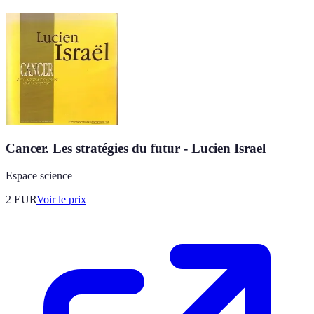
Cancer. Les stratégies du futur - Lucien Israel
Espace science
2
EUR
Voir le prix