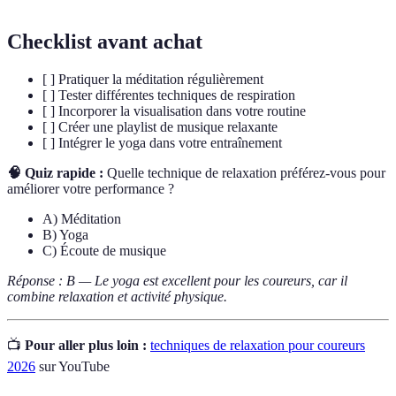
Checklist avant achat
[ ] Pratiquer la méditation régulièrement
[ ] Tester différentes techniques de respiration
[ ] Incorporer la visualisation dans votre routine
[ ] Créer une playlist de musique relaxante
[ ] Intégrer le yoga dans votre entraînement
🧠 Quiz rapide :
Quelle technique de relaxation préférez-vous pour
améliorer votre performance ?
A) Méditation
B) Yoga
C) Écoute de musique
Réponse : B — Le yoga est excellent pour les coureurs, car il
combine relaxation et activité physique.
📺
Pour aller plus loin :
techniques de relaxation pour coureurs
2026
sur YouTube