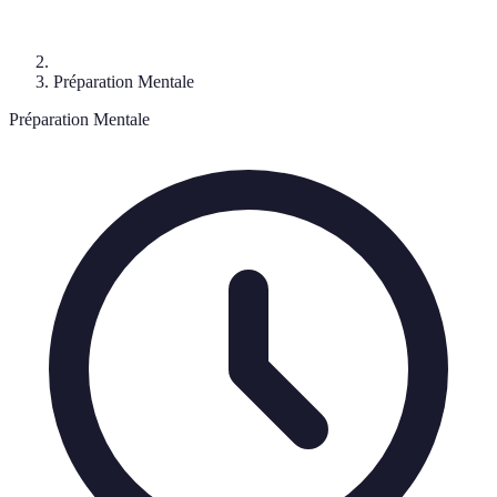
Préparation Mentale
Préparation Mentale