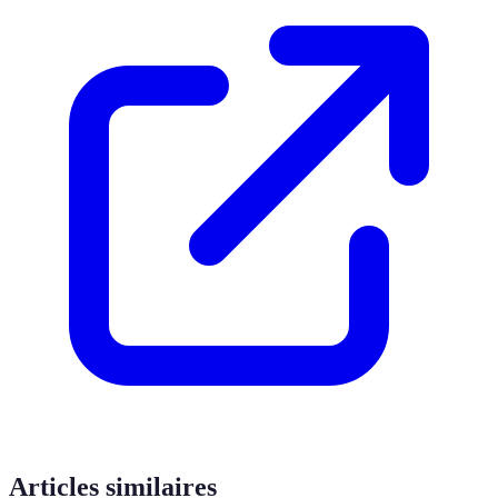
Articles similaires