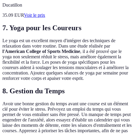
Ducatillon
35.09
EUR
Voir le prix
7. Yoga pour les Coureurs
Le yoga est un excellent moyen d'intégrer des techniques de
relaxation dans votre routine. Dans une étude réalisée par
l'American College of Sports Medicine
, il a été prouvé que le
yoga non seulement réduit le stress, mais améliore également la
flexibilité et la force. Les poses de yoga spécifiques pour les
coureurs aident à soulager les tensions musculaires et à améliorer la
concentration. Ajoutez quelques séances de yoga par semaine pour
renforcer votre corps et apaiser votre esprit.
8. Gestion du Temps
Avoir une bonne gestion du temps avant une course est un élément
clé pour éviter le stress. Prévoyez un emploi du temps qui vous
permet de vous entraîner sans être pressé. Un manque de temps peut
engendrer de l'anxiété, alors essayez d'établir un calendrier qui vous
laisse des moments de détente, entre les séances d'entraînement et les
courses. Apprenez à prioriser les tâches importantes, afin de ne pas