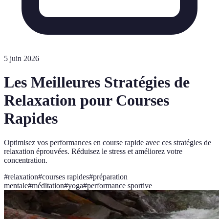
5 juin 2026
Les Meilleures Stratégies de
Relaxation pour Courses
Rapides
Optimisez vos performances en course rapide avec ces stratégies de
relaxation éprouvées. Réduisez le stress et améliorez votre
concentration.
#
relaxation
#
courses rapides
#
préparation
mentale
#
méditation
#
yoga
#
performance sportive