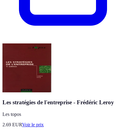
Les stratégies de l'entreprise - Frédéric Leroy
Les topos
2.69
EUR
Voir le prix