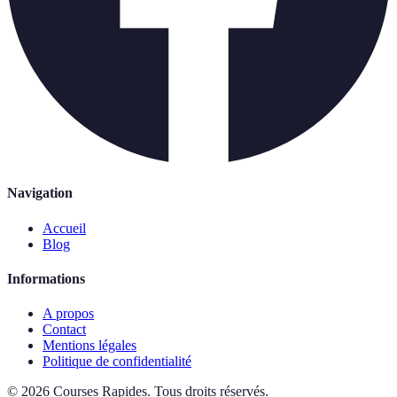
Navigation
Accueil
Blog
Informations
A propos
Contact
Mentions légales
Politique de confidentialité
©
2026
Courses Rapides
.
Tous droits réservés.