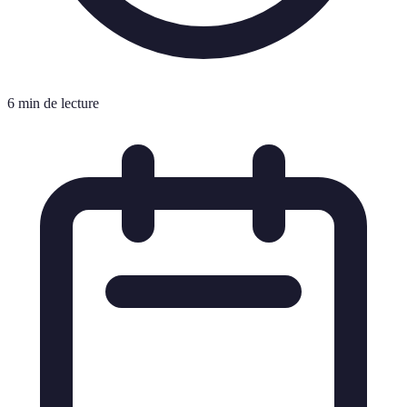
6 min de lecture