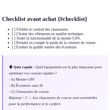
technique
l'effort.
Checklist avant achat {#checklist}
[ ] Vérifier le confort des chaussures.
[ ] Choisir des vêtements en matière technique.
[ ] Tester la fonctionnalité de la montre GPS.
[ ] Prendre en compte le poids de la ceinture de course.
[ ] Évaluer la qualité sonore des écouteurs.
🧠 Quiz rapide :
Quel équipement est le plus important pour
optimiser vos courses rapides ?
- A) Montre GPS
- B) Écouteurs sans fil
- C) Chaussures de course
Réponse : C — Les chaussures de course sont essentielles
pour la performance et le confort.