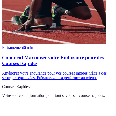
Entraînement
6
min
Comment Maximiser votre Endurance pour des
Courses Rapides
Améliorez votre endurance pour vos courses rapides grâce à des
stratégies éprouvées. Préparez-vous à performer au mieux.
Courses Rapides
Votre source d'information pour tout savoir sur
courses rapides
.