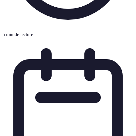
5 min de lecture