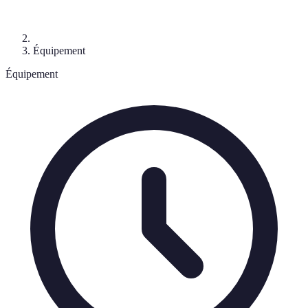
Équipement
Équipement