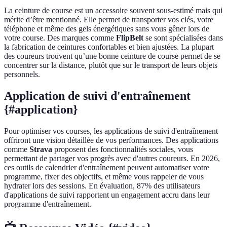
La ceinture de course est un accessoire souvent sous-estimé mais qui
mérite d’être mentionné. Elle permet de transporter vos clés, votre
téléphone et même des gels énergétiques sans vous gêner lors de
votre course. Des marques comme
FlipBelt
se sont spécialisées dans
la fabrication de ceintures confortables et bien ajustées. La plupart
des coureurs trouvent qu’une bonne ceinture de course permet de se
concentrer sur la distance, plutôt que sur le transport de leurs objets
personnels.
Application de suivi d'entraînement
{#application}
Pour optimiser vos courses, les applications de suivi d'entraînement
offriront une vision détaillée de vos performances. Des applications
comme
Strava
proposent des fonctionnalités sociales, vous
permettant de partager vos progrès avec d'autres coureurs. En 2026,
ces outils de calendrier d'entraînement peuvent automatiser votre
programme, fixer des objectifs, et même vous rappeler de vous
hydrater lors des sessions. En évaluation, 87% des utilisateurs
d'applications de suivi rapportent un engagement accru dans leur
programme d'entraînement.