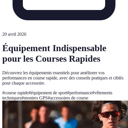
20 avril 2026
Équipement Indispensable
pour les Courses Rapides
Découvrez les équipements essentiels pour améliorer vos
performances en course rapide, avec des conseils pratiques et ciblés
pour chaque accessoire.
#
course rapide
#
équipement de sport
#
performance
#
vêtements
techniques
#
montres GPS
#
accessoires de course