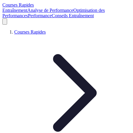
Courses Rapides
Entraînement
Analyse de Performance
Optimisation des
Performances
Performance
Conseils Entraînement
Courses Rapides