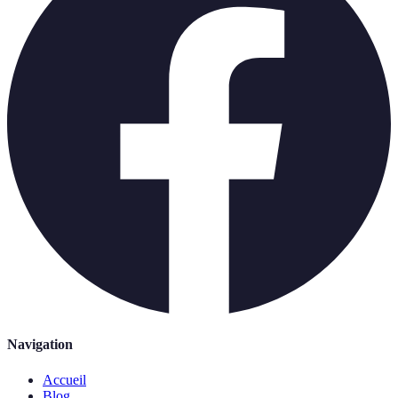
Navigation
Accueil
Blog