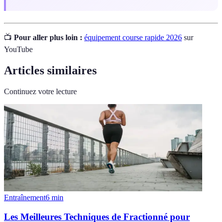
📺
Pour aller plus loin :
équipement course rapide 2026
sur
YouTube
Articles similaires
Continuez votre lecture
Entraînement
6
min
Les Meilleures Techniques de Fractionné pour