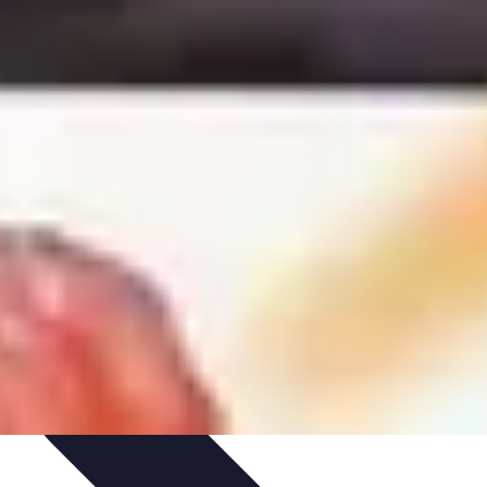
Performance
Conseils Entraînement