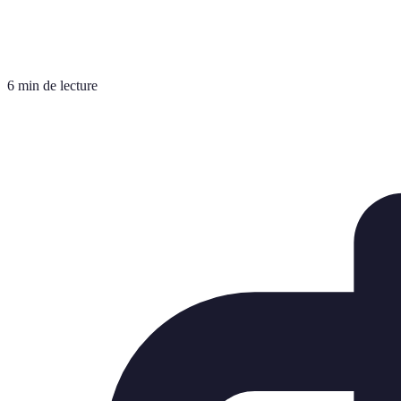
6 min de lecture