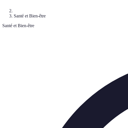
Santé et Bien-être
Santé et Bien-être