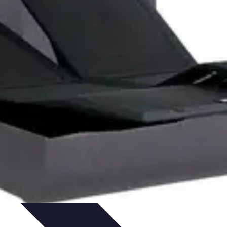
Performance
Conseils Entraînement