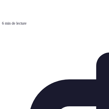
6 min de lecture