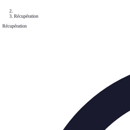
Récupération
Récupération