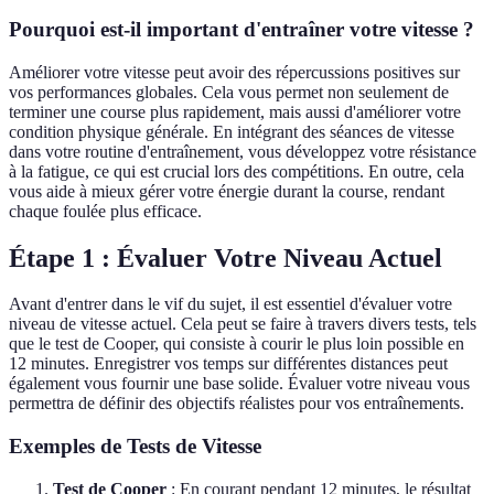
Pourquoi est-il important d'entraîner votre vitesse ?
Améliorer votre vitesse peut avoir des répercussions positives sur
vos performances globales. Cela vous permet non seulement de
terminer une course plus rapidement, mais aussi d'améliorer votre
condition physique générale. En intégrant des séances de vitesse
dans votre routine d'entraînement, vous développez votre résistance
à la fatigue, ce qui est crucial lors des compétitions. En outre, cela
vous aide à mieux gérer votre énergie durant la course, rendant
chaque foulée plus efficace.
Étape 1 : Évaluer Votre Niveau Actuel
Avant d'entrer dans le vif du sujet, il est essentiel d'évaluer votre
niveau de vitesse actuel. Cela peut se faire à travers divers tests, tels
que le test de Cooper, qui consiste à courir le plus loin possible en
12 minutes. Enregistrer vos temps sur différentes distances peut
également vous fournir une base solide. Évaluer votre niveau vous
permettra de définir des objectifs réalistes pour vos entraînements.
Exemples de Tests de Vitesse
Test de Cooper
: En courant pendant 12 minutes, le résultat