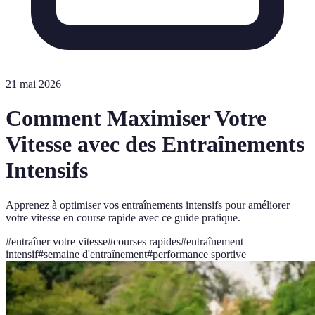
21 mai 2026
Comment Maximiser Votre
Vitesse avec des Entraînements
Intensifs
Apprenez à optimiser vos entraînements intensifs pour améliorer
votre vitesse en course rapide avec ce guide pratique.
#
entraîner votre vitesse
#
courses rapides
#
entraînement
intensif
#
semaine d'entraînement
#
performance sportive