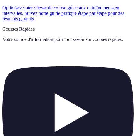
Optimisez votre vitesse de course grâce aux entraînements en
intervalles. Suivez notre guide pratique étape par étape pour des
résultats garantis.
Courses Rapides
Votre source d'information pour tout savoir sur
courses rapides
.