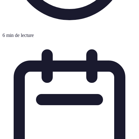
6 min de lecture