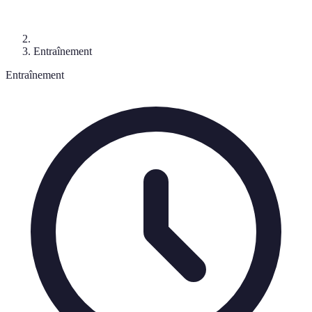
Entraînement
Entraînement