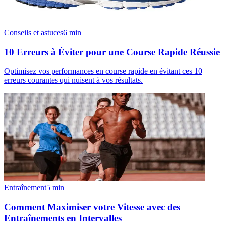
Conseils et astuces
6
min
10 Erreurs à Éviter pour une Course Rapide Réussie
Optimisez vos performances en course rapide en évitant ces 10
erreurs courantes qui nuisent à vos résultats.
Entraînement
5
min
Comment Maximiser votre Vitesse avec des
Entraînements en Intervalles