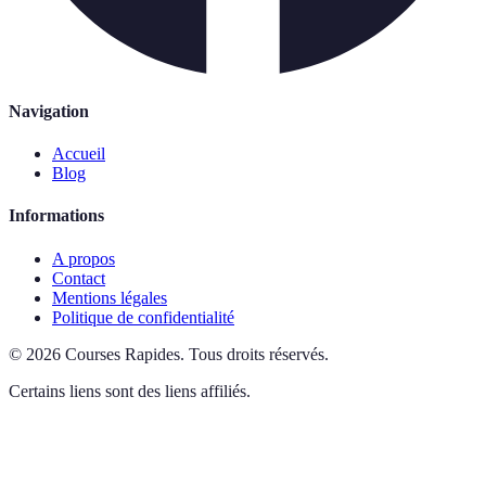
Navigation
Accueil
Blog
Informations
A propos
Contact
Mentions légales
Politique de confidentialité
©
2026
Courses Rapides
.
Tous droits réservés.
Certains liens sont des liens affiliés.