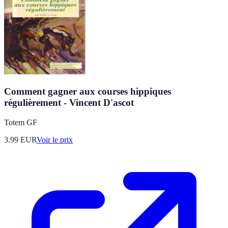
Comment gagner aux courses hippiques
régulièrement - Vincent D'ascot
Totem GF
3.99
EUR
Voir le prix