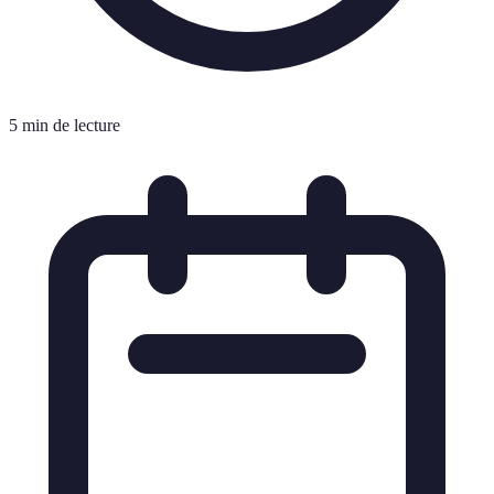
5 min de lecture