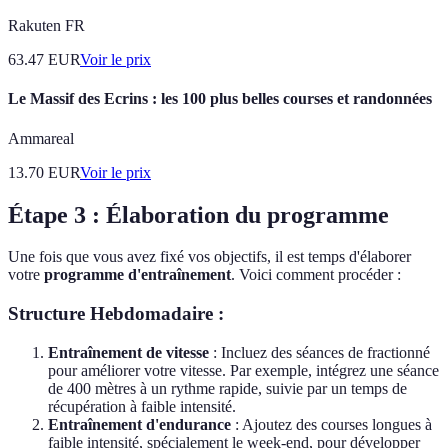
Rakuten FR
63.47
EUR
Voir le prix
Le Massif des Ecrins : les 100 plus belles courses et randonnées
Ammareal
13.70
EUR
Voir le prix
Étape 3 : Élaboration du programme
Une fois que vous avez fixé vos objectifs, il est temps d'élaborer
votre
programme d'entraînement
. Voici comment procéder :
Structure Hebdomadaire :
Entraînement de vitesse
: Incluez des séances de fractionné
pour améliorer votre vitesse. Par exemple, intégrez une séance
de 400 mètres à un rythme rapide, suivie par un temps de
récupération à faible intensité.
Entraînement d'endurance
: Ajoutez des courses longues à
faible intensité, spécialement le week-end, pour développer