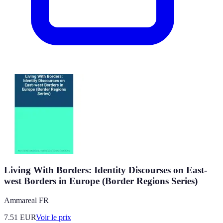
Living With Borders: Identity Discourses on East-
west Borders in Europe (Border Regions Series)
Ammareal FR
7.51
EUR
Voir le prix