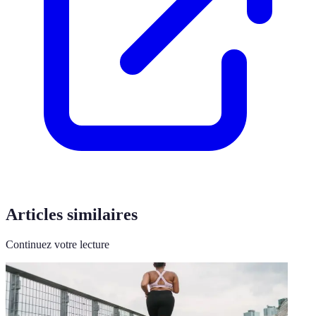
Articles similaires
Continuez votre lecture