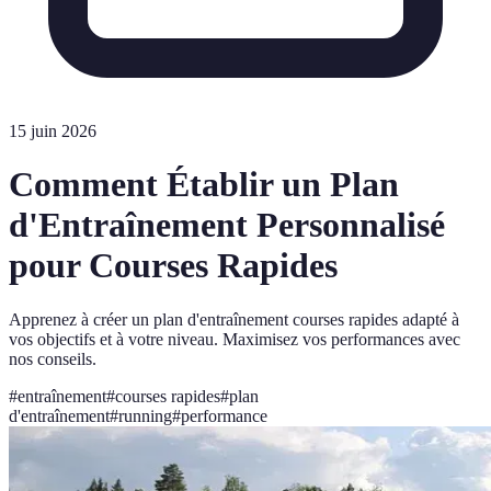
15 juin 2026
Comment Établir un Plan
d'Entraînement Personnalisé
pour Courses Rapides
Apprenez à créer un plan d'entraînement courses rapides adapté à
vos objectifs et à votre niveau. Maximisez vos performances avec
nos conseils.
#
entraînement
#
courses rapides
#
plan
d'entraînement
#
running
#
performance