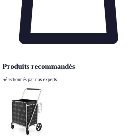
Produits recommandés
Sélectionnés par nos experts