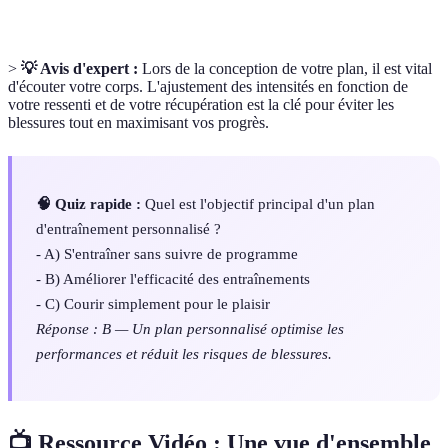
>
💡 Avis d'expert :
Lors de la conception de votre plan, il est vital
d'écouter votre corps. L'ajustement des intensités en fonction de
votre ressenti et de votre récupération est la clé pour éviter les
blessures tout en maximisant vos progrès.
🧠 Quiz rapide :
Quel est l'objectif principal d'un plan
d'entraînement personnalisé ?
- A) S'entraîner sans suivre de programme
- B) Améliorer l'efficacité des entraînements
- C) Courir simplement pour le plaisir
Réponse : B — Un plan personnalisé optimise les
performances et réduit les risques de blessures.
📺 Ressource Vidéo : Une vue d'ensemble