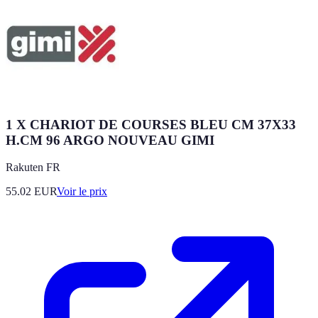
1 X CHARIOT DE COURSES BLEU CM 37X33
H.CM 96 ARGO NOUVEAU GIMI
Rakuten FR
55.02
EUR
Voir le prix