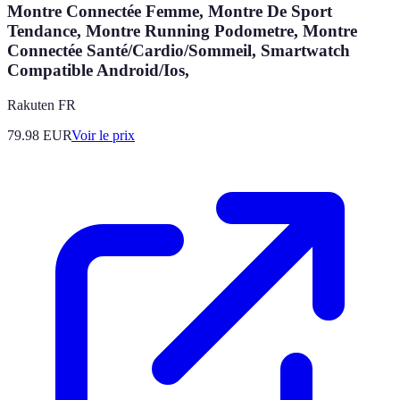
Montre Connectée Femme, Montre De Sport
Tendance, Montre Running Podometre, Montre
Connectée Santé/Cardio/Sommeil, Smartwatch
Compatible Android/Ios,
Rakuten FR
79.98
EUR
Voir le prix