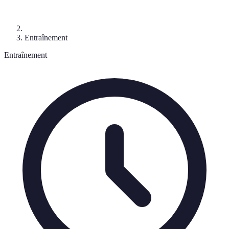
Entraînement
Entraînement