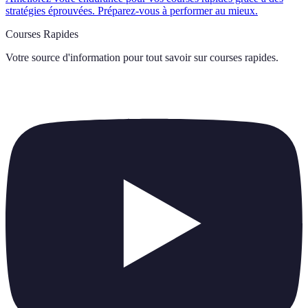
stratégies éprouvées. Préparez-vous à performer au mieux.
Courses Rapides
Votre source d'information pour tout savoir sur
courses rapides
.