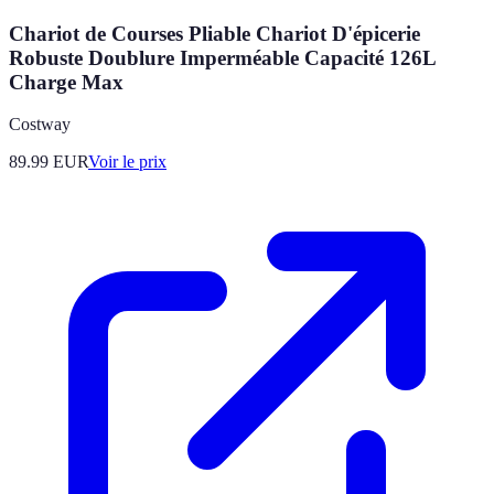
Chariot de Courses Pliable Chariot D'épicerie
Robuste Doublure Imperméable Capacité 126L
Charge Max
Costway
89.99
EUR
Voir le prix