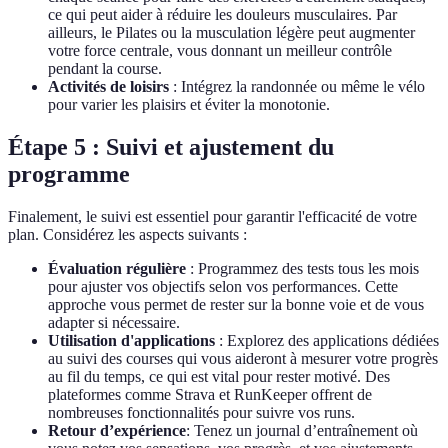
ce qui peut aider à réduire les douleurs musculaires. Par
ailleurs, le Pilates ou la musculation légère peut augmenter
votre force centrale, vous donnant un meilleur contrôle
pendant la course.
Activités de loisirs
: Intégrez la randonnée ou même le vélo
pour varier les plaisirs et éviter la monotonie.
Étape 5 : Suivi et ajustement du
programme
Finalement, le suivi est essentiel pour garantir l'efficacité de votre
plan. Considérez les aspects suivants :
Évaluation régulière
: Programmez des tests tous les mois
pour ajuster vos objectifs selon vos performances. Cette
approche vous permet de rester sur la bonne voie et de vous
adapter si nécessaire.
Utilisation d'applications
: Explorez des applications dédiées
au suivi des courses qui vous aideront à mesurer votre progrès
au fil du temps, ce qui est vital pour rester motivé. Des
plateformes comme Strava et RunKeeper offrent de
nombreuses fonctionnalités pour suivre vos runs.
Retour d’expérience
: Tenez un journal d’entraînement où