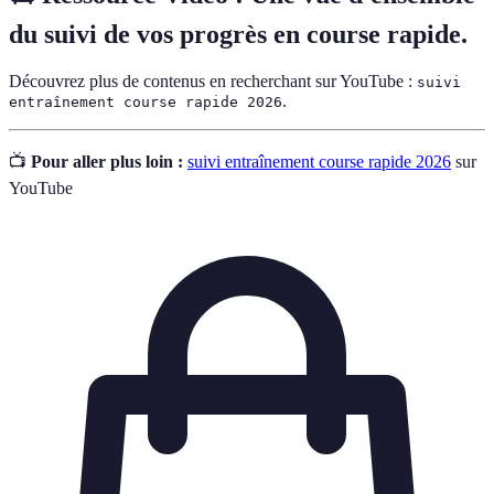
du suivi de vos progrès en course rapide.
Découvrez plus de contenus en recherchant sur YouTube :
suivi
.
entraînement course rapide 2026
📺
Pour aller plus loin :
suivi entraînement course rapide 2026
sur
YouTube