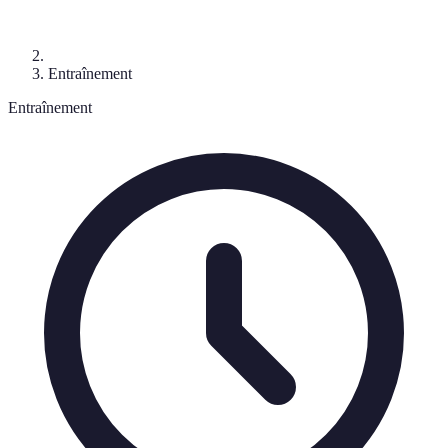
Entraînement
Entraînement