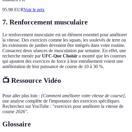
95.98
EUR
Voir le prix
7. Renforcement musculaire
Le renforcement musculaire est un élément essentiel pour améliorer
la vitesse. Des exercices comme les squats, les soulevés de terre ou
les extensions de jambes devraient être intégrés dans votre routine.
Consacrez deux séances de musculation par semaine. En effet, une
recherche menée par
UFC-Que Choisir
a montré que les coureurs
qui ajoutent des exercices de force à leur entraînement voient une
amélioration de leur puissance de course de 10 à 30 %.
📺 Ressource Vidéo
Pour aller plus loin :
[Comment améliorer votre vitesse de course]
,
une analyse complète de l'importance des exercices spécifiques.
Recherchez sur YouTube : "exercices pour améliorer la vitesse de
course 2026".
Glossaire