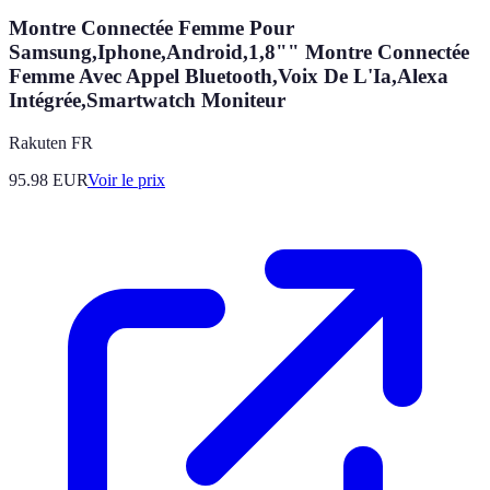
Montre Connectée Femme Pour
Samsung,Iphone,Android,1,8"" Montre Connectée
Femme Avec Appel Bluetooth,Voix De L'Ia,Alexa
Intégrée,Smartwatch Moniteur
Rakuten FR
95.98
EUR
Voir le prix