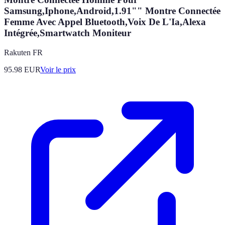
Samsung,Iphone,Android,1.91"" Montre Connectée
Femme Avec Appel Bluetooth,Voix De L'Ia,Alexa
Intégrée,Smartwatch Moniteur
Rakuten FR
95.98
EUR
Voir le prix