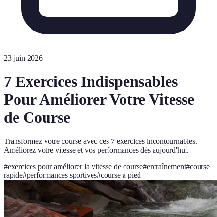
23 juin 2026
7 Exercices Indispensables
Pour Améliorer Votre Vitesse
de Course
Transformez votre course avec ces 7 exercices incontournables.
Améliorez votre vitesse et vos performances dès aujourd'hui.
#
exercices pour améliorer la vitesse de course
#
entraînement
#
course
rapide
#
performances sportives
#
course à pied