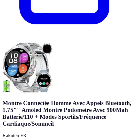
Montre Connectée Homme Avec Appels Bluetooth,
1.75"" Amoled Montre Podometre Avec 900Mah
Batterie/110 + Modes Sportifs/Fréquence
Cardiaque/Sommeil
Rakuten FR