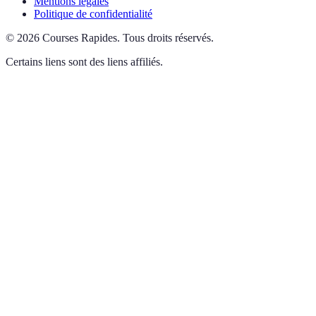
Mentions légales
Politique de confidentialité
©
2026
Courses Rapides
.
Tous droits réservés.
Certains liens sont des liens affiliés.