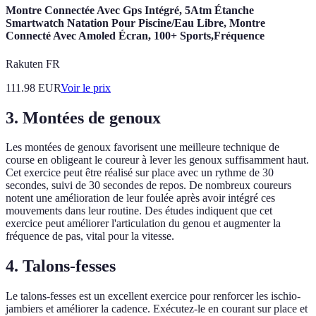
Montre Connectée Avec Gps Intégré, 5Atm Étanche
Smartwatch Natation Pour Piscine/Eau Libre, Montre
Connecté Avec Amoled Écran, 100+ Sports,Fréquence
Rakuten FR
111.98
EUR
Voir le prix
3. Montées de genoux
Les montées de genoux favorisent une meilleure technique de
course en obligeant le coureur à lever les genoux suffisamment haut.
Cet exercice peut être réalisé sur place avec un rythme de 30
secondes, suivi de 30 secondes de repos. De nombreux coureurs
notent une amélioration de leur foulée après avoir intégré ces
mouvements dans leur routine. Des études indiquent que cet
exercice peut améliorer l'articulation du genou et augmenter la
fréquence de pas, vital pour la vitesse.
4. Talons-fesses
Le talons-fesses est un excellent exercice pour renforcer les ischio-
jambiers et améliorer la cadence. Exécutez-le en courant sur place et