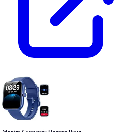
Montre Connectée Homme Pour