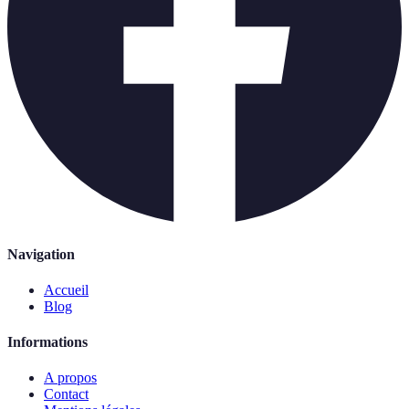
Navigation
Accueil
Blog
Informations
A propos
Contact