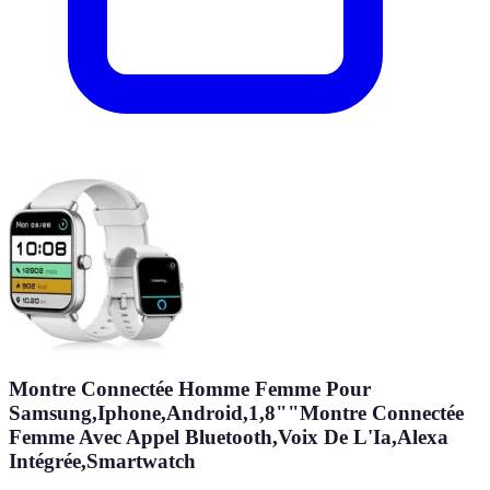
Montre Connectée Homme Femme Pour
Samsung,Iphone,Android,1,8""Montre Connectée
Femme Avec Appel Bluetooth,Voix De L'Ia,Alexa
Intégrée,Smartwatch