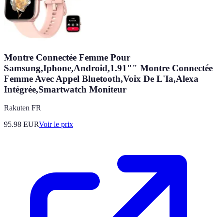
Montre Connectée Femme Pour
Samsung,Iphone,Android,1.91"" Montre Connectée
Femme Avec Appel Bluetooth,Voix De L'Ia,Alexa
Intégrée,Smartwatch Moniteur
Rakuten FR
95.98
EUR
Voir le prix