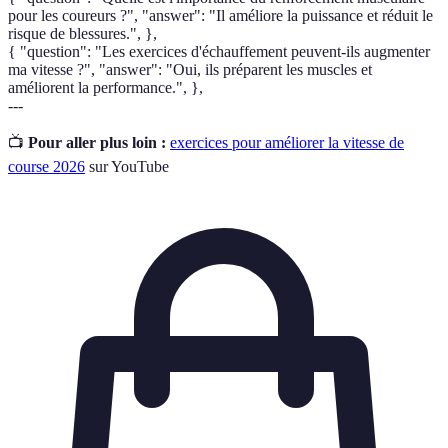
pour les coureurs ?", "answer": "Il améliore la puissance et réduit le
risque de blessures.", },
{ "question": "Les exercices d'échauffement peuvent-ils augmenter
ma vitesse ?", "answer": "Oui, ils préparent les muscles et
améliorent la performance.", },
---
📺
Pour aller plus loin :
exercices pour améliorer la vitesse de
course 2026
sur YouTube