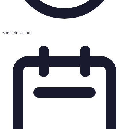
6 min de lecture