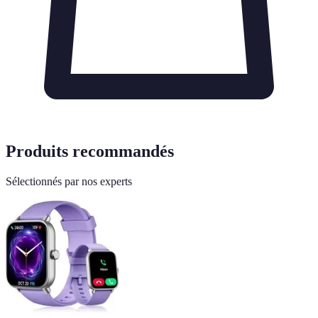
Produits recommandés
Sélectionnés par nos experts