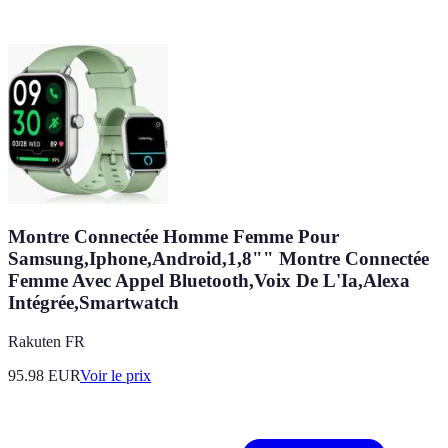
Montre Connectée Homme Femme Pour
Samsung,Iphone,Android,1,8"" Montre Connectée
Femme Avec Appel Bluetooth,Voix De L'Ia,Alexa
Intégrée,Smartwatch
Rakuten FR
95.98
EUR
Voir le prix