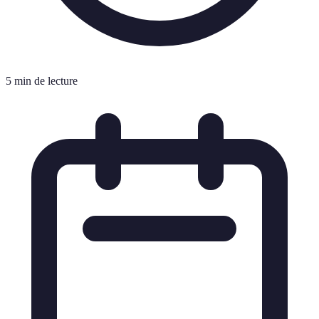
5 min de lecture