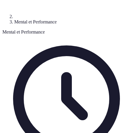
Mental et Performance
Mental et Performance