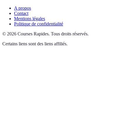
A propos
Contact
Mentions légales
Politique de confidentialité
©
2026
Courses Rapides
.
Tous droits réservés.
Certains liens sont des liens affiliés.