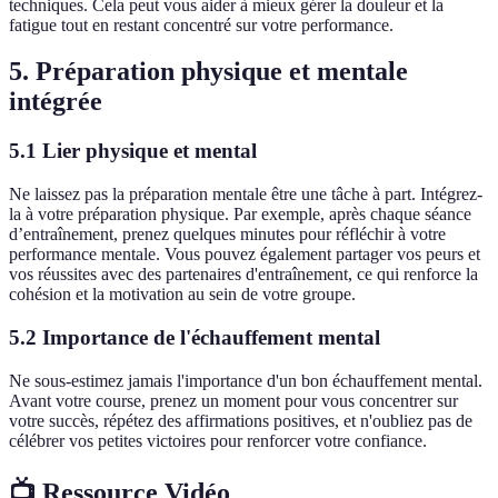
techniques. Cela peut vous aider à mieux gérer la douleur et la
fatigue tout en restant concentré sur votre performance.
5. Préparation physique et mentale
intégrée
5.1 Lier physique et mental
Ne laissez pas la préparation mentale être une tâche à part. Intégrez-
la à votre préparation physique. Par exemple, après chaque séance
d’entraînement, prenez quelques minutes pour réfléchir à votre
performance mentale. Vous pouvez également partager vos peurs et
vos réussites avec des partenaires d'entraînement, ce qui renforce la
cohésion et la motivation au sein de votre groupe.
5.2 Importance de l'échauffement mental
Ne sous-estimez jamais l'importance d'un bon échauffement mental.
Avant votre course, prenez un moment pour vous concentrer sur
votre succès, répétez des affirmations positives, et n'oubliez pas de
célébrer vos petites victoires pour renforcer votre confiance.
📺 Ressource Vidéo