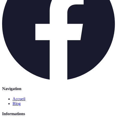
Navigation
Accueil
Blog
Informations