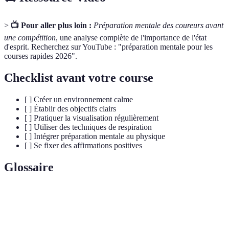
>
📺 Pour aller plus loin :
Préparation mentale des coureurs avant
une compétition
, une analyse complète de l'importance de l'état
d'esprit. Recherchez sur YouTube : "préparation mentale pour les
courses rapides 2026".
Checklist avant votre course
[ ] Créer un environnement calme
[ ] Établir des objectifs clairs
[ ] Pratiquer la visualisation régulièrement
[ ] Utiliser des techniques de respiration
[ ] Intégrer préparation mentale au physique
[ ] Se fixer des affirmations positives
Glossaire
Terme
Définition