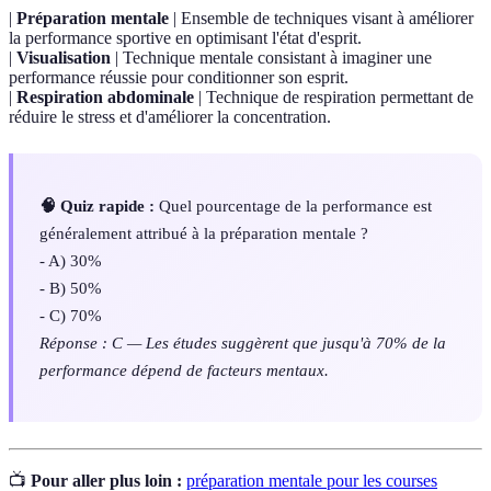
|
Préparation mentale
| Ensemble de techniques visant à améliorer
la performance sportive en optimisant l'état d'esprit.
|
Visualisation
| Technique mentale consistant à imaginer une
performance réussie pour conditionner son esprit.
|
Respiration abdominale
| Technique de respiration permettant de
réduire le stress et d'améliorer la concentration.
🧠 Quiz rapide :
Quel pourcentage de la performance est
généralement attribué à la préparation mentale ?
- A) 30%
- B) 50%
- C) 70%
Réponse : C — Les études suggèrent que jusqu'à 70% de la
performance dépend de facteurs mentaux.
📺
Pour aller plus loin :
préparation mentale pour les courses