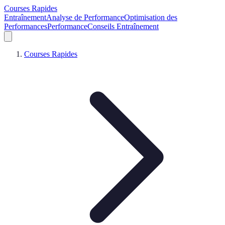
Courses Rapides
Entraînement
Analyse de Performance
Optimisation des
Performances
Performance
Conseils Entraînement
Courses Rapides