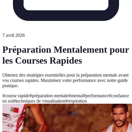
7 avril 2026
Préparation Mentalement pour
les Courses Rapides
Obtenez des stratégies essentielles pour la préparation mentale avant
vos courses rapides. Maximisez votre performance avec notre guide
pratique.
#
course rapide
#
préparation mentale
#
mental
#
performance
#
confiance
en soi
#
techniques de visualisation
#
respiration