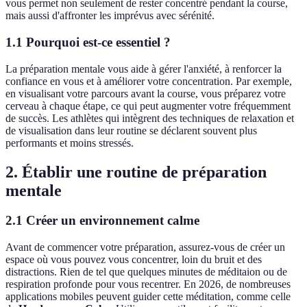
vous permet non seulement de rester concentré pendant la course,
mais aussi d'affronter les imprévus avec sérénité.
1.1 Pourquoi est-ce essentiel ?
La préparation mentale vous aide à gérer l'anxiété, à renforcer la
confiance en vous et à améliorer votre concentration. Par exemple,
en visualisant votre parcours avant la course, vous préparez votre
cerveau à chaque étape, ce qui peut augmenter votre fréquemment
de succès. Les athlètes qui intègrent des techniques de relaxation et
de visualisation dans leur routine se déclarent souvent plus
performants et moins stressés.
2. Établir une routine de préparation
mentale
2.1 Créer un environnement calme
Avant de commencer votre préparation, assurez-vous de créer un
espace où vous pouvez vous concentrer, loin du bruit et des
distractions. Rien de tel que quelques minutes de méditaion ou de
respiration profonde pour vous recentrer. En 2026, de nombreuses
applications mobiles peuvent guider cette méditation, comme celle