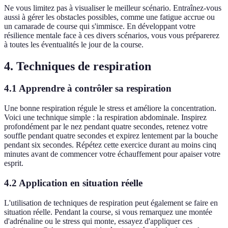
Ne vous limitez pas à visualiser le meilleur scénario. Entraînez-vous
aussi à gérer les obstacles possibles, comme une fatigue accrue ou
un camarade de course qui s'immisce. En développant votre
résilience mentale face à ces divers scénarios, vous vous préparerez
à toutes les éventualités le jour de la course.
4. Techniques de respiration
4.1 Apprendre à contrôler sa respiration
Une bonne respiration régule le stress et améliore la concentration.
Voici une technique simple : la respiration abdominale. Inspirez
profondément par le nez pendant quatre secondes, retenez votre
souffle pendant quatre secondes et expirez lentement par la bouche
pendant six secondes. Répétez cette exercice durant au moins cinq
minutes avant de commencer votre échauffement pour apaiser votre
esprit.
4.2 Application en situation réelle
L'utilisation de techniques de respiration peut également se faire en
situation réelle. Pendant la course, si vous remarquez une montée
d'adrénaline ou le stress qui monte, essayez d'appliquer ces