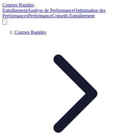
Courses Rapides
Entraînement
Analyse de Performance
Optimisation des
Performances
Performance
Conseils Entraînement
Courses Rapides