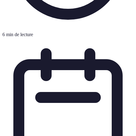
6 min de lecture