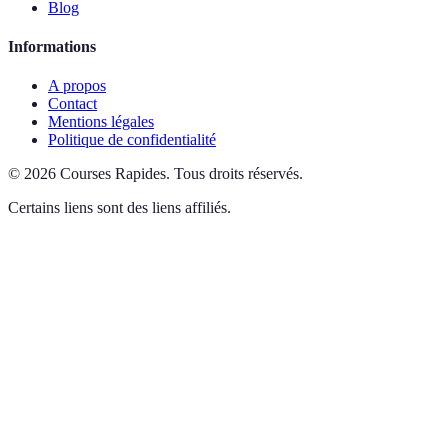
Blog
Informations
A propos
Contact
Mentions légales
Politique de confidentialité
©
2026
Courses Rapides
.
Tous droits réservés.
Certains liens sont des liens affiliés.