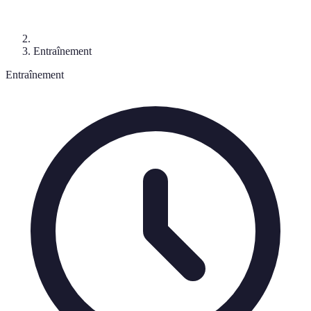
Entraînement
Entraînement