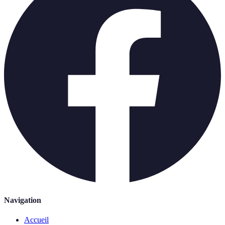
Navigation
Accueil