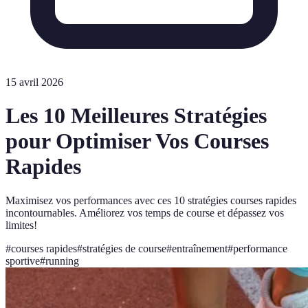
15 avril 2026
Les 10 Meilleures Stratégies
pour Optimiser Vos Courses
Rapides
Maximisez vos performances avec ces 10 stratégies courses rapides
incontournables. Améliorez vos temps de course et dépassez vos
limites!
#
courses rapides
#
stratégies de course
#
entraînement
#
performance
sportive
#
running