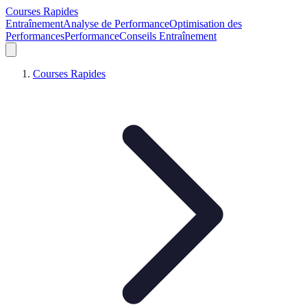
Courses Rapides
Entraînement
Analyse de Performance
Optimisation des
Performances
Performance
Conseils Entraînement
Courses Rapides