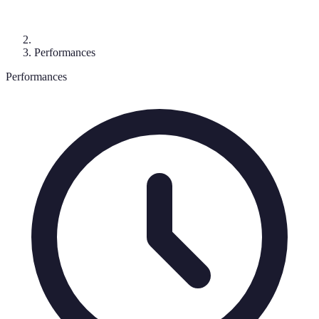
Performances
Performances