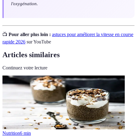
l'oxygénation.
📺
Pour aller plus loin :
astuces pour améliorer la vitesse en course
rapide 2026
sur YouTube
Articles similaires
Continuez votre lecture
Nutrition
6
min