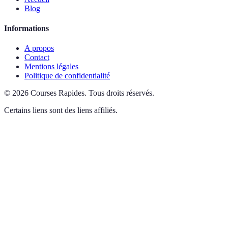
Blog
Informations
A propos
Contact
Mentions légales
Politique de confidentialité
©
2026
Courses Rapides
.
Tous droits réservés.
Certains liens sont des liens affiliés.