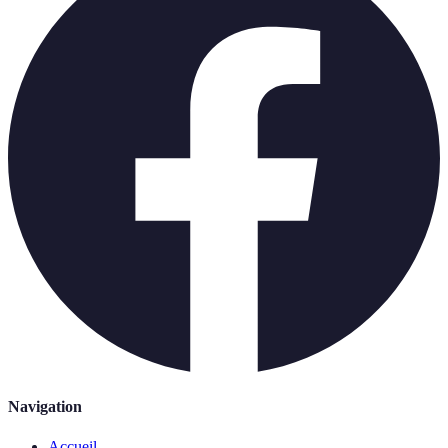
Navigation
Accueil