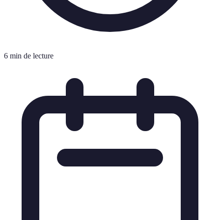
6 min de lecture