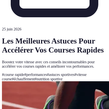
25 juin 2026
Les Meilleures Astuces Pour
Accélérer Vos Courses Rapides
Boostez votre vitesse avec ces conseils incontournables pour
accélérer vos courses rapides et améliorer vos performances.
#
course rapide
#
performances
#
astuces sportives
#
vitesse
course
#
échauffement
#
nutrition sportive