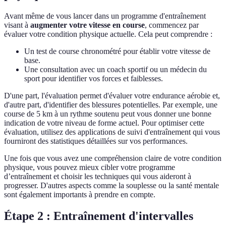
Avant même de vous lancer dans un programme d'entraînement
visant à
augmenter votre vitesse en course
, commencez par
évaluer votre condition physique actuelle. Cela peut comprendre :
Un test de course chronométré pour établir votre vitesse de
base.
Une consultation avec un coach sportif ou un médecin du
sport pour identifier vos forces et faiblesses.
D'une part, l'évaluation permet d'évaluer votre endurance aérobie et,
d'autre part, d'identifier des blessures potentielles. Par exemple, une
course de 5 km à un rythme soutenu peut vous donner une bonne
indication de votre niveau de forme actuel. Pour optimiser cette
évaluation, utilisez des applications de suivi d'entraînement qui vous
fourniront des statistiques détaillées sur vos performances.
Une fois que vous avez une compréhension claire de votre condition
physique, vous pouvez mieux cibler votre programme
d’entraînement et choisir les techniques qui vous aideront à
progresser. D'autres aspects comme la souplesse ou la santé mentale
sont également importants à prendre en compte.
Étape 2 : Entraînement d'intervalles