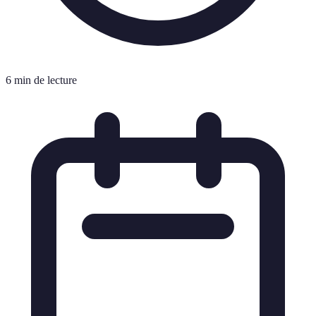
6 min de lecture