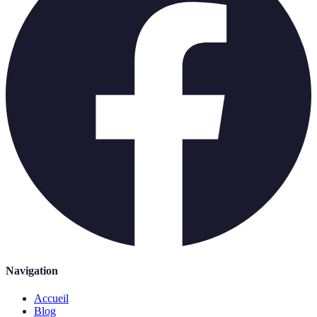
Navigation
Accueil
Blog