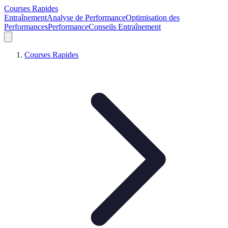
Courses Rapides
Entraînement
Analyse de Performance
Optimisation des
Performances
Performance
Conseils Entraînement
Courses Rapides