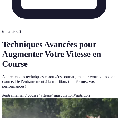
6 mai 2026
Techniques Avancées pour
Augmenter Votre Vitesse en
Course
Apprenez des techniques éprouvées pour augmenter votre vitesse en
course. De l'entraînement à la nutrition, transformez vos
performances!
#
entraînement
#
course
#
vitesse
#
musculation
#
nutrition