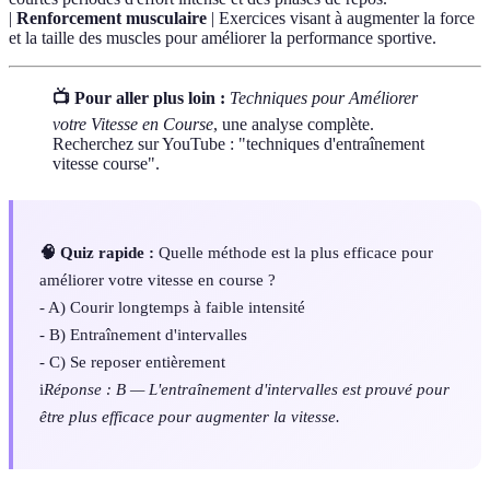
|
Renforcement musculaire
| Exercices visant à augmenter la force
et la taille des muscles pour améliorer la performance sportive.
📺 Pour aller plus loin :
Techniques pour Améliorer
votre Vitesse en Course
, une analyse complète.
Recherchez sur YouTube : "techniques d'entraînement
vitesse course".
🧠 Quiz rapide :
Quelle méthode est la plus efficace pour
améliorer votre vitesse en course ?
- A) Courir longtemps à faible intensité
- B) Entraînement d'intervalles
- C) Se reposer entièrement
i
Réponse : B — L'entraînement d'intervalles est prouvé pour
être plus efficace pour augmenter la vitesse.