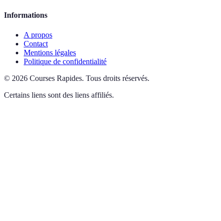
Informations
A propos
Contact
Mentions légales
Politique de confidentialité
©
2026
Courses Rapides
.
Tous droits réservés.
Certains liens sont des liens affiliés.