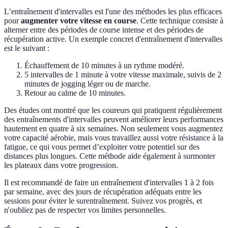
L’entraînement d'intervalles est l'une des méthodes les plus efficaces
pour
augmenter votre vitesse en course
. Cette technique consiste à
alterner entre des périodes de course intense et des périodes de
récupération active. Un exemple concret d'entraînement d'intervalles
est le suivant :
Échauffement de 10 minutes à un rythme modéré.
5 intervalles de 1 minute à votre vitesse maximale, suivis de 2
minutes de jogging léger ou de marche.
Retour au calme de 10 minutes.
Des études ont montré que les coureurs qui pratiquent régulièrement
des entraînements d'intervalles peuvent améliorer leurs performances
hautement en quatre à six semaines. Non seulement vous augmentez
votre capacité aérobie, mais vous travaillez aussi votre résistance à la
fatigue, ce qui vous permet d’exploiter votre potentiel sur des
distances plus longues. Cette méthode aide également à surmonter
les plateaux dans votre progression.
Il est recommandé de faire un entraînement d'intervalles 1 à 2 fois
par semaine, avec des jours de récupération adéquats entre les
sessions pour éviter le surentraînement. Suivez vos progrès, et
n'oubliez pas de respecter vos limites personnelles.