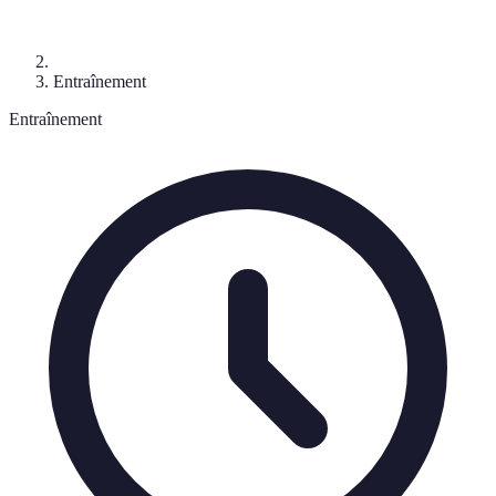
Entraînement
Entraînement