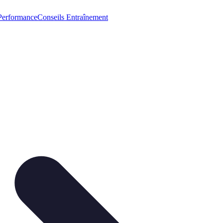
Performance
Conseils Entraînement