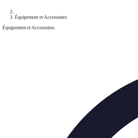
Équipement et Accessoires
Équipement et Accessoires