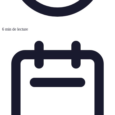
6 min de lecture