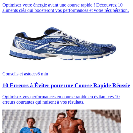
Optimisez votre énergie avant une course rapide ! Découvrez 10
aliments clés qui boosteront vos performances et votre récupération.
Conseils et astuces
6
min
10 Erreurs à Éviter pour une Course Rapide Réussie
Optimisez vos performances en course rapide en évitant ces 10
erreurs courantes qui nuisent à vos résultats.