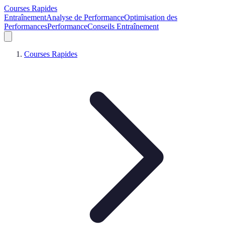
Courses Rapides
Entraînement
Analyse de Performance
Optimisation des
Performances
Performance
Conseils Entraînement
Courses Rapides