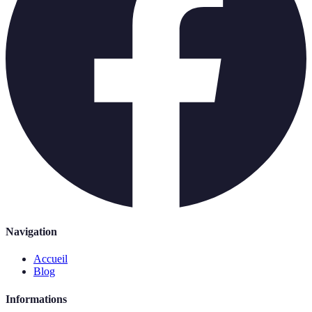
Navigation
Accueil
Blog
Informations