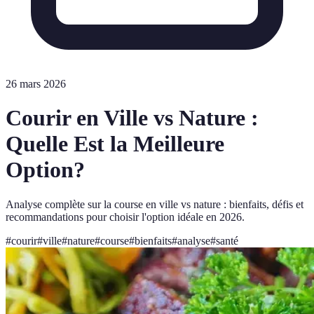
26 mars 2026
Courir en Ville vs Nature :
Quelle Est la Meilleure
Option?
Analyse complète sur la course en ville vs nature : bienfaits, défis et
recommandations pour choisir l'option idéale en 2026.
#
courir
#
ville
#
nature
#
course
#
bienfaits
#
analyse
#
santé