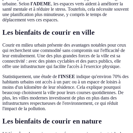
urbaine. Selon
l'ADEME
, les espaces verts aident à améliorer la
santé mentale et à réduire le stress. Toutefois, cela nécessite souvent
une planification plus minutieuse, y compris le temps de
déplacement vers ces espaces.
Les bienfaits de courir en ville
Courir en milieu urbain présente des avantages notables pour ceux
qui recherchent une commodité sans compromis sur l'efficacité de
leur entraînement. Une des plus grandes forces de la ville est sa
connectivité : avec des pistes cyclables et des parcs publics, elle
offre une infrastructure qui facilite l'accès à l'exercice physique.
Statistiquement, une étude de
l'INSEE
indique qu'environ 70% des
habitants urbains ont accès à un parc ou à un espace de loisirs à
moins d'un kilomètre de leur résidence. Cela explique pourquoi
beaucoup choisissent la ville pour leurs courses quotidiennes. De
plus, les villes modernes investissent de plus en plus dans des
infrastructures respectueuses de l'environnement, ce qui réduit
l'impact de la pollution.
Les bienfaits de courir en nature