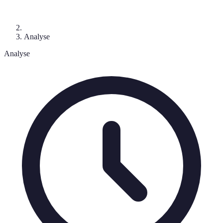
Analyse
Analyse