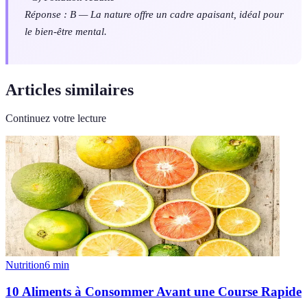
Réponse : B — La nature offre un cadre apaisant, idéal pour
le bien-être mental.
Articles similaires
Continuez votre lecture
Nutrition
6
min
10 Aliments à Consommer Avant une Course Rapide