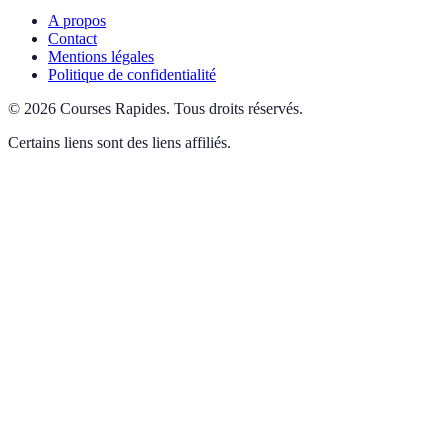
A propos
Contact
Mentions légales
Politique de confidentialité
©
2026
Courses Rapides
.
Tous droits réservés.
Certains liens sont des liens affiliés.