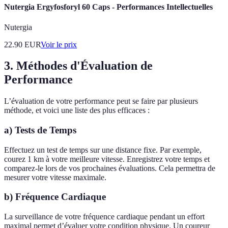
Nutergia Ergyfosforyl 60 Caps - Performances Intellectuelles
Nutergia
22.90
EUR
Voir le prix
3. Méthodes d'Évaluation de
Performance
L’évaluation de votre performance peut se faire par plusieurs
méthode, et voici une liste des plus efficaces :
a) Tests de Temps
Effectuez un test de temps sur une distance fixe. Par exemple,
courez 1 km à votre meilleure vitesse. Enregistrez votre temps et
comparez-le lors de vos prochaines évaluations. Cela permettra de
mesurer votre vitesse maximale.
b) Fréquence Cardiaque
La surveillance de votre fréquence cardiaque pendant un effort
maximal permet d’évaluer votre condition physique. Un coureur