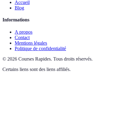
Accueil
Blog
Informations
A propos
Contact
Mentions légales
Politique de confidentialité
©
2026
Courses Rapides
.
Tous droits réservés.
Certains liens sont des liens affiliés.