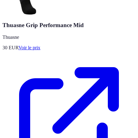
Thuasne Grip Performance Mid
Thuasne
30
EUR
Voir le prix