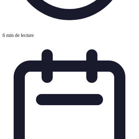
6 min de lecture