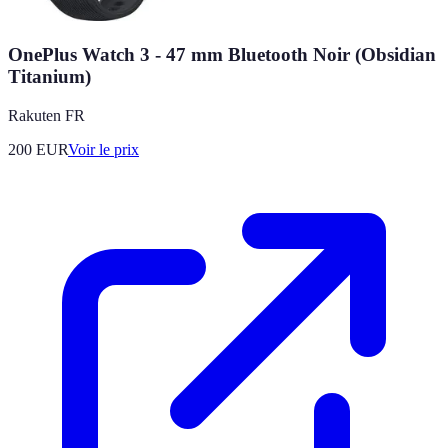
OnePlus Watch 3 - 47 mm Bluetooth Noir (Obsidian
Titanium)
Rakuten FR
200
EUR
Voir le prix