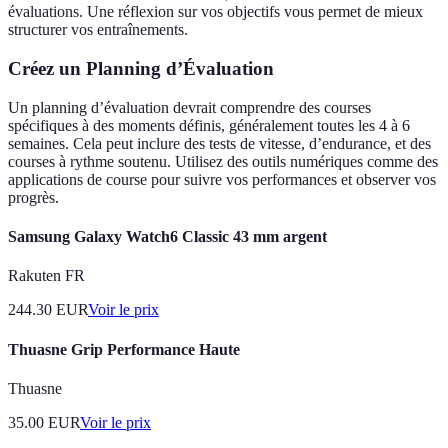
évaluations. Une réflexion sur vos objectifs vous permet de mieux
structurer vos entraînements.
Créez un Planning d’Évaluation
Un planning d’évaluation devrait comprendre des courses
spécifiques à des moments définis, généralement toutes les 4 à 6
semaines. Cela peut inclure des tests de vitesse, d’endurance, et des
courses à rythme soutenu. Utilisez des outils numériques comme des
applications de course pour suivre vos performances et observer vos
progrès.
Samsung Galaxy Watch6 Classic 43 mm argent
Rakuten FR
244.30
EUR
Voir le prix
Thuasne Grip Performance Haute
Thuasne
35.00
EUR
Voir le prix