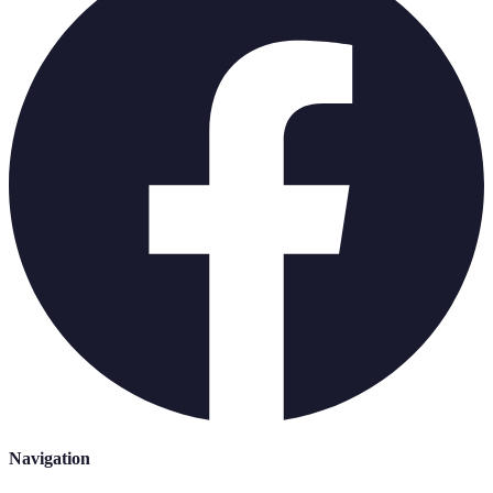
Navigation