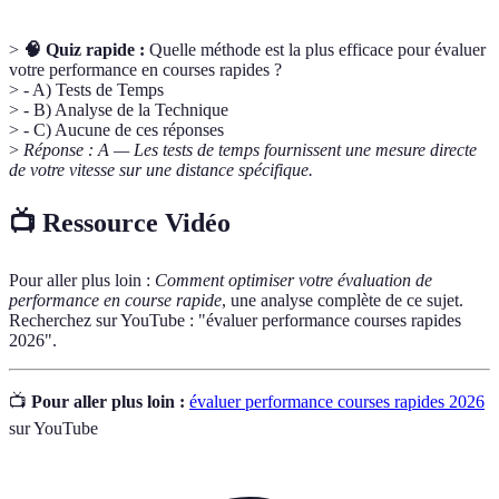
>
🧠 Quiz rapide :
Quelle méthode est la plus efficace pour évaluer
votre performance en courses rapides ?
> - A) Tests de Temps
> - B) Analyse de la Technique
> - C) Aucune de ces réponses
>
Réponse : A — Les tests de temps fournissent une mesure directe
de votre vitesse sur une distance spécifique.
📺 Ressource Vidéo
Pour aller plus loin :
Comment optimiser votre évaluation de
performance en course rapide
, une analyse complète de ce sujet.
Recherchez sur YouTube : "évaluer performance courses rapides
2026".
📺
Pour aller plus loin :
évaluer performance courses rapides 2026
sur YouTube