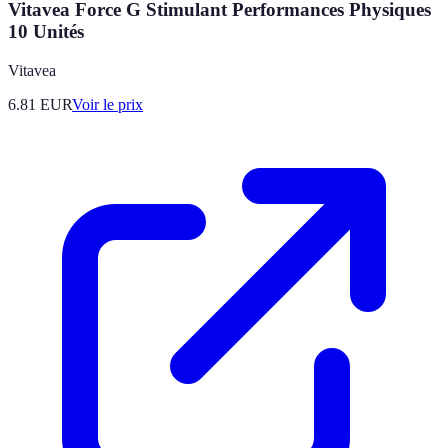
Vitavea Force G Stimulant Performances Physiques
10 Unités
Vitavea
6.81
EUR
Voir le prix