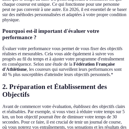
chaque coureur est unique. Ce qui fonctionne pour une personne
peut ne pas convenir à une autre. En 2026, il est essentiel de se baser
sur des méthodes personnalisées et adaptées à votre propre condition
physique.
Pourquoi est-il important d'évaluer votre
performance ?
Évaluer votre performance vous permet de vous fixer des objectifs
réalistes et mesurables. Cela vous aide également à suivre vos
progrès au fil du temps et à ajuster votre programme d'entraînement
en conséquence. Selon une étude de la
Fédération Française
d'Athlétisme
, les coureurs qui surveillent leurs performances sont
40 % plus susceptibles d'atteindre leurs objectifs personnels.*
2. Préparation et Établissement des
Objectifs
Avant de commencer votre évaluation, établissez des objectifs clairs
et réalisables. Par exemple, si vous visez à réduire votre temps sur 5
km, un bon objectif pourrait être de diminuer votre temps de 30
secondes. Pour ce faire, il est crucial de tenir un journal de course,
où vous noterez vos entraînements, vos sensations et les résultats des