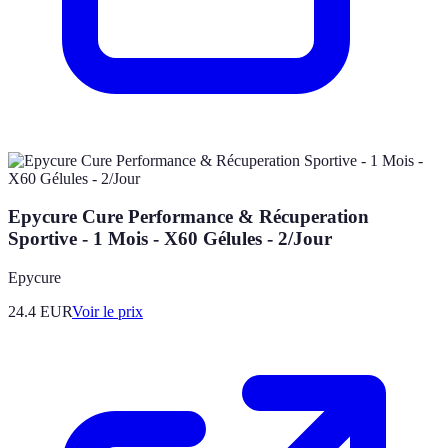
Epycure Cure Performance & Récuperation
Sportive - 1 Mois - X60 Gélules - 2/Jour
Epycure
24.4
EUR
Voir le prix