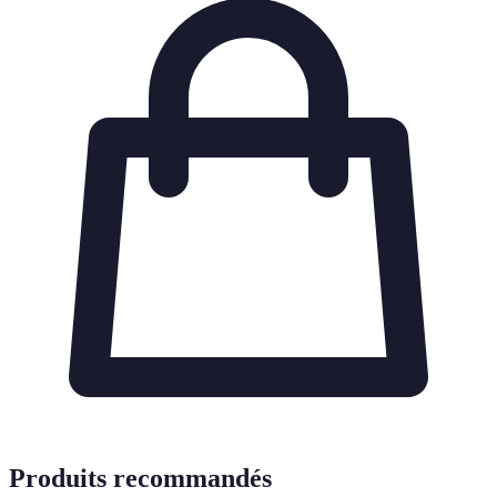
Produits recommandés