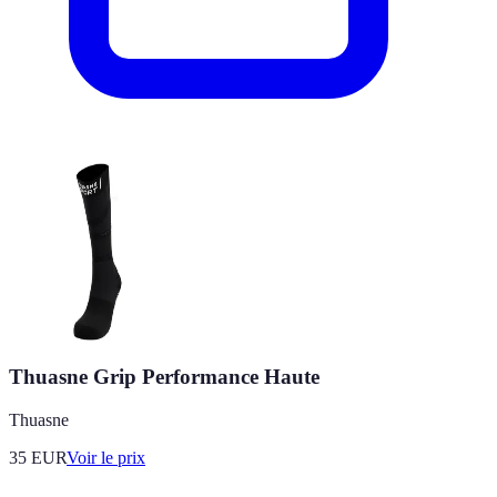
Thuasne Grip Performance Haute
Thuasne
35
EUR
Voir le prix