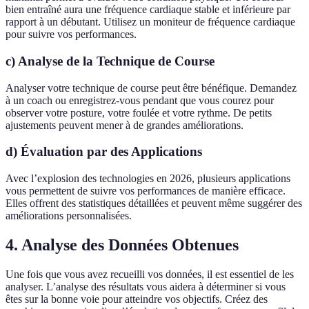
bien entraîné aura une fréquence cardiaque stable et inférieure par
rapport à un débutant. Utilisez un moniteur de fréquence cardiaque
pour suivre vos performances.
c) Analyse de la Technique de Course
Analyser votre technique de course peut être bénéfique. Demandez
à un coach ou enregistrez-vous pendant que vous courez pour
observer votre posture, votre foulée et votre rythme. De petits
ajustements peuvent mener à de grandes améliorations.
d) Évaluation par des Applications
Avec l’explosion des technologies en 2026, plusieurs applications
vous permettent de suivre vos performances de manière efficace.
Elles offrent des statistiques détaillées et peuvent même suggérer des
améliorations personnalisées.
4. Analyse des Données Obtenues
Une fois que vous avez recueilli vos données, il est essentiel de les
analyser. L’analyse des résultats vous aidera à déterminer si vous
êtes sur la bonne voie pour atteindre vos objectifs. Créez des