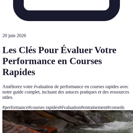
20 juin 2026
Les Clés Pour Évaluer Votre
Performance en Courses
Rapides
Améliorez votre évaluation de performance en courses rapides avec
notre guide complet, incluant des astuces pratiques et des ressources
utiles.
#
performance
#
courses rapides
#
évaluation
#
entrainement
#
conseils