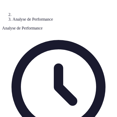
Analyse de Performance
Analyse de Performance