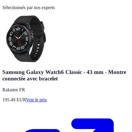
Sélectionnés par nos experts
Samsung Galaxy Watch6 Classic - 43 mm - Montre
connectée avec bracelet
Rakuten FR
195.49
EUR
Voir le prix