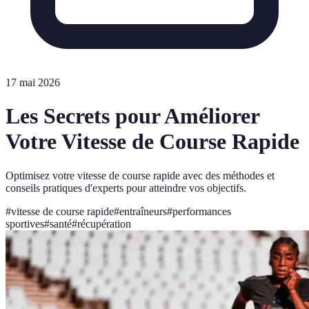
17 mai 2026
Les Secrets pour Améliorer
Votre Vitesse de Course Rapide
Optimisez votre vitesse de course rapide avec des méthodes et
conseils pratiques d'experts pour atteindre vos objectifs.
#
vitesse de course rapide
#
entraîneurs
#
performances
sportives
#
santé
#
récupération