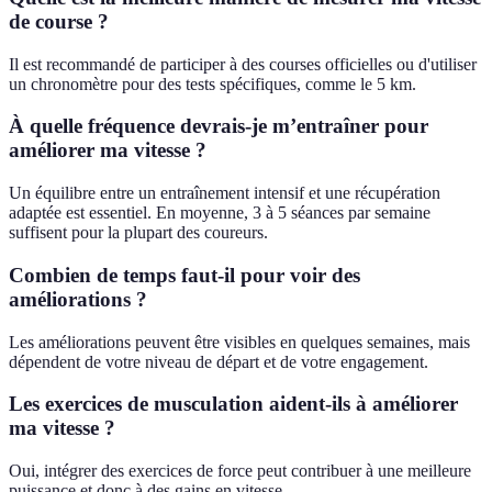
de course ?
Il est recommandé de participer à des courses officielles ou d'utiliser
un chronomètre pour des tests spécifiques, comme le 5 km.
À quelle fréquence devrais-je m’entraîner pour
améliorer ma vitesse ?
Un équilibre entre un entraînement intensif et une récupération
adaptée est essentiel. En moyenne, 3 à 5 séances par semaine
suffisent pour la plupart des coureurs.
Combien de temps faut-il pour voir des
améliorations ?
Les améliorations peuvent être visibles en quelques semaines, mais
dépendent de votre niveau de départ et de votre engagement.
Les exercices de musculation aident-ils à améliorer
ma vitesse ?
Oui, intégrer des exercices de force peut contribuer à une meilleure
puissance et donc à des gains en vitesse.