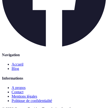
Navigation
Accueil
Blog
Informations
A propos
Contact
Mentions légales
Politique de confidentialité