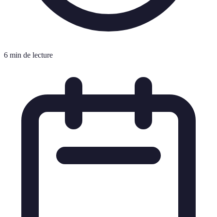
6 min de lecture