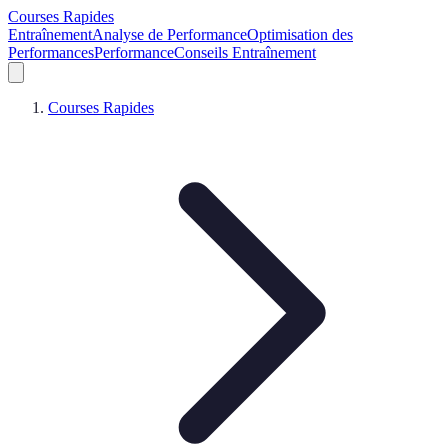
Courses Rapides
Entraînement
Analyse de Performance
Optimisation des
Performances
Performance
Conseils Entraînement
Courses Rapides