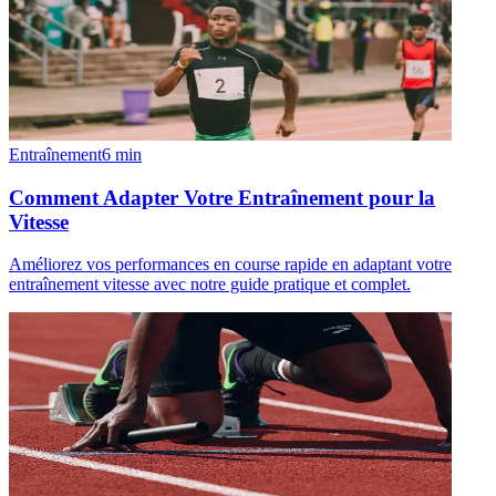
Entraînement
6
min
Comment Adapter Votre Entraînement pour la
Vitesse
Améliorez vos performances en course rapide en adaptant votre
entraînement vitesse avec notre guide pratique et complet.