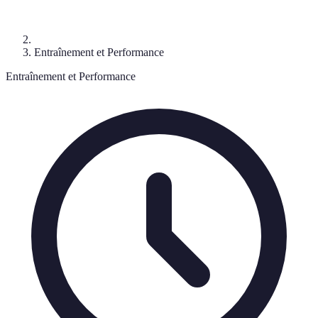
Entraînement et Performance
Entraînement et Performance