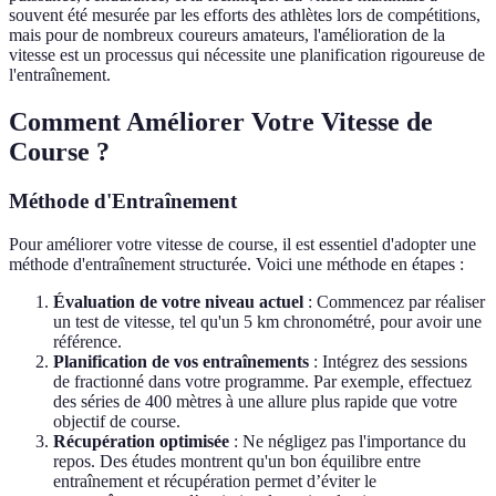
souvent été mesurée par les efforts des athlètes lors de compétitions,
mais pour de nombreux coureurs amateurs, l'amélioration de la
vitesse est un processus qui nécessite une planification rigoureuse de
l'entraînement.
Comment Améliorer Votre Vitesse de
Course ?
Méthode d'Entraînement
Pour améliorer votre vitesse de course, il est essentiel d'adopter une
méthode d'entraînement structurée. Voici une méthode en étapes :
Évaluation de votre niveau actuel
: Commencez par réaliser
un test de vitesse, tel qu'un 5 km chronométré, pour avoir une
référence.
Planification de vos entraînements
: Intégrez des sessions
de fractionné dans votre programme. Par exemple, effectuez
des séries de 400 mètres à une allure plus rapide que votre
objectif de course.
Récupération optimisée
: Ne négligez pas l'importance du
repos. Des études montrent qu'un bon équilibre entre
entraînement et récupération permet d’éviter le