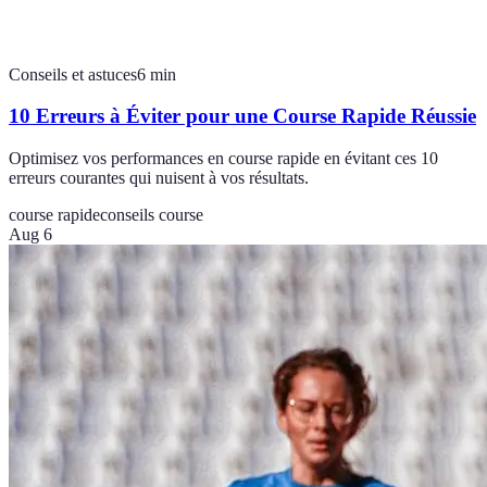
Conseils et astuces
6
min
10 Erreurs à Éviter pour une Course Rapide Réussie
Optimisez vos performances en course rapide en évitant ces 10
erreurs courantes qui nuisent à vos résultats.
course rapide
conseils course
Aug 6