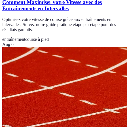
Comment Maximiser votre Vitesse avec des
Entraînements en Intervalles
Optimisez votre vitesse de course grâce aux entraînements en
intervalles. Suivez notre guide pratique étape par étape pour des
résultats garantis.
entraînement
course à pied
Aug 6