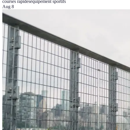
courses rapides
équipement sportifs
Aug 8