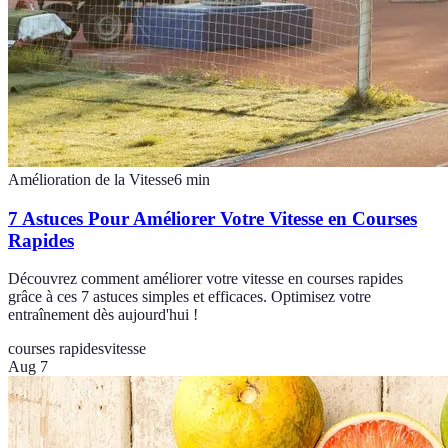
Amélioration de la Vitesse
6
min
7 Astuces Pour Améliorer Votre Vitesse en Courses
Rapides
Découvrez comment améliorer votre vitesse en courses rapides
grâce à ces 7 astuces simples et efficaces. Optimisez votre
entraînement dès aujourd'hui !
courses rapides
vitesse
Aug 7