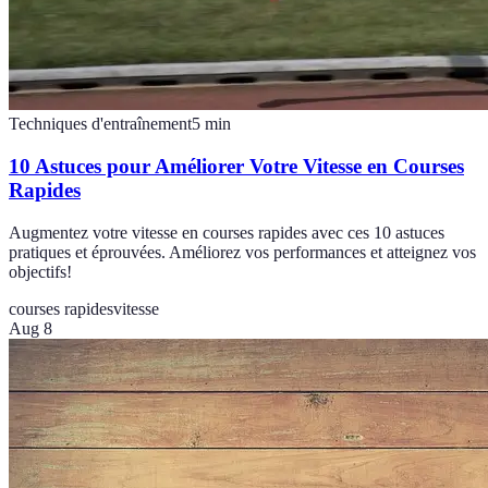
Techniques d'entraînement
5
min
10 Astuces pour Améliorer Votre Vitesse en Courses
Rapides
Augmentez votre vitesse en courses rapides avec ces 10 astuces
pratiques et éprouvées. Améliorez vos performances et atteignez vos
objectifs!
courses rapides
vitesse
Aug 8