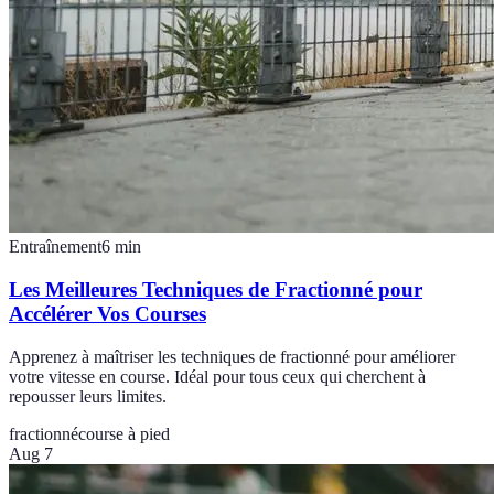
Entraînement
6
min
Les Meilleures Techniques de Fractionné pour
Accélérer Vos Courses
Apprenez à maîtriser les techniques de fractionné pour améliorer
votre vitesse en course. Idéal pour tous ceux qui cherchent à
repousser leurs limites.
fractionné
course à pied
Aug 7