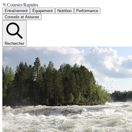
🏃
Courses Rapides
Entraînement
Équipement
Nutrition
Performance
Conseils et Astuces
Rechercher