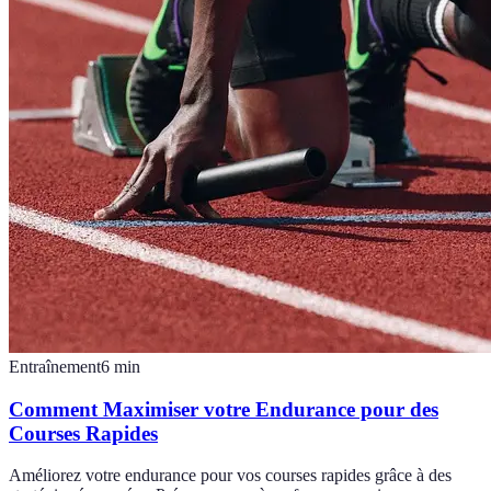
Entraînement
6
min
Comment Maximiser votre Endurance pour des
Courses Rapides
Améliorez votre endurance pour vos courses rapides grâce à des