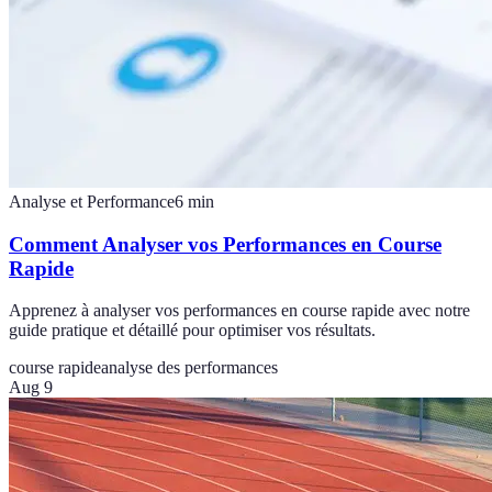
Analyse et Performance
6
min
Comment Analyser vos Performances en Course
Rapide
Apprenez à analyser vos performances en course rapide avec notre
guide pratique et détaillé pour optimiser vos résultats.
course rapide
analyse des performances
Aug 9