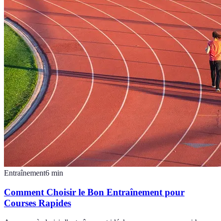
Entraînement
6
min
Comment Choisir le Bon Entraînement pour
Courses Rapides