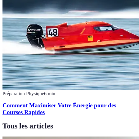
Préparation Physique
6
min
Comment Maximiser Votre Énergie pour des
Courses Rapides
Tous les articles