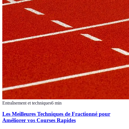
Entraînement et techniques
6
min
Les Meilleures Techniques de Fractionné pour
Améliorer vos Courses Rapides