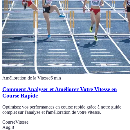
Amélioration de la Vitesse
6
min
Comment Analyser et Améliorer Votre Vitesse en
Course Rapide
Optimisez vos performances en course rapide grâce à notre guide
complet sur l'analyse et l'amélioration de votre vitesse.
Course
Vitesse
Aug 8