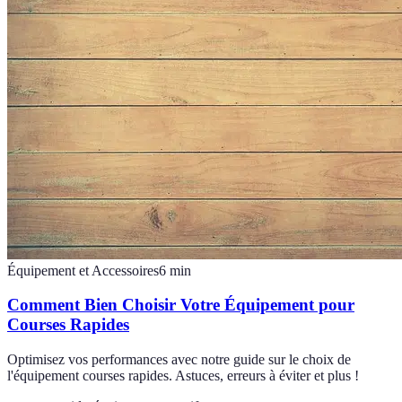
Équipement et Accessoires
6
min
Comment Bien Choisir Votre Équipement pour
Courses Rapides
Optimisez vos performances avec notre guide sur le choix de
l'équipement courses rapides. Astuces, erreurs à éviter et plus !