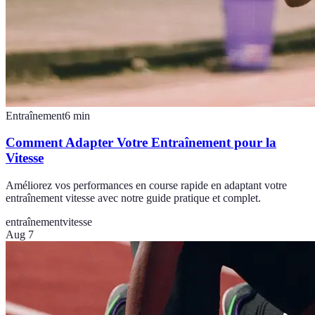
Entraînement
6
min
Comment Adapter Votre Entraînement pour la
Vitesse
Améliorez vos performances en course rapide en adaptant votre
entraînement vitesse avec notre guide pratique et complet.
entraînement
vitesse
Aug 7