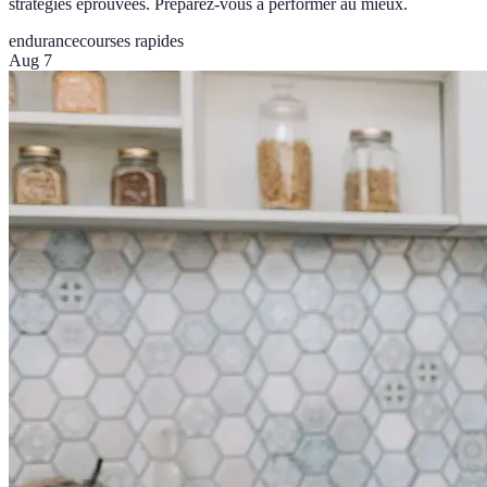
stratégies éprouvées. Préparez-vous à performer au mieux.
endurance
courses rapides
Aug 7