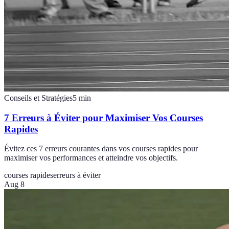
Conseils et Stratégies
5
min
7 Erreurs à Éviter pour Maximiser Vos Courses
Rapides
Évitez ces 7 erreurs courantes dans vos courses rapides pour
maximiser vos performances et atteindre vos objectifs.
courses rapides
erreurs à éviter
Aug 8