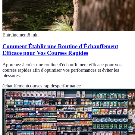
Entraînement
6
min
Comment Établir une Routine d'Échauffement
Efficace pour Vos Courses Rapides
Apprenez à créer une routine d'échauffement efficace pour vos
courses rapides afin d'optimiser vos performances et éviter les
blessures.
échauffement
courses rapides
performance