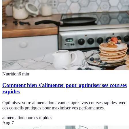
Nutrition
6
min
Comment bien s'alimenter pour optimiser ses courses
rapides
Optimisez votre alimentation avant et après vos courses rapides avec
ces conseils pratiques pour maximiser vos performances.
alimentation
courses rapides
Aug 7