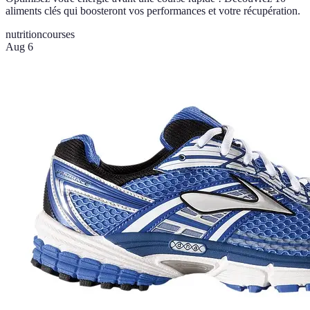
aliments clés qui boosteront vos performances et votre récupération.
nutrition
courses
Aug 6