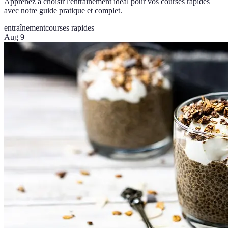
Apprenez à choisir l'entraînement idéal pour vos courses rapides
avec notre guide pratique et complet.
entraînement
courses rapides
Aug 9