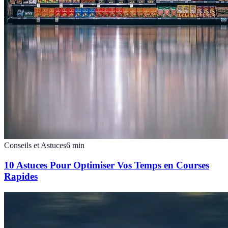
Conseils et Astuces
6
min
10 Astuces Pour Optimiser Vos Temps en Courses
Rapides