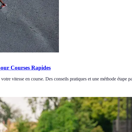
pour Courses Rapides
votre vitesse en course. Des conseils pratiques et une méthode étape pa