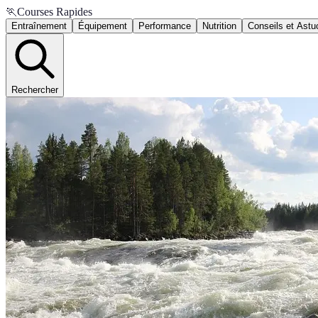
🏃
Courses Rapides
Entraînement
Équipement
Performance
Nutrition
Conseils et Astu
Rechercher