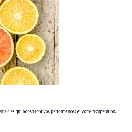
ts clés qui boosteront vos performances et votre récupération.