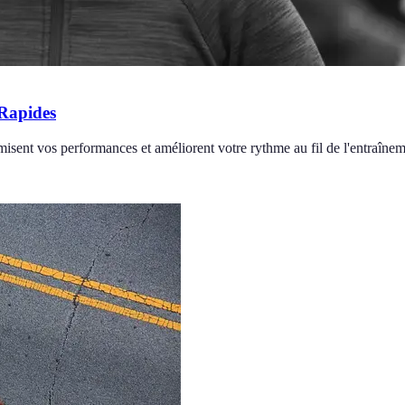
 Rapides
isent vos performances et améliorent votre rythme au fil de l'entraînem