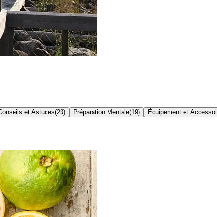
Conseils et Astuces
(
23
)
Préparation Mentale
(
19
)
Équipement et Accessoi