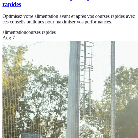
rapides
Optimisez votre alimentation avant et après vos courses rapides avec
ces conseils pratiques pour maximiser vos performances.
alimentation
courses rapides
Aug 7