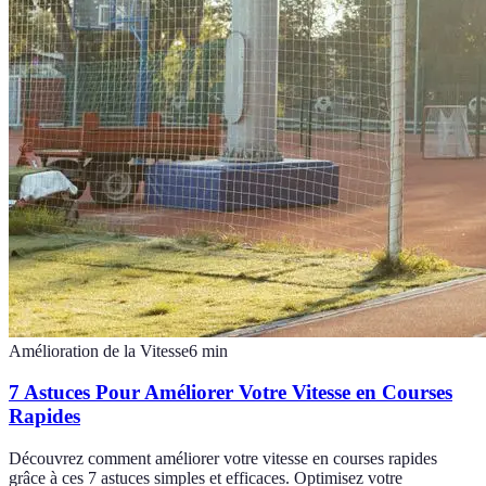
Amélioration de la Vitesse
6
min
7 Astuces Pour Améliorer Votre Vitesse en Courses
Rapides
Découvrez comment améliorer votre vitesse en courses rapides
grâce à ces 7 astuces simples et efficaces. Optimisez votre