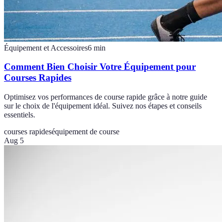
Équipement et Accessoires
6
min
Comment Bien Choisir Votre Équipement pour
Courses Rapides
Optimisez vos performances de course rapide grâce à notre guide
sur le choix de l'équipement idéal. Suivez nos étapes et conseils
essentiels.
courses rapides
équipement de course
Aug 5