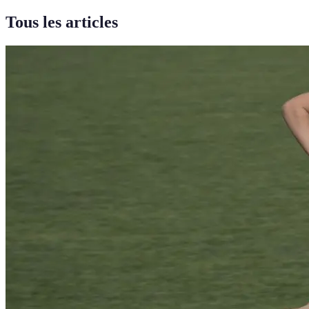
Tous les articles