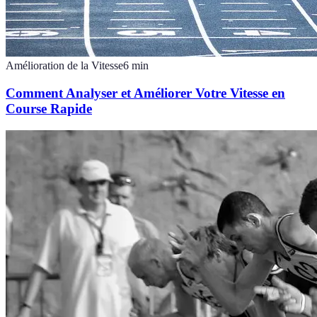
Amélioration de la Vitesse
6
min
Comment Analyser et Améliorer Votre Vitesse en
Course Rapide