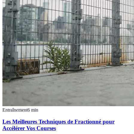
Entraînement
6
min
Les Meilleures Techniques de Fractionné pour
Accélérer Vos Courses