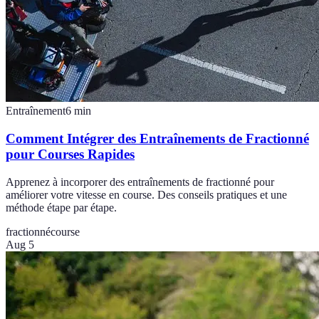
Entraînement
6
min
Comment Intégrer des Entraînements de Fractionné
pour Courses Rapides
Apprenez à incorporer des entraînements de fractionné pour
améliorer votre vitesse en course. Des conseils pratiques et une
méthode étape par étape.
fractionné
course
Aug 5