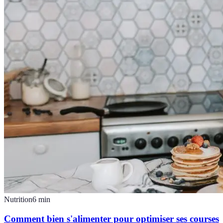
Nutrition
6
min
Comment bien s'alimenter pour optimiser ses courses