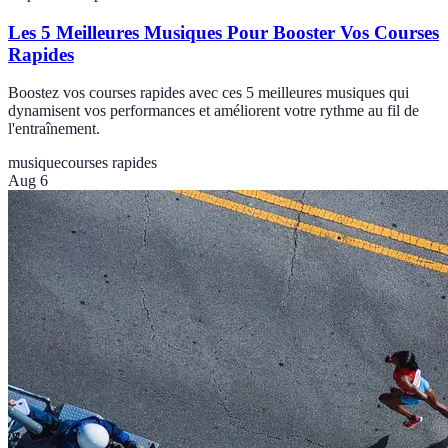
Les 5 Meilleures Musiques Pour Booster Vos Courses
Rapides
Boostez vos courses rapides avec ces 5 meilleures musiques qui
dynamisent vos performances et améliorent votre rythme au fil de
l'entraînement.
musique
courses rapides
Aug 6