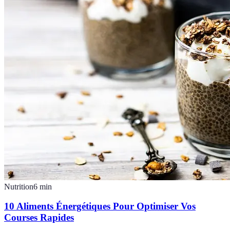
Nutrition
6
min
10 Aliments Énergétiques Pour Optimiser Vos
Courses Rapides