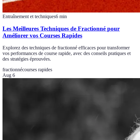
Entraînement et techniques
6
min
Les Meilleures Techniques de Fractionné pour
Améliorer vos Courses Rapides
Explorez des techniques de fractionné efficaces pour transformer
vos performances de course rapide, avec des conseils pratiques et
des stratégies éprouvées.
fractionné
courses rapides
Aug 6