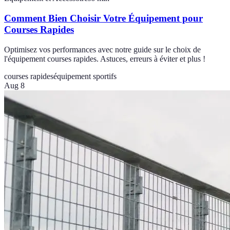
Comment Bien Choisir Votre Équipement pour
Courses Rapides
Optimisez vos performances avec notre guide sur le choix de
l'équipement courses rapides. Astuces, erreurs à éviter et plus !
courses rapides
équipement sportifs
Aug 8