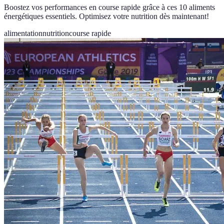
Boostez vos performances en course rapide grâce à ces 10 aliments
énergétiques essentiels. Optimisez votre nutrition dès maintenant!
alimentation
nutrition
course rapide