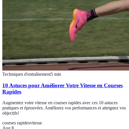
Techniques d'entraînement
5
min
10 Astuces pour Améliorer Votre Vitesse en Courses
Rapides
Augmentez votre vitesse en courses rapides avec ces 10 astuces
pratiques et éprouvées. Améliorez vos performances et atteignez vos
objectifs!
courses rapides
vitesse
Aug 8