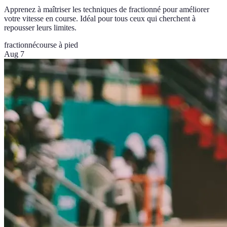
Apprenez à maîtriser les techniques de fractionné pour améliorer
votre vitesse en course. Idéal pour tous ceux qui cherchent à
repousser leurs limites.
fractionné
course à pied
Aug 7