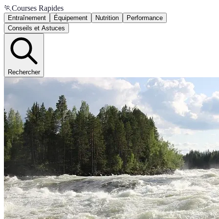
🏃
Courses Rapides
Entraînement
Équipement
Nutrition
Performance
Conseils et Astuces
Rechercher