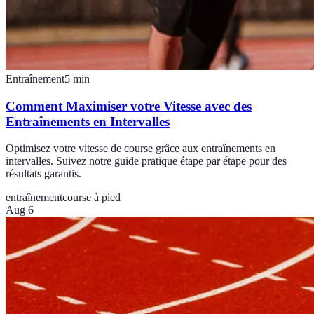
Entraînement
5
min
Comment Maximiser votre Vitesse avec des
Entraînements en Intervalles
Optimisez votre vitesse de course grâce aux entraînements en
intervalles. Suivez notre guide pratique étape par étape pour des
résultats garantis.
entraînement
course à pied
Aug 6