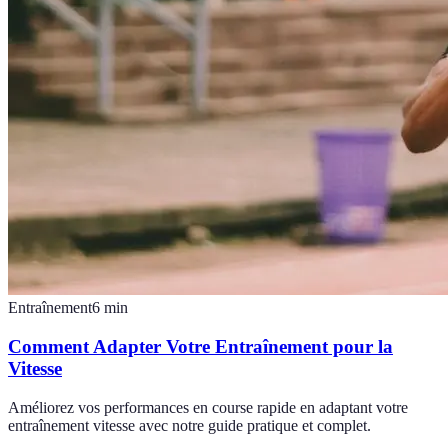
Entraînement
6
min
Comment Adapter Votre Entraînement pour la
Vitesse
Améliorez vos performances en course rapide en adaptant votre
entraînement vitesse avec notre guide pratique et complet.