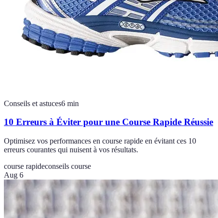
Conseils et astuces
6
min
10 Erreurs à Éviter pour une Course Rapide Réussie
Optimisez vos performances en course rapide en évitant ces 10
erreurs courantes qui nuisent à vos résultats.
course rapide
conseils course
Aug 6