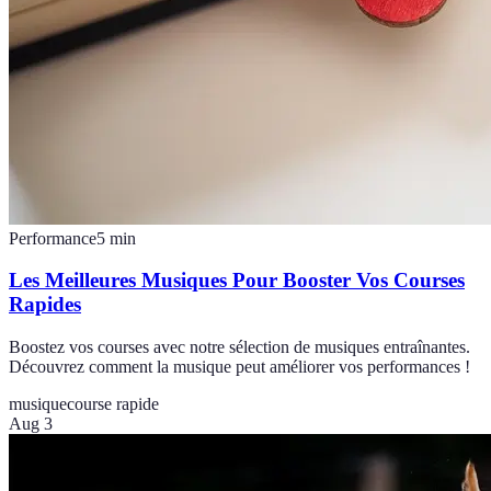
Performance
5
min
Les Meilleures Musiques Pour Booster Vos Courses
Rapides
Boostez vos courses avec notre sélection de musiques entraînantes.
Découvrez comment la musique peut améliorer vos performances !
musique
course rapide
Aug 3