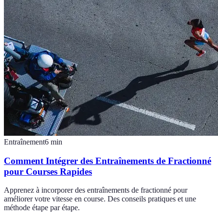
Entraînement
6
min
Comment Intégrer des Entraînements de Fractionné
pour Courses Rapides
Apprenez à incorporer des entraînements de fractionné pour
améliorer votre vitesse en course. Des conseils pratiques et une
méthode étape par étape.