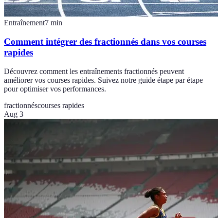
Entraînement
7
min
Comment intégrer des fractionnés dans vos courses
rapides
Découvrez comment les entraînements fractionnés peuvent
améliorer vos courses rapides. Suivez notre guide étape par étape
pour optimiser vos performances.
fractionnés
courses rapides
Aug 3