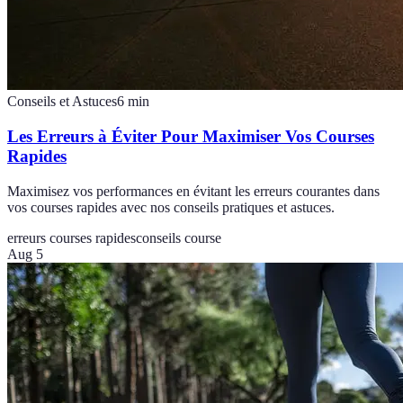
Conseils et Astuces
6
min
Les Erreurs à Éviter Pour Maximiser Vos Courses
Rapides
Maximisez vos performances en évitant les erreurs courantes dans
vos courses rapides avec nos conseils pratiques et astuces.
erreurs courses rapides
conseils course
Aug 5