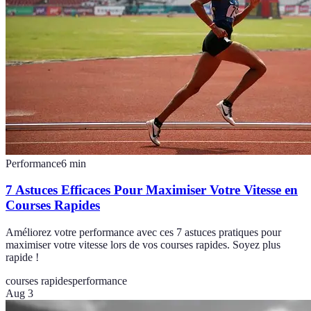
Performance
6
min
7 Astuces Efficaces Pour Maximiser Votre Vitesse en
Courses Rapides
Améliorez votre performance avec ces 7 astuces pratiques pour
maximiser votre vitesse lors de vos courses rapides. Soyez plus
rapide !
courses rapides
performance
Aug 3