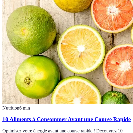
Nutrition
6
min
10 Aliments à Consommer Avant une Course Rapide
Optimisez votre énergie avant une course rapide ! Découvrez 10