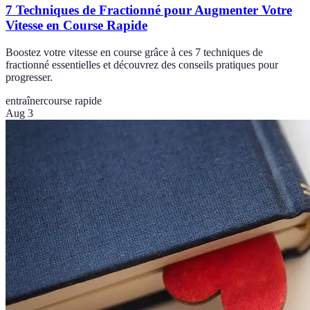
7 Techniques de Fractionné pour Augmenter Votre
Vitesse en Course Rapide
Boostez votre vitesse en course grâce à ces 7 techniques de
fractionné essentielles et découvrez des conseils pratiques pour
progresser.
entraîner
course rapide
Aug 3