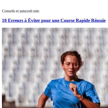
Conseils et astuces
6
min
10 Erreurs à Éviter pour une Course Rapide Réussie