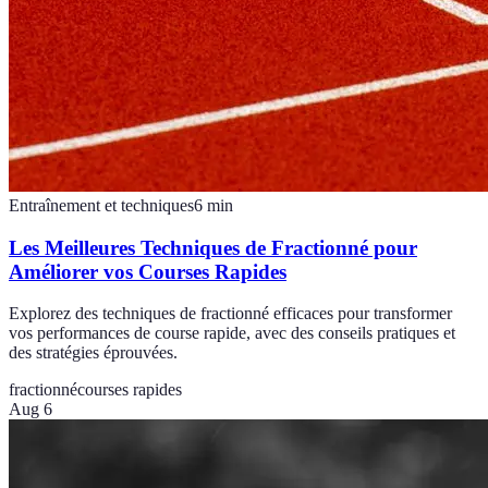
Entraînement et techniques
6
min
Les Meilleures Techniques de Fractionné pour
Améliorer vos Courses Rapides
Explorez des techniques de fractionné efficaces pour transformer
vos performances de course rapide, avec des conseils pratiques et
des stratégies éprouvées.
fractionné
courses rapides
Aug 6