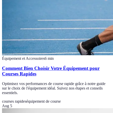
Équipement et Accessoires
6
min
Comment Bien Choisir Votre Équipement pour
Courses Rapides
Optimisez vos performances de course rapide grâce à notre guide
sur le choix de l'équipement idéal. Suivez nos étapes et conseils
essentiels.
courses rapides
équipement de course
Aug 5