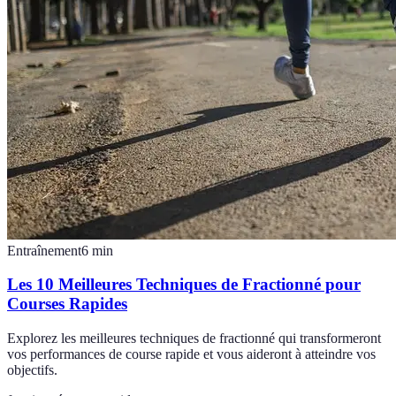
Entraînement
6
min
Les 10 Meilleures Techniques de Fractionné pour
Courses Rapides
Explorez les meilleures techniques de fractionné qui transformeront
vos performances de course rapide et vous aideront à atteindre vos
objectifs.