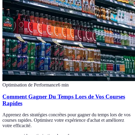
Optimisation de Performance
6
min
Comment Gagner Du Temps Lors de Vos Courses
Rapides
Apprenez des stratégies concrètes pour gagner du temps lors de vos
courses rapides. Optimisez votre expérience d'achat et améliorez
votre efficacité.