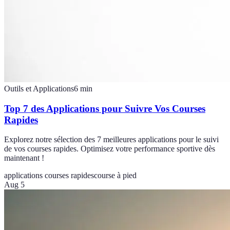
Outils et Applications
6
min
Top 7 des Applications pour Suivre Vos Courses
Rapides
Explorez notre sélection des 7 meilleures applications pour le suivi
de vos courses rapides. Optimisez votre performance sportive dès
maintenant !
applications courses rapides
course à pied
Aug 5