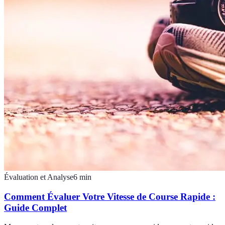
Évaluation et Analyse
6
min
Comment Évaluer Votre Vitesse de Course Rapide :
Guide Complet