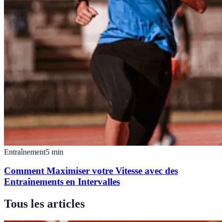
Entraînement
5
min
Comment Maximiser votre Vitesse avec des
Entraînements en Intervalles
Tous les articles