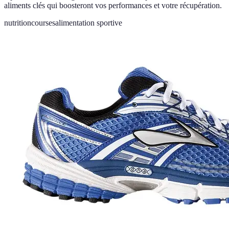
aliments clés qui boosteront vos performances et votre récupération.
nutrition
courses
alimentation sportive