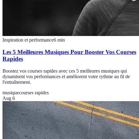
Inspiration et performance
6
min
Les 5 Meilleures Musiques Pour Booster Vos Courses
Rapides
Boostez vos courses rapides avec ces 5 meilleures musiques qui
dynamisent vos performances et améliorent votre rythme au fil de
l'entraînement.
musique
courses rapides
Aug 6