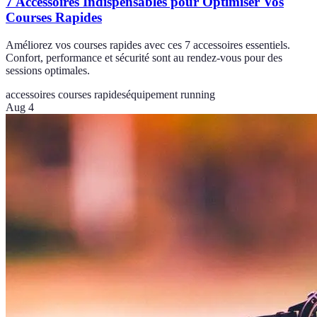
7 Accessoires Indispensables pour Optimiser Vos
Courses Rapides
Améliorez vos courses rapides avec ces 7 accessoires essentiels.
Confort, performance et sécurité sont au rendez-vous pour des
sessions optimales.
accessoires courses rapides
équipement running
Aug 4