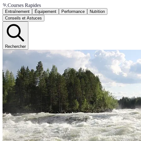
🏃
Courses Rapides
Entraînement
Équipement
Performance
Nutrition
Conseils et Astuces
Rechercher