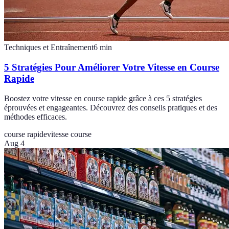
Techniques et Entraînement
6
min
5 Stratégies Pour Améliorer Votre Vitesse en Course
Rapide
Boostez votre vitesse en course rapide grâce à ces 5 stratégies
éprouvées et engageantes. Découvrez des conseils pratiques et des
méthodes efficaces.
course rapide
vitesse course
Aug 4