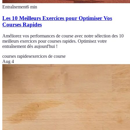
Entraînement
6
min
Les 10 Meilleurs Exercices pour Optimiser Vos
Courses Rapides
Améliorez vos performances de course avec notre sélection des 10
meilleurs exercices pour courses rapides. Optimisez votre
entraînement dès aujourd'hui !
courses rapides
exercices de course
Aug 4