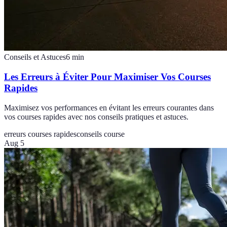
Conseils et Astuces
6
min
Les Erreurs à Éviter Pour Maximiser Vos Courses
Rapides
Maximisez vos performances en évitant les erreurs courantes dans
vos courses rapides avec nos conseils pratiques et astuces.
erreurs courses rapides
conseils course
Aug 5