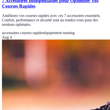
7 Accessoires Indispensables pour Optimiser Vos
Courses Rapides
Améliorez vos courses rapides avec ces 7 accessoires essentiels.
Confort, performance et sécurité sont au rendez-vous pour des
sessions optimales.
accessoires courses rapides
équipement running
Aug 4