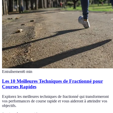
Entraînement
6
min
Les 10 Meilleures Techniques de Fractionné pour
Courses Rapides
Explorez les meilleures techniques de fractionné qui transformeront
vos performances de course rapide et vous aideront à atteindre vos
objectifs.