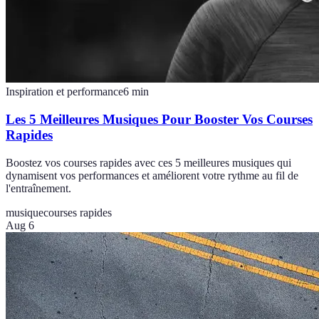
Inspiration et performance
6
min
Les 5 Meilleures Musiques Pour Booster Vos Courses
Rapides
Boostez vos courses rapides avec ces 5 meilleures musiques qui
dynamisent vos performances et améliorent votre rythme au fil de
l'entraînement.
musique
courses rapides
Aug 6