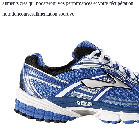
aliments clés qui boosteront vos performances et votre récupération.
nutrition
courses
alimentation sportive