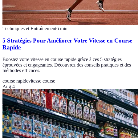
Techniques et Entraînement
6
min
5 Stratégies Pour Améliorer Votre Vitesse en Course
Rapide
Boostez votre vitesse en course rapide grâce à ces 5 stratégies
éprouvées et engageantes. Découvrez des conseils pratiques et des
méthodes efficaces.
course rapide
vitesse course
Aug 4