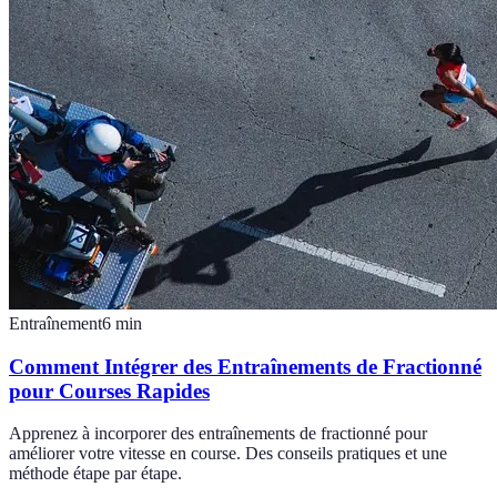
Entraînement
6
min
Comment Intégrer des Entraînements de Fractionné
pour Courses Rapides
Apprenez à incorporer des entraînements de fractionné pour
améliorer votre vitesse en course. Des conseils pratiques et une
méthode étape par étape.