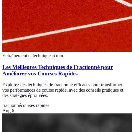
Entraînement et techniques
6
min
Les Meilleures Techniques de Fractionné pour
Améliorer vos Courses Rapides
Explorez des techniques de fractionné efficaces pour transformer
vos performances de course rapide, avec des conseils pratiques et
des stratégies éprouvées.
fractionné
courses rapides
Aug 6