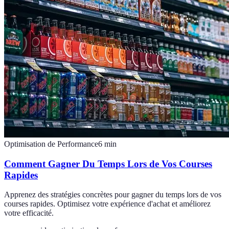
Optimisation de Performance
6
min
Comment Gagner Du Temps Lors de Vos Courses
Rapides
Apprenez des stratégies concrètes pour gagner du temps lors de vos
courses rapides. Optimisez votre expérience d'achat et améliorez
votre efficacité.