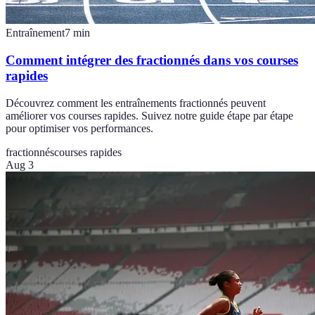
Entraînement
7
min
Comment intégrer des fractionnés dans vos courses
rapides
Découvrez comment les entraînements fractionnés peuvent
améliorer vos courses rapides. Suivez notre guide étape par étape
pour optimiser vos performances.
fractionnés
courses rapides
Aug 3