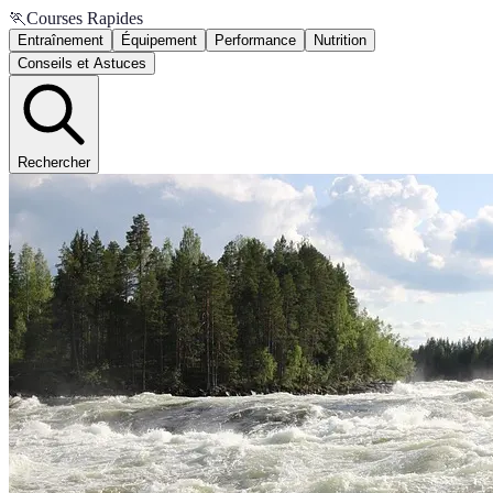
🏃
Courses Rapides
Entraînement
Équipement
Performance
Nutrition
Conseils et Astuces
Rechercher