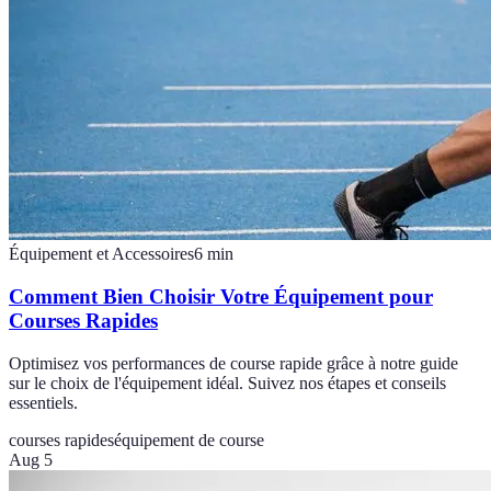
Équipement et Accessoires
6
min
Comment Bien Choisir Votre Équipement pour
Courses Rapides
Optimisez vos performances de course rapide grâce à notre guide
sur le choix de l'équipement idéal. Suivez nos étapes et conseils
essentiels.
courses rapides
équipement de course
Aug 5