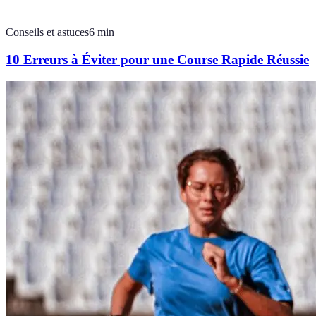
Conseils et astuces
6
min
10 Erreurs à Éviter pour une Course Rapide Réussie