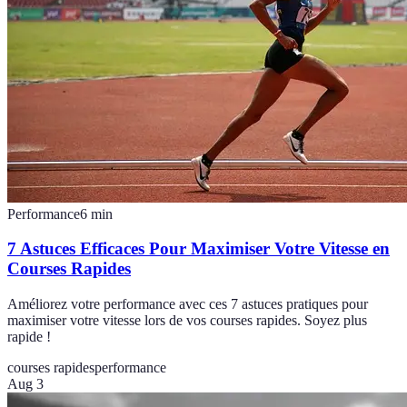
Performance
6
min
7 Astuces Efficaces Pour Maximiser Votre Vitesse en
Courses Rapides
Améliorez votre performance avec ces 7 astuces pratiques pour
maximiser votre vitesse lors de vos courses rapides. Soyez plus
rapide !
courses rapides
performance
Aug 3