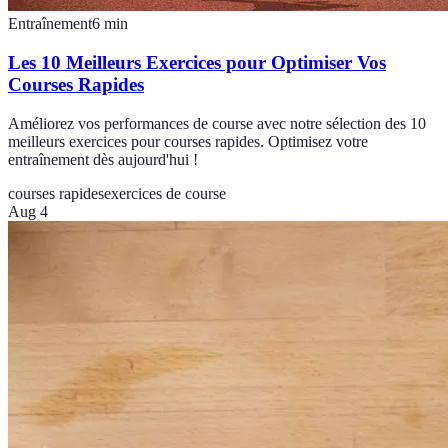
Entraînement
6
min
Les 10 Meilleurs Exercices pour Optimiser Vos
Courses Rapides
Améliorez vos performances de course avec notre sélection des 10
meilleurs exercices pour courses rapides. Optimisez votre
entraînement dès aujourd'hui !
courses rapides
exercices de course
Aug 4