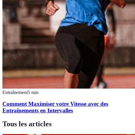
Entraînement
5
min
Comment Maximiser votre Vitesse avec des
Entraînements en Intervalles
Tous les articles