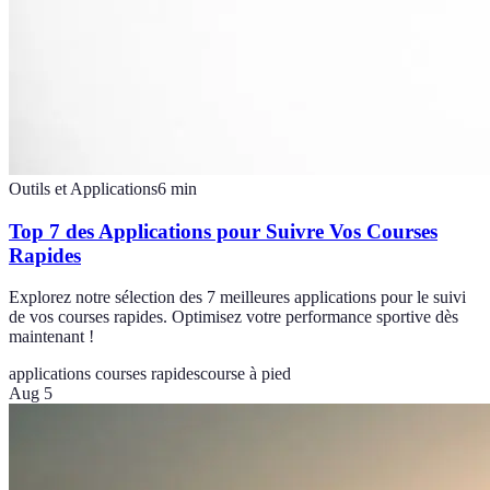
Outils et Applications
6
min
Top 7 des Applications pour Suivre Vos Courses
Rapides
Explorez notre sélection des 7 meilleures applications pour le suivi
de vos courses rapides. Optimisez votre performance sportive dès
maintenant !
applications courses rapides
course à pied
Aug 5