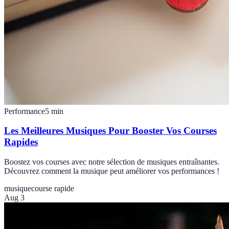
Performance
5
min
Les Meilleures Musiques Pour Booster Vos Courses
Rapides
Boostez vos courses avec notre sélection de musiques entraînantes.
Découvrez comment la musique peut améliorer vos performances !
musique
course rapide
Aug 3