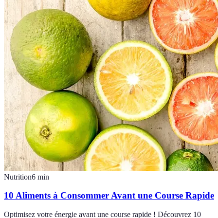
Nutrition
6
min
10 Aliments à Consommer Avant une Course Rapide
Optimisez votre énergie avant une course rapide ! Découvrez 10