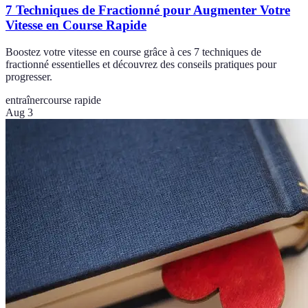
7 Techniques de Fractionné pour Augmenter Votre
Vitesse en Course Rapide
Boostez votre vitesse en course grâce à ces 7 techniques de
fractionné essentielles et découvrez des conseils pratiques pour
progresser.
entraîner
course rapide
Aug 3