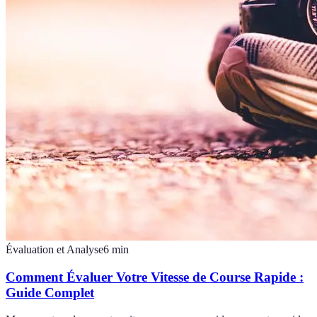
Évaluation et Analyse
6
min
Comment Évaluer Votre Vitesse de Course Rapide :
Guide Complet