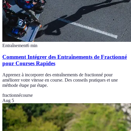
Entraînement
6
min
Comment Intégrer des Entraînements de Fractionné
pour Courses Rapides
Apprenez à incorporer des entraînements de fractionné pour
améliorer votre vitesse en course. Des conseils pratiques et une
méthode étape par étape.
fractionné
course
Aug 5