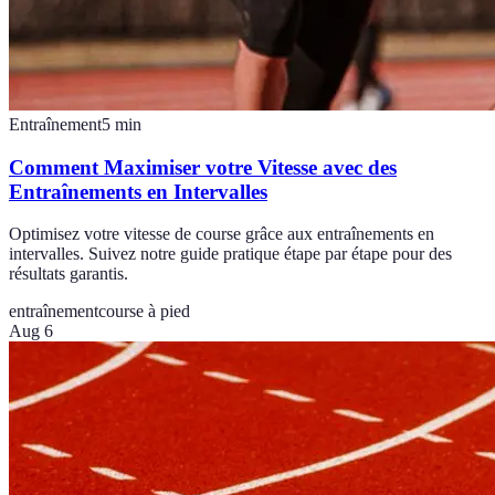
Entraînement
5
min
Comment Maximiser votre Vitesse avec des
Entraînements en Intervalles
Optimisez votre vitesse de course grâce aux entraînements en
intervalles. Suivez notre guide pratique étape par étape pour des
résultats garantis.
entraînement
course à pied
Aug 6