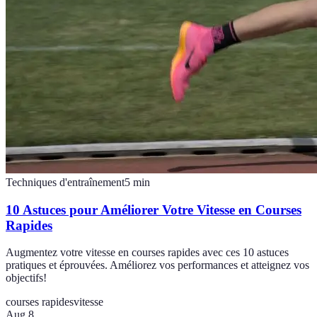
Techniques d'entraînement
5
min
10 Astuces pour Améliorer Votre Vitesse en Courses
Rapides
Augmentez votre vitesse en courses rapides avec ces 10 astuces
pratiques et éprouvées. Améliorez vos performances et atteignez vos
objectifs!
courses rapides
vitesse
Aug 8