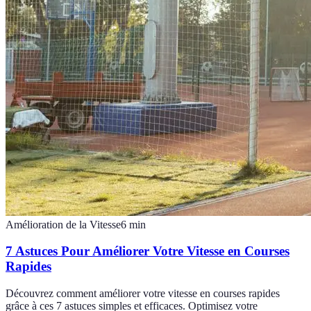
Amélioration de la Vitesse
6
min
7 Astuces Pour Améliorer Votre Vitesse en Courses
Rapides
Découvrez comment améliorer votre vitesse en courses rapides
grâce à ces 7 astuces simples et efficaces. Optimisez votre