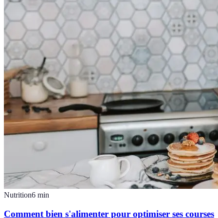
Nutrition
6
min
Comment bien s'alimenter pour optimiser ses courses