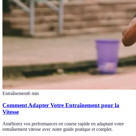
Entraînement
6
min
Comment Adapter Votre Entraînement pour la
Vitesse
Améliorez vos performances en course rapide en adaptant votre
entraînement vitesse avec notre guide pratique et complet.