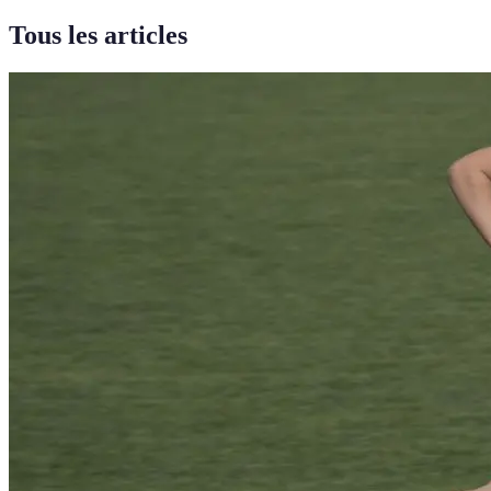
Tous les articles