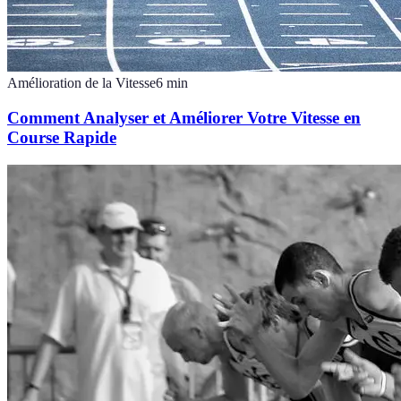
Amélioration de la Vitesse
6
min
Comment Analyser et Améliorer Votre Vitesse en
Course Rapide