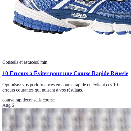
Conseils et astuces
6
min
10 Erreurs à Éviter pour une Course Rapide Réussie
Optimisez vos performances en course rapide en évitant ces 10
erreurs courantes qui nuisent à vos résultats.
course rapide
conseils course
Aug 6