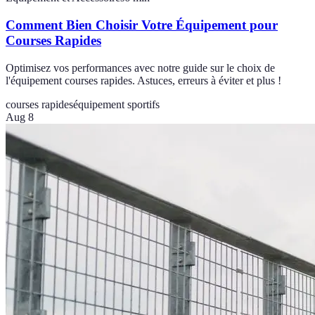
Comment Bien Choisir Votre Équipement pour
Courses Rapides
Optimisez vos performances avec notre guide sur le choix de
l'équipement courses rapides. Astuces, erreurs à éviter et plus !
courses rapides
équipement sportifs
Aug 8