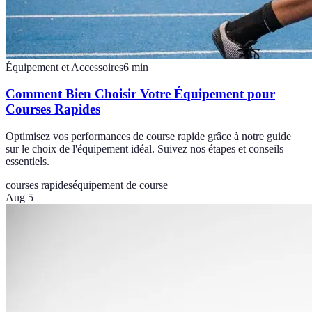
Équipement et Accessoires
6
min
Comment Bien Choisir Votre Équipement pour
Courses Rapides
Optimisez vos performances de course rapide grâce à notre guide
sur le choix de l'équipement idéal. Suivez nos étapes et conseils
essentiels.
courses rapides
équipement de course
Aug 5