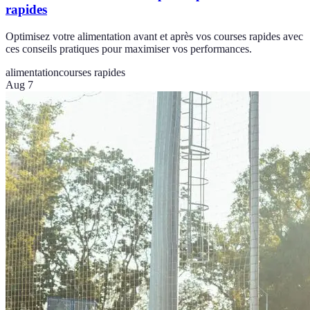
rapides
Optimisez votre alimentation avant et après vos courses rapides avec
ces conseils pratiques pour maximiser vos performances.
alimentation
courses rapides
Aug 7