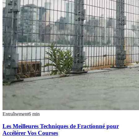
Entraînement
6
min
Les Meilleures Techniques de Fractionné pour
Accélérer Vos Courses