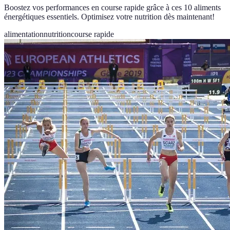
Boostez vos performances en course rapide grâce à ces 10 aliments
énergétiques essentiels. Optimisez votre nutrition dès maintenant!
alimentation
nutrition
course rapide