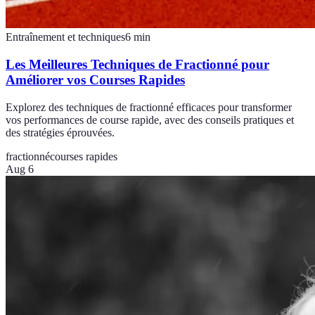
Entraînement et techniques
6
min
Les Meilleures Techniques de Fractionné pour
Améliorer vos Courses Rapides
Explorez des techniques de fractionné efficaces pour transformer
vos performances de course rapide, avec des conseils pratiques et
des stratégies éprouvées.
fractionné
courses rapides
Aug 6