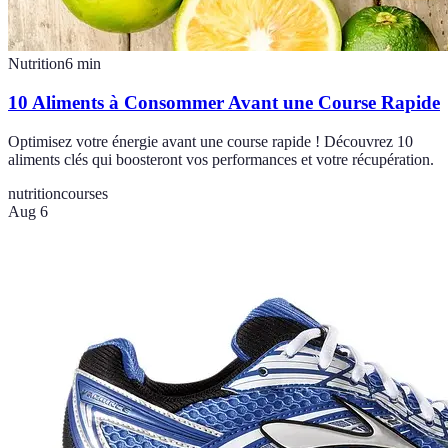
Nutrition
6
min
10 Aliments à Consommer Avant une Course Rapide
Optimisez votre énergie avant une course rapide ! Découvrez 10
aliments clés qui boosteront vos performances et votre récupération.
nutrition
courses
Aug 6