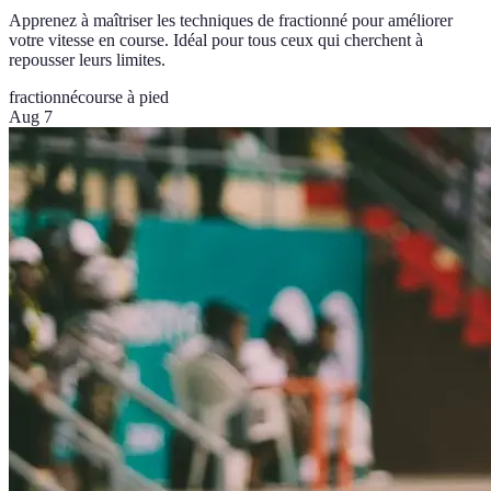
Apprenez à maîtriser les techniques de fractionné pour améliorer
votre vitesse en course. Idéal pour tous ceux qui cherchent à
repousser leurs limites.
fractionné
course à pied
Aug 7