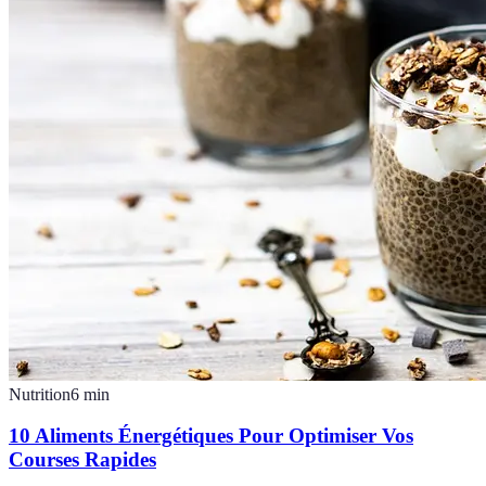
Nutrition
6
min
10 Aliments Énergétiques Pour Optimiser Vos
Courses Rapides