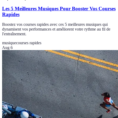
Les 5 Meilleures Musiques Pour Booster Vos Courses
Rapides
Boostez vos courses rapides avec ces 5 meilleures musiques qui
dynamisent vos performances et améliorent votre rythme au fil de
l'entraînement.
musique
courses rapides
Aug 6