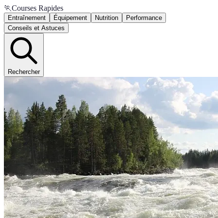
🏃
Courses Rapides
Entraînement
Équipement
Nutrition
Performance
Conseils et Astuces
Rechercher