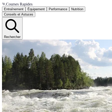
🏃
Courses Rapides
Entraînement
Équipement
Performance
Nutrition
Conseils et Astuces
Rechercher