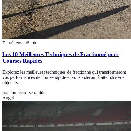
Entraînement
6
min
Les 10 Meilleures Techniques de Fractionné pour
Courses Rapides
Explorez les meilleures techniques de fractionné qui transformeront
vos performances de course rapide et vous aideront à atteindre vos
objectifs.
fractionné
course rapide
Aug 4