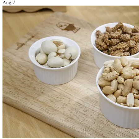
Aug 2