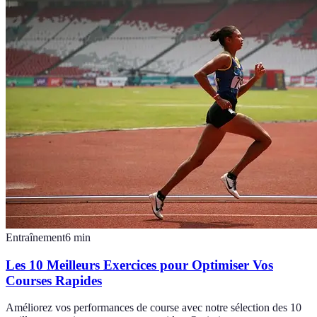
Entraînement
6
min
Les 10 Meilleurs Exercices pour Optimiser Vos
Courses Rapides
Améliorez vos performances de course avec notre sélection des 10