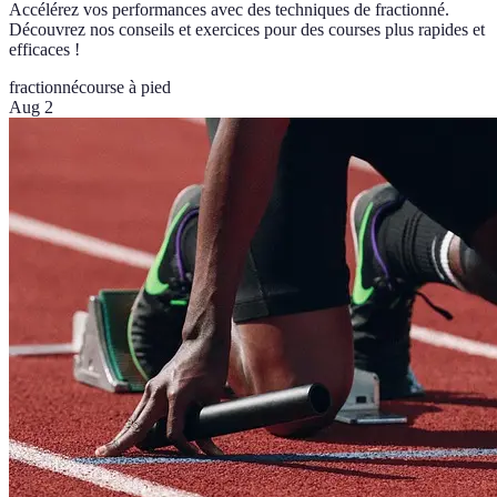
Accélérez vos performances avec des techniques de fractionné.
Découvrez nos conseils et exercices pour des courses plus rapides et
efficaces !
fractionné
course à pied
Aug 2