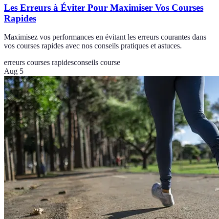
Les Erreurs à Éviter Pour Maximiser Vos Courses
Rapides
Maximisez vos performances en évitant les erreurs courantes dans
vos courses rapides avec nos conseils pratiques et astuces.
erreurs courses rapides
conseils course
Aug 5