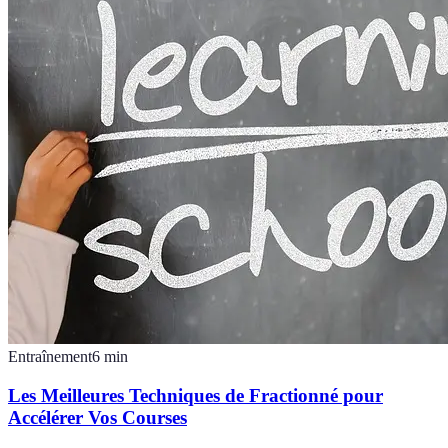
Entraînement
6
min
Les Meilleures Techniques de Fractionné pour
Accélérer Vos Courses