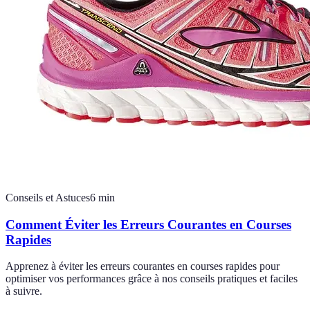
Conseils et Astuces
6
min
Comment Éviter les Erreurs Courantes en Courses
Rapides
Apprenez à éviter les erreurs courantes en courses rapides pour
optimiser vos performances grâce à nos conseils pratiques et faciles
à suivre.