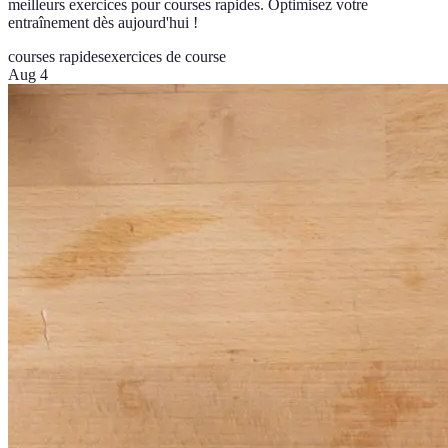
meilleurs exercices pour courses rapides. Optimisez votre
entraînement dès aujourd'hui !
courses rapides
exercices de course
Aug 4