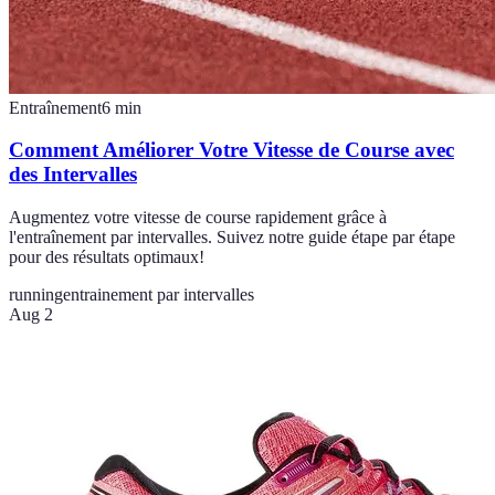
Entraînement
6
min
Comment Améliorer Votre Vitesse de Course avec
des Intervalles
Augmentez votre vitesse de course rapidement grâce à
l'entraînement par intervalles. Suivez notre guide étape par étape
pour des résultats optimaux!
running
entrainement par intervalles
Aug 2