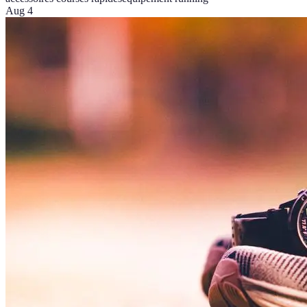
Aug 4