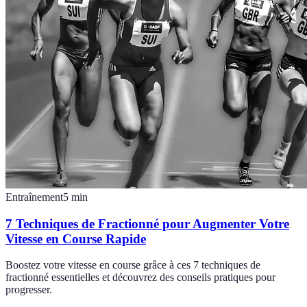
Entraînement
5
min
7 Techniques de Fractionné pour Augmenter Votre
Vitesse en Course Rapide
Boostez votre vitesse en course grâce à ces 7 techniques de
fractionné essentielles et découvrez des conseils pratiques pour
progresser.