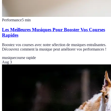
Performance
5
min
Les Meilleures Musiques Pour Booster Vos Courses
Rapides
Boostez vos courses avec notre sélection de musiques entraînantes.
Découvrez comment la musique peut améliorer vos performances !
musique
course rapide
Aug 3