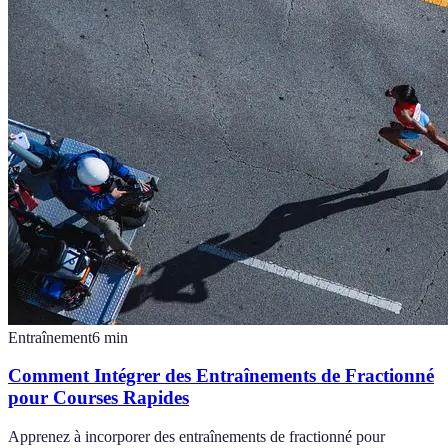
Entraînement
6
min
Comment Intégrer des Entraînements de Fractionné
pour Courses Rapides
Apprenez à incorporer des entraînements de fractionné pour