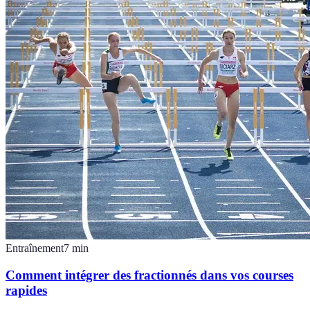
Entraînement
7
min
Comment intégrer des fractionnés dans vos courses
rapides