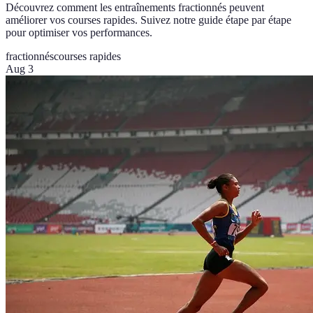
Découvrez comment les entraînements fractionnés peuvent
améliorer vos courses rapides. Suivez notre guide étape par étape
pour optimiser vos performances.
fractionnés
courses rapides
Aug 3