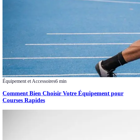
Équipement et Accessoires
6
min
Comment Bien Choisir Votre Équipement pour
Courses Rapides