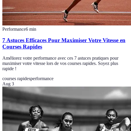
Performance
6
min
7 Astuces Efficaces Pour Maximiser Votre Vitesse en
Courses Rapides
Améliorez votre performance avec ces 7 astuces pratiques pour
maximiser votre vitesse lors de vos courses rapides. Soyez plus
rapide !
courses rapides
performance
Aug 3