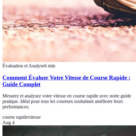
Évaluation et Analyse
6
min
Comment Évaluer Votre Vitesse de Course Rapide :
Guide Complet
Mesurez et analysez votre vitesse en course rapide avec notre guide
pratique. Idéal pour tous les coureurs souhaitant améliorer leurs
performances.
course rapide
vitesse
Aug 4