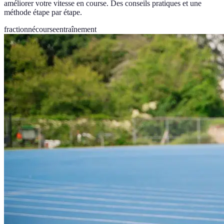
améliorer votre vitesse en course. Des conseils pratiques et une
méthode étape par étape.
fractionné
course
entraînement