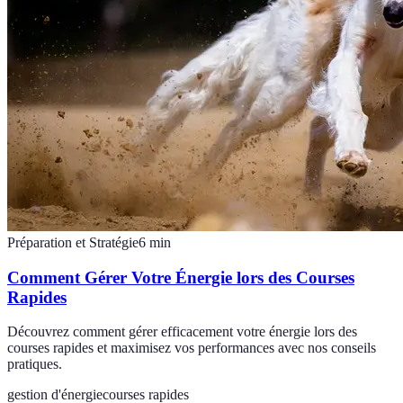
Préparation et Stratégie
6
min
Comment Gérer Votre Énergie lors des Courses
Rapides
Découvrez comment gérer efficacement votre énergie lors des
courses rapides et maximisez vos performances avec nos conseils
pratiques.
gestion d'énergie
courses rapides