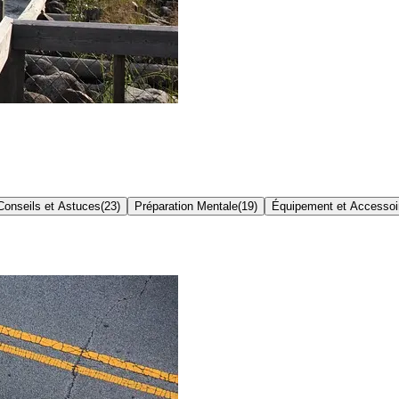
Conseils et Astuces
(
23
)
Préparation Mentale
(
19
)
Équipement et Accessoi