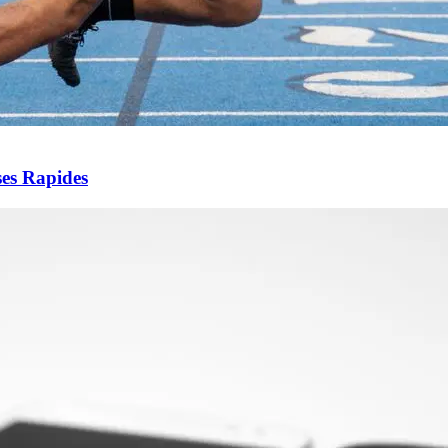
es Rapides