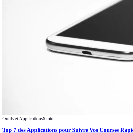
Outils et Applications
6
min
Top 7 des Applications pour Suivre Vos Courses Rapi