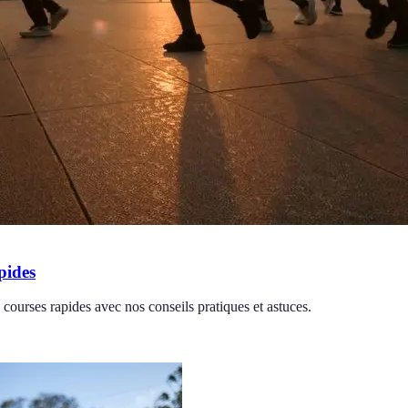
pides
courses rapides avec nos conseils pratiques et astuces.