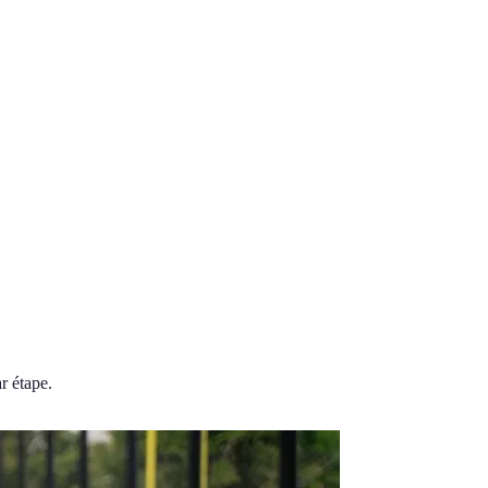
r étape.