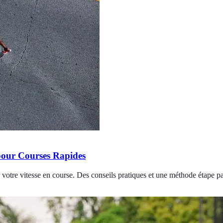
pour Courses Rapides
votre vitesse en course. Des conseils pratiques et une méthode étape pa