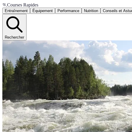
🏃
Courses Rapides
Entraînement
Équipement
Performance
Nutrition
Conseils et Astu
Rechercher