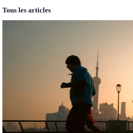
Tous les articles